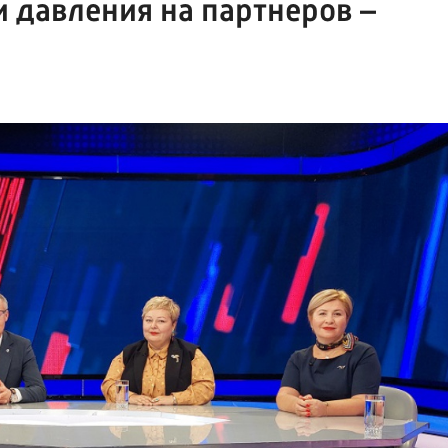
 давления на партнеров –