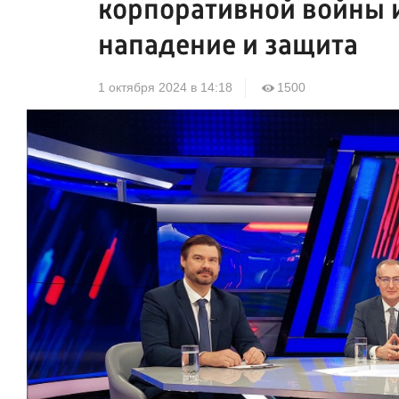
корпоративной войны и
нападение и защита
1 октября 2024 в 14:18
1500