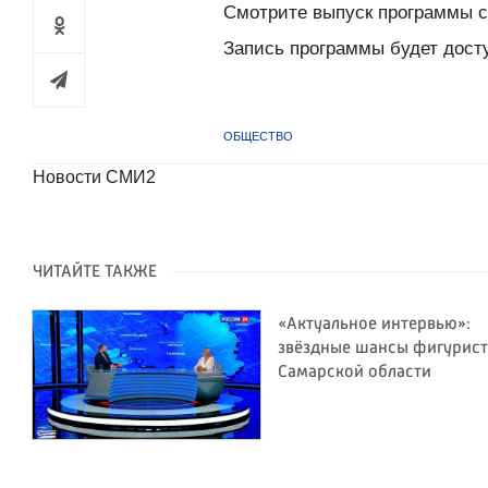
Смотрите выпуск программы с
Запись программы будет дост
ОБЩЕСТВО
Новости СМИ2
ЧИТАЙТЕ ТАКЖЕ
«Актуальное интервью»:
звёздные шансы фигурис
Самарской области