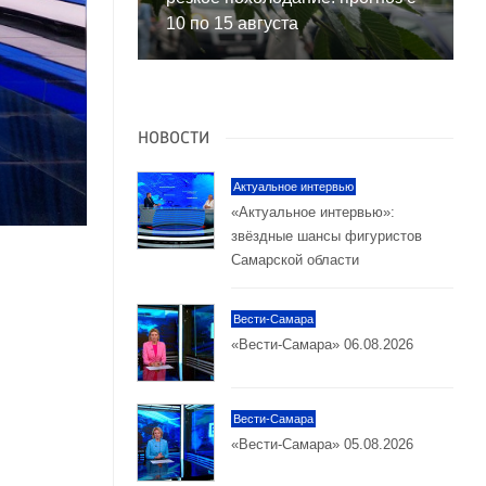
10 по 15 августа
НОВОСТИ
Актуальное интервью
«Актуальное интервью»:
звёздные шансы фигуристов
Самарской области
Вести-Самара
«Вести-Самара» 06.08.2026
Вести-Самара
«Вести-Самара» 05.08.2026