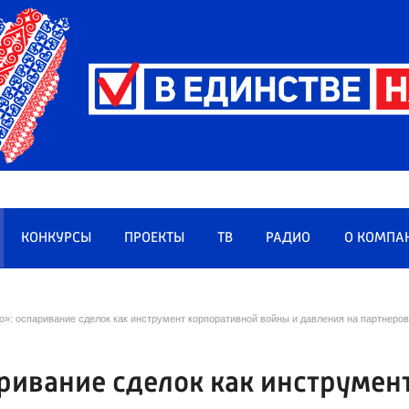
КОНКУРСЫ
ПРОЕКТЫ
ТВ
РАДИО
О КОМПА
о»: оспаривание сделок как инструмент корпоративной войны и давления на партнеро
аривание сделок как инструмен