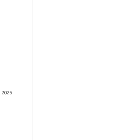
.2026