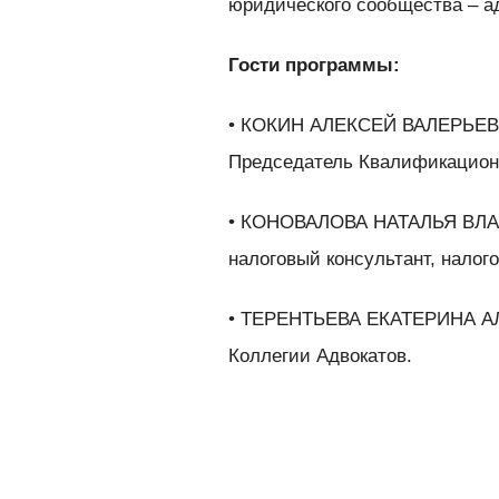
юридического сообщества – а
Гости программы:
• КОКИН АЛЕКСЕЙ ВАЛЕРЬЕВИЧ
Председатель Квалификацион
• КОНОВАЛОВА НАТАЛЬЯ ВЛАД
налоговый консультант, налог
• ТЕРЕНТЬЕВА ЕКАТЕРИНА АЛ
Коллегии Адвокатов.