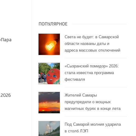
ПОПУЛЯРНОЕ
Света не будет: в Самарской
«Пара
области названы даты и
адреса массовых отключений
«Сызранский помидор» 2026:
стала известна программа
фестиваля
Жителей Самары
.2026
предупредили о мощных
магнитных бурях в конце лета
Под Самарой молния ударила
в столб ЛЭП