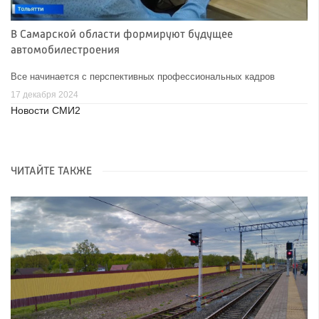
В Самарской области формируют будущее
автомобилестроения
Все начинается с перспективных профессиональных кадров
17 декабря 2024
Новости СМИ2
ЧИТАЙТЕ ТАКЖЕ