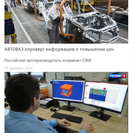
АВТОВАЗ опроверг информацию о повышении цен
Российский автопроизводитель возражает СМИ
16 декабря 2024