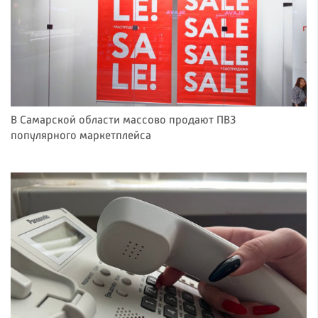
В Самарской области массово продают ПВЗ
популярного маркетплейса