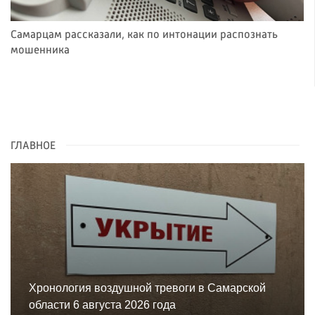
Самарцам рассказали, как по интонации распознать
мошенника
ГЛАВНОЕ
Хронология воздушной тревоги в Самарской
области 6 августа 2026 года