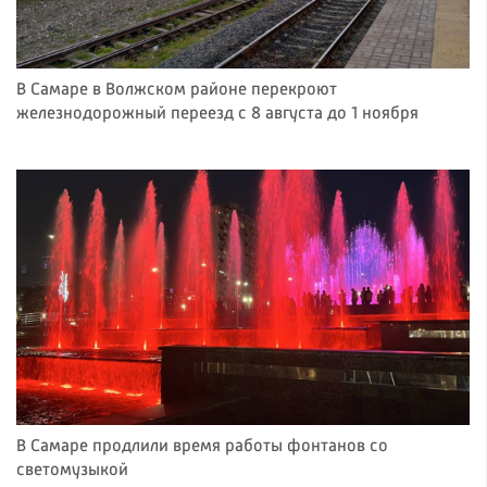
В Самаре в Волжском районе перекроют
железнодорожный переезд с 8 августа до 1 ноября
В Самаре продлили время работы фонтанов со
светомузыкой