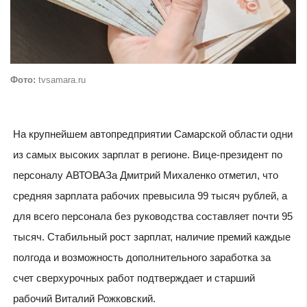
Фото:
tvsamara.ru
На крупнейшем автопредприятии Самарской области одни
из самых высоких зарплат в регионе. Вице-президент по
персоналу АВТОВАЗа Дмитрий Михаленко отметил, что
средняя зарплата рабочих превысила 99 тысяч рублей, а
для всего персонала без руководства составляет почти 95
тысяч. Стабильный рост зарплат, наличие премий каждые
полгода и возможность дополнительного заработка за
счет сверхурочных работ подтверждает и старший
рабочий Виталий Рожковский.