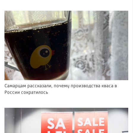
Самарцам рассказали, почему производства кваса в
России сократилось