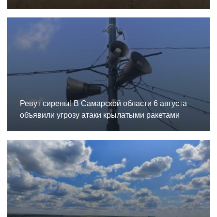
Ревут сирены! В Самарской области 6 августа
объявили угрозу атаки крылатыми ракетами