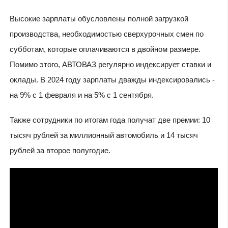
Высокие зарплаты обусловлены полной загрузкой
производства, необходимостью сверхурочных смен по
субботам, которые оплачиваются в двойном размере.
Помимо этого, АВТОВАЗ регулярно индексирует ставки и
оклады. В 2024 году зарплаты дважды индексировались -
на 9% с 1 февраля и на 5% с 1 сентября.
Также сотрудники по итогам года получат две премии: 10
тысяч рублей за миллионный автомобиль и 14 тысяч
рублей за второе полугодие.