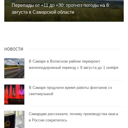
Перепады от +11 до +30: прогноз погоды на 6
августа в Самарской области
НОВОСТИ
В Самаре в Волжском районе перекроют
железнодорожный переезд с 8 августа до 1 ноября
В Самаре продлили время работы фонтанов со
светомузыкой
Самарцам рассказали, почему производства кваса
в России сократилось