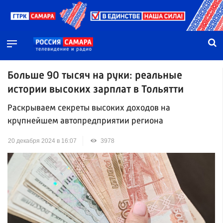
Больше 90 тысяч на руки: реальные
истории высоких зарплат в Тольятти
Раскрываем секреты высоких доходов на
крупнейшем автопредприятии региона
20 декабря 2024 в 16:07
3978