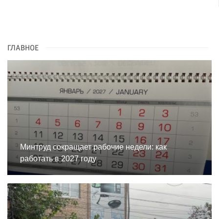
ГЛАВНОЕ
Минтруд сокращает рабочие недели: как
работать в 2027 году