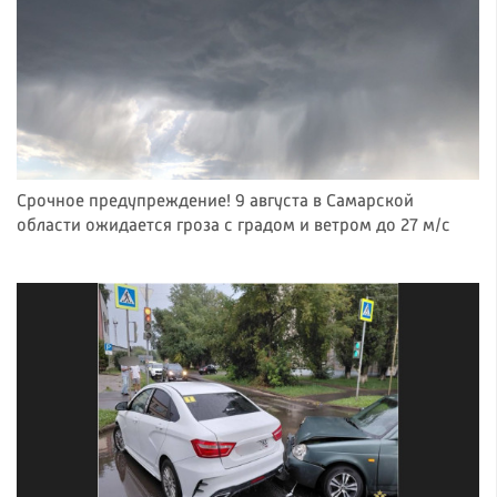
Срочное предупреждение! 9 августа в Самарской
области ожидается гроза с градом и ветром до 27 м/с