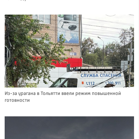
Из-за урагана в Тольятти ввели режим повышенной
готовности