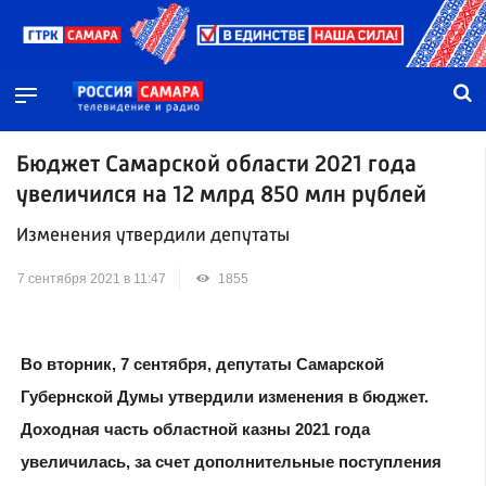
Бюджет Самарской области 2021 года
увеличился на 12 млрд 850 млн рублей
Изменения утвердили депутаты
7 сентября 2021 в 11:47
1855
Во вторник, 7 сентября, депутаты Самарской
Губернской Думы утвердили изменения в бюджет.
Доходная часть областной казны 2021 года
увеличилась, за счет дополнительные поступления