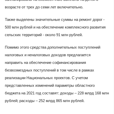
возрасте от трех до семи лет включительно.
Также выделены значительные суммы на ремонт дорог -
500 млн рублей и на обеспечение комплексного развития
сельских территорий - около 91 млн рублей.
Помимо этого средства дополнительных поступлений
налоговых и неналоговых доходов предлагается
направить на обеспечение софинансирования
безвозмездных поступлений в том числе в рамках
реализации Национальных проектов. С учетом
представленных изменений параметры областного
бюджета на 2021 год составят: доходы – 228 млрд 168 млн
рублей; расходы – 252 млрд 865 млн рублей.