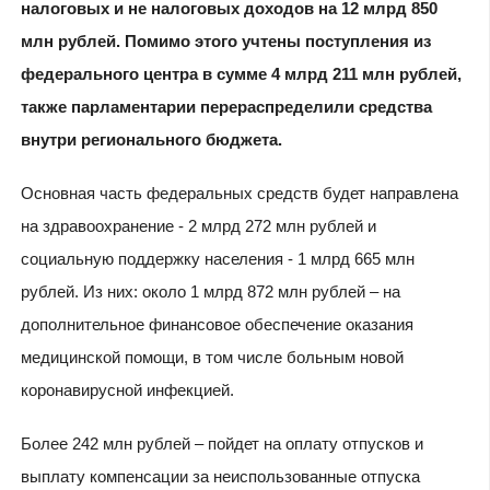
налоговых и не налоговых доходов на 12 млрд 850
млн рублей.
Помимо этого учтены поступления из
федерального центра в сумме 4 млрд 211 млн рублей,
также парламентарии перераспределили средства
внутри регионального бюджета.
Основная часть федеральных средств будет направлена
на здравоохранение - 2 млрд 272 млн рублей и
социальную поддержку населения - 1 млрд 665 млн
рублей. Из них: около 1 млрд 872 млн рублей – на
дополнительное финансовое обеспечение оказания
медицинской помощи, в том числе больным новой
коронавирусной инфекцией.
Более 242 млн рублей – пойдет на оплату отпусков и
выплату компенсации за неиспользованные отпуска