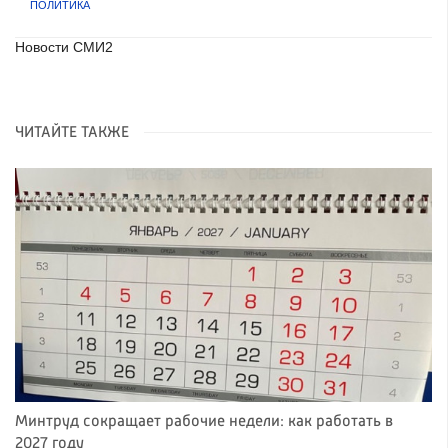
ПОЛИТИКА
Новости СМИ2
ЧИТАЙТЕ ТАКЖЕ
Минтруд сокращает рабочие недели: как работать в
2027 году