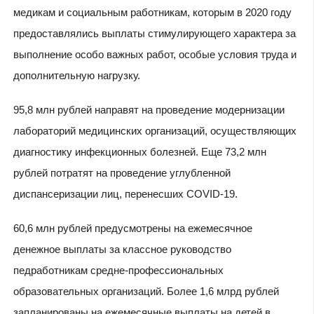
медикам и социальным работникам, которым в 2020 году
предоставлялись выплаты стимулирующего характера за
выполнение особо важных работ, особые условия труда и
дополнительную нагрузку.
95,8 млн рублей направят на проведение модернизации
лабораторий медицинских организаций, осуществляющих
диагностику инфекционных болезней. Еще 73,2 млн
рублей потратят на проведение углубленной
диспансеризации лиц, перенесших COVID-19.
60,6 млн рублей предусмотрены на ежемесячное
денежное выплаты за классное руководство
педработникам средне-профессиональных
образовательных организаций. Более 1,6 млрд рублей
запланированы на ежемесячные выплаты на детей в