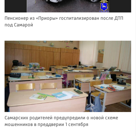
Пенсионер из «Приоры» госпитализирован после ДТП
под Самарой
Самарских родителей предупредили о новой схеме
мошенников в преддверии 1 сентября