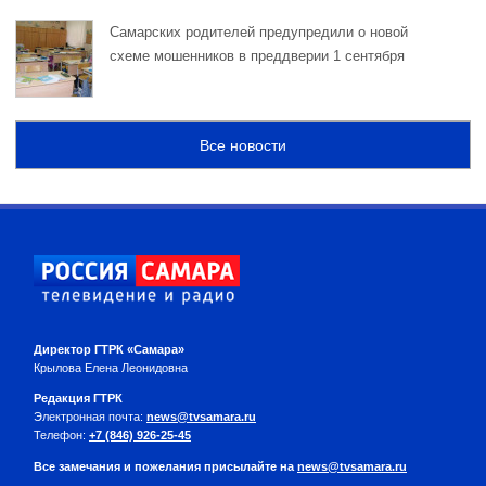
Самарских родителей предупредили о новой
схеме мошенников в преддверии 1 сентября
Все новости
Директор ГТРК «Самара»
Крылова Елена Леонидовна
Редакция ГТРК
Электронная почта:
news@tvsamara.ru
Телефон:
+7 (846) 926-25-45
Все замечания и пожелания присылайте на
news@tvsamara.ru