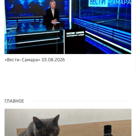
«Вести-Самара» 03.08.2026
ГЛАВНОЕ