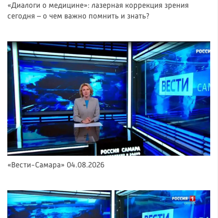
«Диалоги о медицине»: лазерная коррекция зрения
сегодня – о чем важно помнить и знать?
«Вести-Самара» 04.08.2026