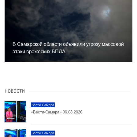
В Самарской области объявили угрозу массовой
атаки вражеских БПЛА
НОВОСТИ
Вести-Самара
«Вести-Самара» 06.08.2026
Вести-Самара