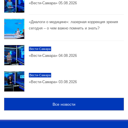
«Вести-Самара» 05.08.2026
«Диалоги о медицине»: лазерная коррекция зрения
сегодня – о чем важно помнить и знать?
Вести-Самара
«Вести-Самара» 04.08.2026
Вести-Самара
«Вести-Самара» 03.08.2026
Все новости