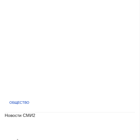
ОБЩЕСТВО
Новости СМИ2