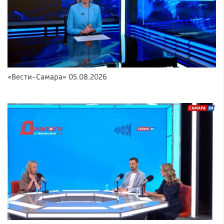
«Вести-Самара» 05.08.2026