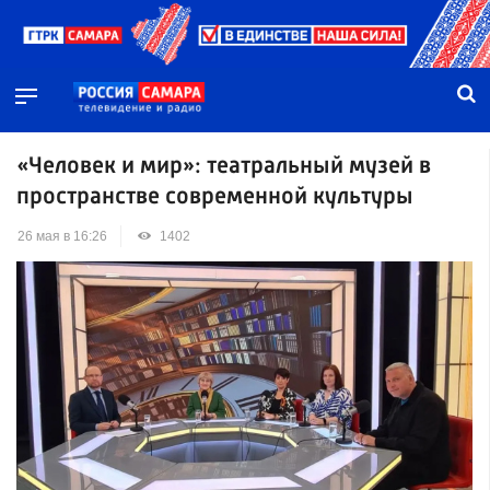
«Человек и мир»: театральный музей в
пространстве современной культуры
26 мая в 16:26
1402