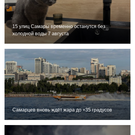
15 улиц Самары временно останутся без
холодной воды 7 августа
Самарцев вновь ждёт жара до +35 градусов