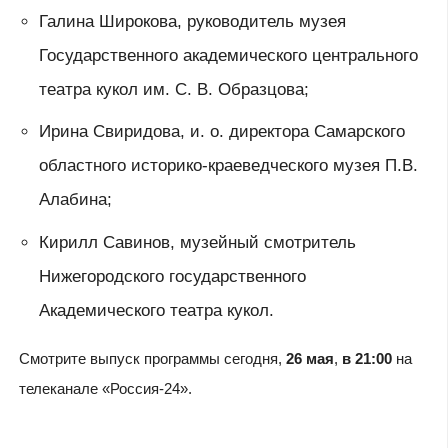
Галина Широкова, руководитель музея
Государственного академического центрального
театра кукол им. С. В. Образцова;
Ирина Свиридова, и. о. директора Самарского
областного историко-краеведческого музея П.В.
Алабина;
Кирилл Савинов, музейный смотритель
Нижегородского государственного
Академического театра кукол.
Смотрите выпуск программы сегодня,
26 мая
,
в 21:00
на
телеканале «Россия-24».