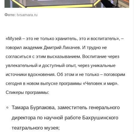
Фото:
tvsamara.ru
«Музей – это не только хранитель, это и воспитатель», –
говорил академик Дмитрий Лихачев. И трудно не
согласиться с этим высказыванием. Воспитание через
увлекательный и доступный опыт, через уникальные
источники вдохновения. Об этом и не только – поговорим
сегодня в новом выпуске программы «Человек и мир».
Спикеры программы:
Тамара Бурлакова, заместитель генерального
директора по научной работе Бахрушинского
театрального музея;