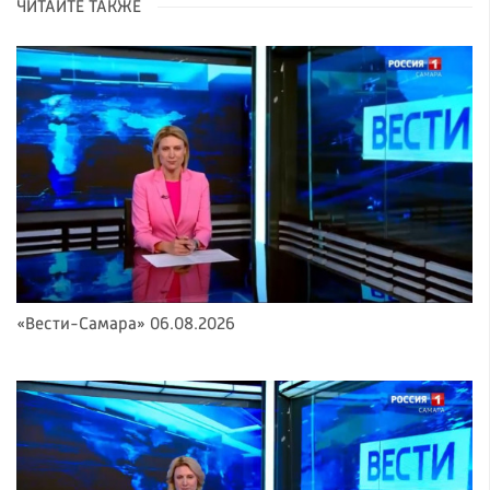
ЧИТАЙТЕ ТАКЖЕ
«Вести-Самара» 06.08.2026