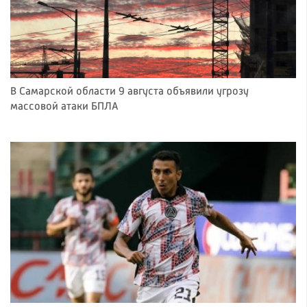
В Самарской области 9 августа объявили угрозу
массовой атаки БПЛА