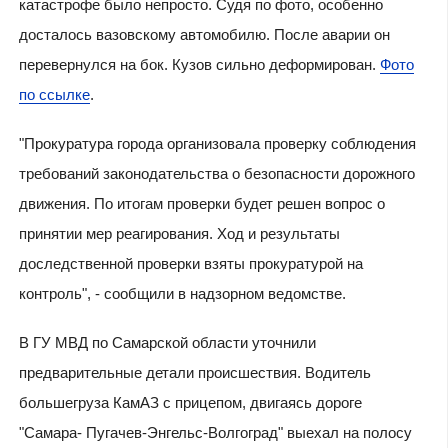
катастрофе было непросто. Судя по фото, особенно
досталось вазовскому автомобилю. После аварии он
перевернулся на бок. Кузов сильно деформирован.
Фото
по ссылке
.
"Прокуратура города организовала проверку соблюдения
требований законодательства о безопасности дорожного
движения. По итогам проверки будет решен вопрос о
принятии мер реагирования. Ход и результаты
доследственной проверки взяты прокуратурой на
контроль", - сообщили в надзорном ведомстве.
В ГУ МВД по Самарской области уточнили
предварительные детали происшествия. Водитель
большегруза КамАЗ с прицепом, двигаясь дороге
"Самара- Пугачев-Энгельс-Волгоград" выехал на полосу