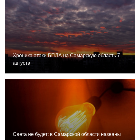
Хроника атаки БПЛА на Самарскую область 7
августа
Света не будет: в Самарской области названы