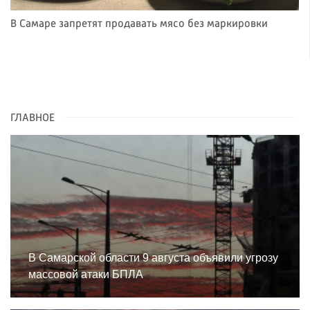
В Самаре запретят продавать мясо без маркировки
ГЛАВНОЕ
В Самарской области 9 августа объявили угрозу
массовой атаки БПЛА