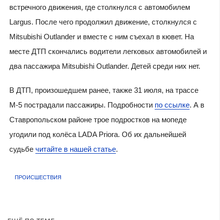
встречного движения, где столкнулся с автомобилем
Largus. После чего продолжил движение, столкнулся с
Mitsubishi Outlander и вместе с ним съехал в кювет. На
месте ДТП скончались водители легковых автомобилей и
два пассажира Mitsubishi Outlander. Детей среди них нет.
В ДТП, произошедшем ранее, также 31 июля, на трассе
М-5 пострадали пассажиры. Подробности
по ссылке
. А в
Ставропольском районе трое подростков на мопеде
угодили под колёса LADA Priora. Об их дальнейшей
судьбе
читайте в нашей статье
.
ПРОИСШЕСТВИЯ