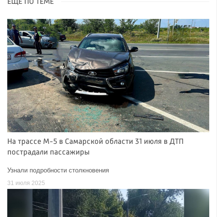
ЕЩЁ ПО ТЕМЕ
На трассе М-5 в Самарской области 31 июля в ДТП
пострадали пассажиры
Узнали подробности столкновения
31 июля 2025