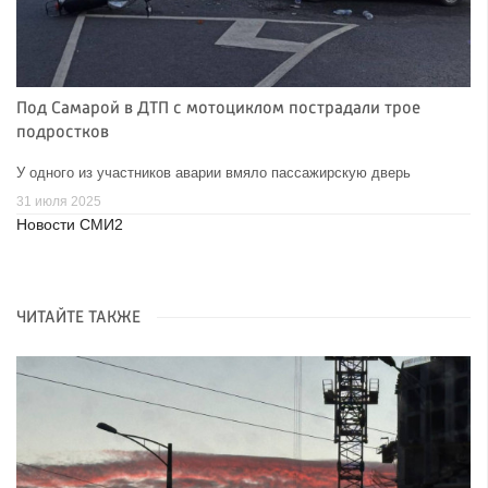
Под Самарой в ДТП с мотоциклом пострадали трое
подростков
У одного из участников аварии вмяло пассажирскую дверь
31 июля 2025
Новости СМИ2
ЧИТАЙТЕ ТАКЖЕ