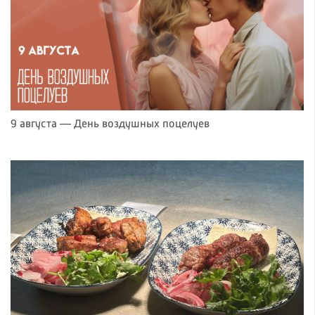
9 августа — День воздушных поцелуев