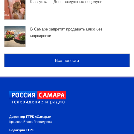
9 августа — День воздушных поцелуев
В Самаре запретят продавать мясо без
маркировки
Все новости
Директор ГТРК «Самара»
Крылова Елена Леонидовна
Редакция ГТРК