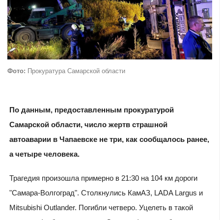
Фото:
Прокуратура Самарской области
По данным, предоставленным прокуратурой
Самарской области, число жертв страшной
автоаварии в Чапаевске не три, как сообщалось ранее,
а четыре человека.
Трагедия произошла примерно в 21:30 на 104 км дороги
"Самара-Волгоград". Столкнулись КамАЗ, LADA Largus и
Mitsubishi Outlander. Погибли четверо. Уцелеть в такой