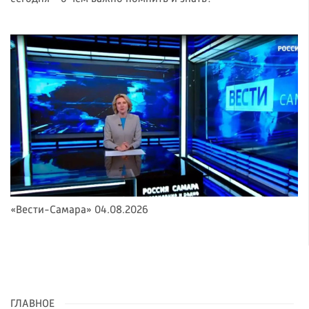
«Вести-Самара» 04.08.2026
ГЛАВНОЕ