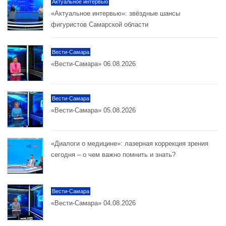
Актуальное интервью
«Актуальное интервью»: звёздные шансы
фигуристов Самарской области
Вести-Самара
«Вести-Самара» 06.08.2026
Вести-Самара
«Вести-Самара» 05.08.2026
«Диалоги о медицине»: лазерная коррекция зрения
сегодня – о чем важно помнить и знать?
Вести-Самара
«Вести-Самара» 04.08.2026