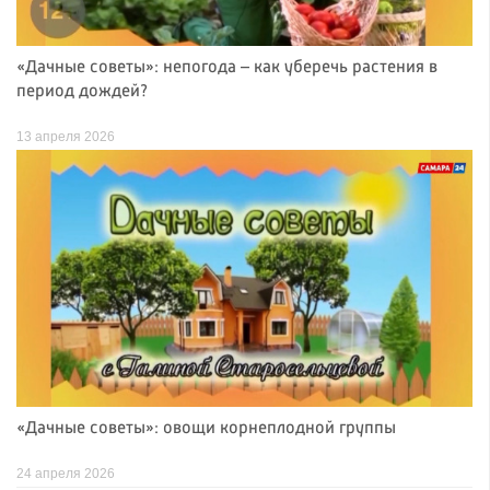
«Дачные советы»: непогода – как уберечь растения в
период дождей?
13 апреля 2026
«Дачные советы»: овощи корнеплодной группы
24 апреля 2026