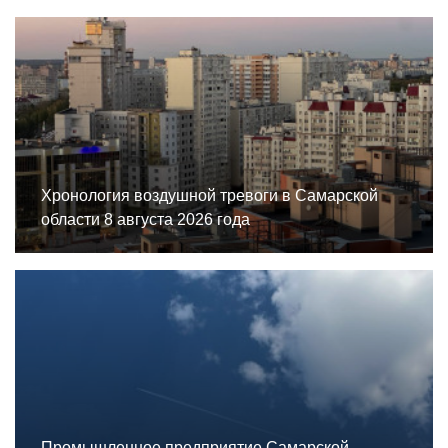
Хронология воздушной тревоги в Самарской
области 8 августа 2026 года
Промышленное предприятие Самарской