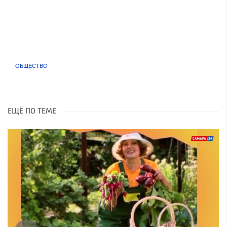
ОБЩЕСТВО
ЕЩЁ ПО ТЕМЕ