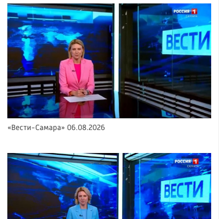
«Вести-Самара» 06.08.2026