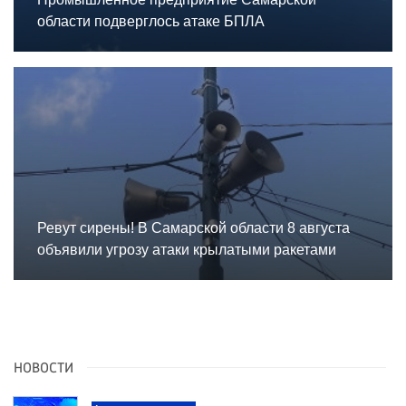
области подверглось атаке БПЛА
Ревут сирены! В Самарской области 8 августа
объявили угрозу атаки крылатыми ракетами
НОВОСТИ