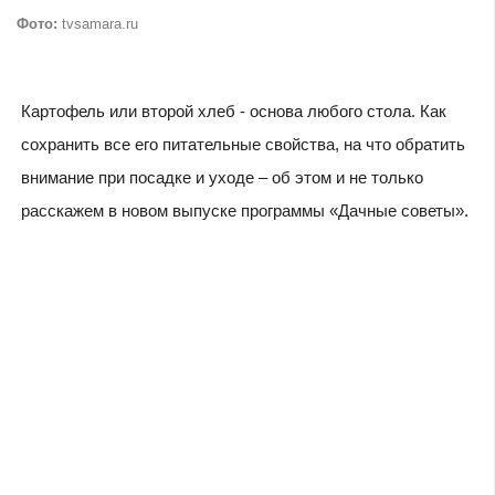
Фото:
tvsamara.ru
Картофель или второй хлеб - основа любого стола. Как
сохранить все его питательные свойства, на что обратить
внимание при посадке и уходе – об этом и не только
расскажем в новом выпуске программы «Дачные советы».