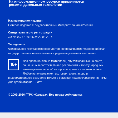
На информационном ресурсе применяются
рекомендательные технологии
Наименование издания
Сетевое издание «Государственный Интернет-Канал «Россия»
Свидетельство о регистрации
Эл № ФС 77-59166 от 22.08.2014
Учредитель
Федеральное государственное унитарное предприятие «Всероссийская
государственная телевизионная и радиовещательная компания»
Все права на любые материалы, опубликованные на сайте,
16+
защищены в соответствии с российским и международным
законодательством об авторском праве и смежных правах.
Любое использование текстовых, фото, аудио и
видеоматериалов возможно только с согласия правообладателя (ВГТРК).
Для детей старше 16 лет.
© 2001-2026 ГТРК «Самара». Все права соблюдены.