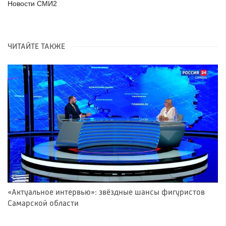
Новости СМИ2
ЧИТАЙТЕ ТАКЖЕ
«Актуальное интервью»: звёздные шансы фигуристов
Самарской области