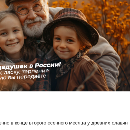
нно в конце второго осеннего месяца у древних славян