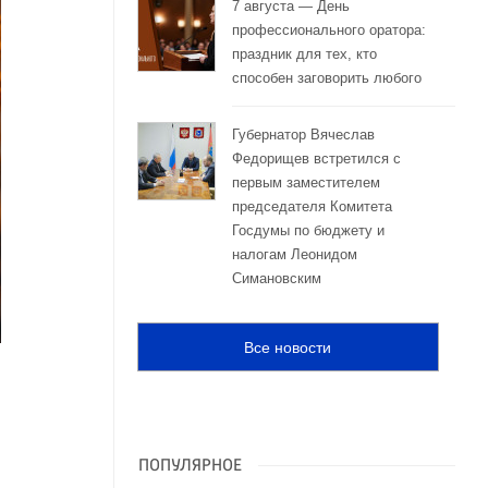
7 августа — День
профессионального оратора:
праздник для тех, кто
способен заговорить любого
Губернатор Вячеслав
Федорищев встретился с
первым заместителем
председателя Комитета
Госдумы по бюджету и
налогам Леонидом
Симановским
Все новости
ПОПУЛЯРНОЕ