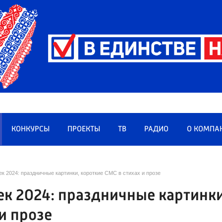
КОНКУРСЫ
ПРОЕКТЫ
ТВ
РАДИО
О КОМПА
к 2024: праздничные картинки, короткие СМС в стихах и прозе
к 2024: праздничные картинки
и прозе