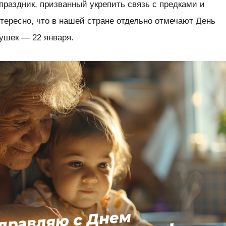
раздник, призванный укрепить связь с предками и
тересно, что в нашей стране отдельно отмечают День
ушек — 22 января.