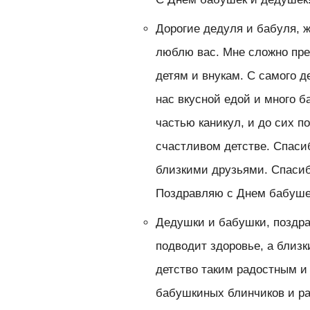
Дорогие дедуля и бабуля, 
люблю вас. Мне сложно пре
детям и внукам. С самого 
нас вкусной едой и много б
частью каникул, и до сих п
счастливом детстве. Спаси
близкими друзьями. Спасибо
Поздравляю с Днем бабуше
Дедушки и бабушки, поздра
подводит здоровье, а близк
детство таким радостным и
бабушкиных блинчиков и ра