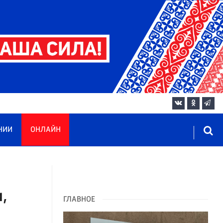
НИИ
ОНЛАЙН
,
ГЛАВНОЕ