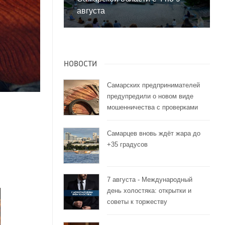
августа
НОВОСТИ
Самарских предпринимателей
предупредили о новом виде
мошенничества с проверками
ь
Самарцев вновь ждёт жара до
+35 градусов
7 августа - Международный
день холостяка: открытки и
советы к торжеству