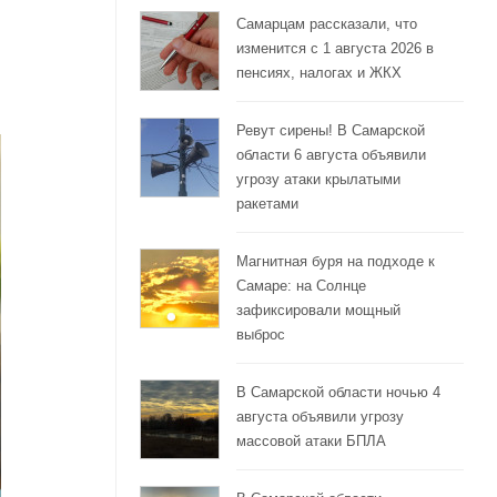
Самарцам рассказали, что
изменится с 1 августа 2026 в
пенсиях, налогах и ЖКХ
Ревут сирены! В Самарской
области 6 августа объявили
угрозу атаки крылатыми
ракетами
Магнитная буря на подходе к
Самаре: на Солнце
зафиксировали мощный
выброс
В Самарской области ночью 4
августа объявили угрозу
массовой атаки БПЛА