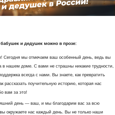
бабушек и дедушек можно в прозе:
! Сегодня мы отмечаем ваш особенный день, ведь вы
 в нашем доме. С вами не страшны никакие трудности,
оддержка всегда с нами. Вы знаете, как превратить
ак рассказать поучительную историю, которая нас
о вам за это!
яшний день — ваш, и мы благодарим вас за всю
вы окружаете нас каждый день. Вы не только наши