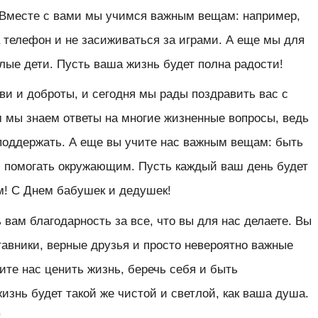
! Вместе с вами мы учимся важным вещам: например,
 телефон и не засиживаться за играми. А еще мы для
лые дети. Пусть ваша жизнь будет полна радости!
ви и доброты, и сегодня мы рады поздравить вас с
 мы знаем ответы на многие жизненные вопросы, ведь
 поддержать. А еще вы учите нас важным вещам: быть
 помогать окружающим. Пусть каждый ваш день будет
м! С Днем бабушек и дедушек!
вам благодарность за все, что вы для нас делаете. Вы
вники, верные друзья и просто невероятно важные
ите нас ценить жизнь, беречь себя и быть
знь будет такой же чистой и светлой, как ваша душа.
!