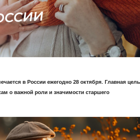
ечается в России ежегодно 28 октября. Главная цел
ам о важной роли и значимости старшего