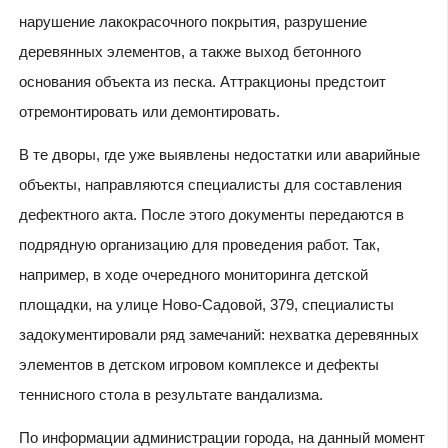
нарушение лакокрасочного покрытия, разрушение
деревянных элементов, а также выход бетонного
основания объекта из песка. Аттракционы предстоит
отремонтировать или демонтировать.
В те дворы, где уже выявлены недостатки или аварийные
объекты, направляются специалисты для составления
дефектного акта. После этого документы передаются в
подрядную организацию для проведения работ. Так,
например, в ходе очередного мониторинга детской
площадки, на улице Ново-Садовой, 379, специалисты
задокументировали ряд замечаний: нехватка деревянных
элементов в детском игровом комплексе и дефекты
теннисного стола в результате вандализма.
По информации администрации города, на данный момент