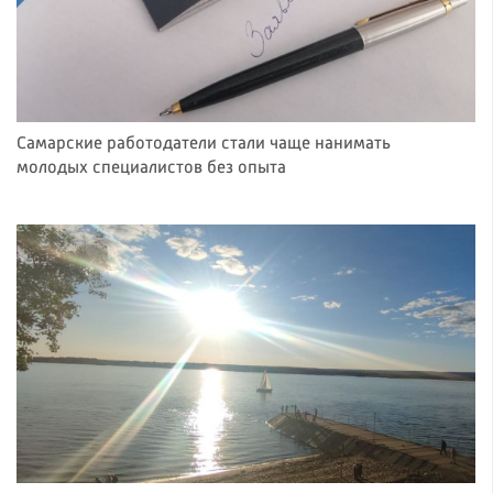
Самарские работодатели стали чаще нанимать
молодых специалистов без опыта