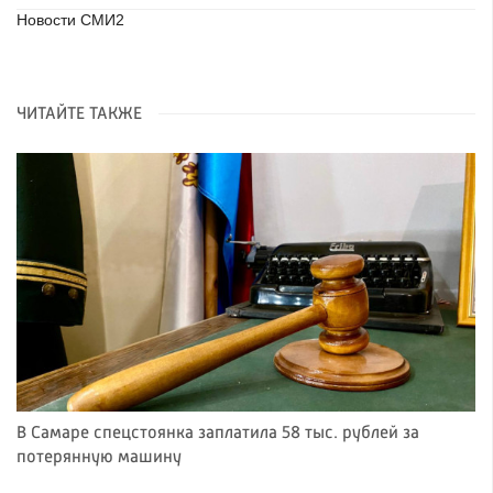
Новости СМИ2
ЧИТАЙТЕ ТАКЖЕ
В Самаре спецстоянка заплатила 58 тыс. рублей за
потерянную машину