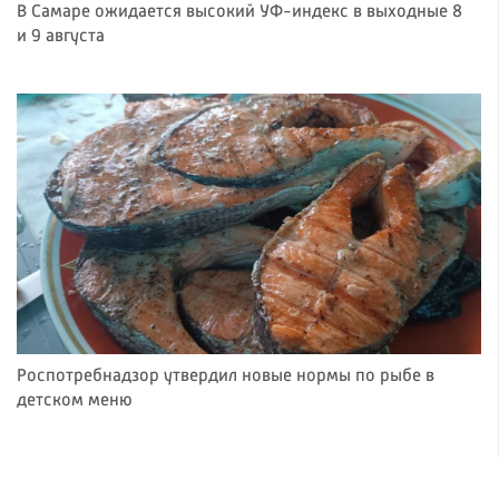
В Самаре ожидается высокий УФ-индекс в выходные 8
и 9 августа
Роспотребнадзор утвердил новые нормы по рыбе в
детском меню