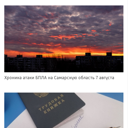
Хроника атаки БПЛА на Самарскую область 7 августа