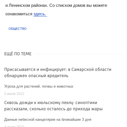
и Ленинском районах. Со списком домов вы можете
ознакомиться
здесь.
ОБЩЕСТВО
ЕЩЁ ПО ТЕМЕ
Присасывается и инфицирует: в Самарской области
обнаружен опасный вредитель
Угроза для растений, почвы и животных
5 июля 2022
Сквозь дожди к июльскому пеклу: синоптики
рассказали, сколько осталось до прихода жары
Данные небесной канцелярии на ближайшие 3 дня
4 июля 2022