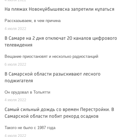
На пляжах Новокуйбышевска запретили купаться
Рассказываем, в чем причина
4 июля 2022
В Самаре на 2 дня отключат 20 каналов цифрового
телевидения
Вещание приостановят и несколько радиостанций
6 июля 2022
В Самарской области разыскивают лесного
поджигателя
Он орудовал в Тольятти
4 июля 2022
Самый сильный дождь со времен Перестройки. В
Самарской области побит рекорд осадков
Такого не было с 1987 года
4 июля 2022