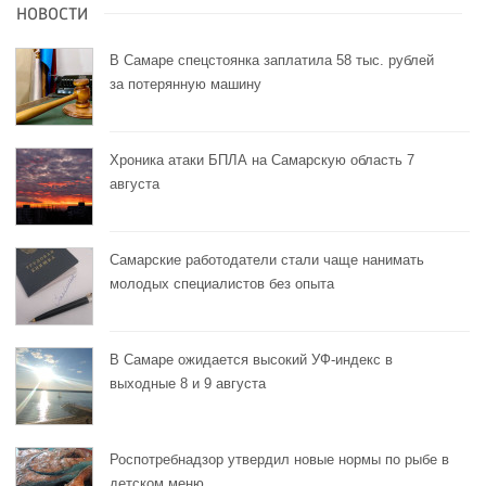
НОВОСТИ
В Самаре спецстоянка заплатила 58 тыс. рублей
за потерянную машину
Хроника атаки БПЛА на Самарскую область 7
августа
Самарские работодатели стали чаще нанимать
молодых специалистов без опыта
В Самаре ожидается высокий УФ-индекс в
выходные 8 и 9 августа
Роспотребнадзор утвердил новые нормы по рыбе в
детском меню