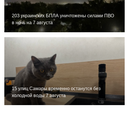
203 украинских БПЛА уничтожены силами ПВО
в ночь на 7 августа
15 улиц Самары временно останутся без
холодной воды 7 августа