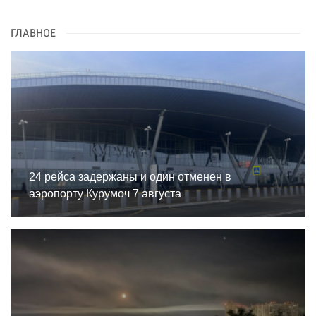
ГЛАВНОЕ
24 рейса задержаны и один отменен в
аэропорту Курумоч 7 августа