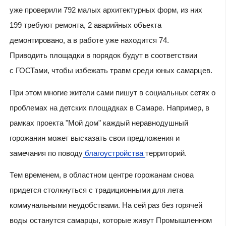
уже проверили 792 малых архитектурных форм, из них
199 требуют ремонта, 2 аварийных объекта
демонтировано, а в работе уже находится 74.
Приводить площадки в порядок будут в соответствии
с ГОСТами, чтобы избежать травм среди юных самарцев.
При этом многие жители сами пишут в социальных сетях о
проблемах на детских площадках в Самаре. Например, в
рамках проекта "Мой дом" каждый неравнодушный
горожанин может высказать свои предложения и
замечания по поводу
благоустройства
территорий.
Тем временем, в областном центре горожанам снова
придется столкнуться с традиционными для лета
коммунальными неудобствами. На сей раз без горячей
воды останутся самарцы, которые живут Промышленном