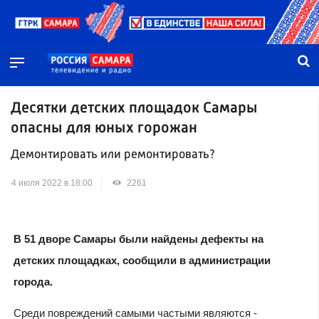
Десятки детских площадок Самары
опасны для юных горожан
Демонтировать или ремонтировать?
4 июля 2022 в 18:00
2261
В 51 дворе Самары были найдены дефекты на
детских площадках, сообщили в администрации
города.
Среди повреждений самыми частыми являются -