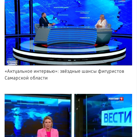
«Актуальное интервью»: звёздные шансы фигуристов
Самарской области