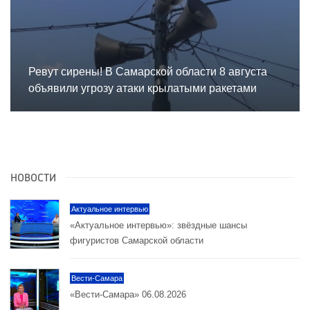
Ревут сирены! В Самарской области 8 августа
объявили угрозу атаки крылатыми ракетами
НОВОСТИ
Актуальное интервью
«Актуальное интервью»: звёздные шансы
фигуристов Самарской области
Вести-Самара
«Вести-Самара» 06.08.2026