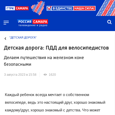
"ДЕТСКАЯ ДОРОГА"
Детская дорога: ПДД для велосипедистов
Делаем путешествия на железном коне
безопасными
3 августа 2023 в 15:58
1620
Каждый ребенок всегда мечтает о собственном
велосипеде, ведь это настоящий друг, хорошо знакомый
каждому!друг, хорошо знакомый с детства. Что может