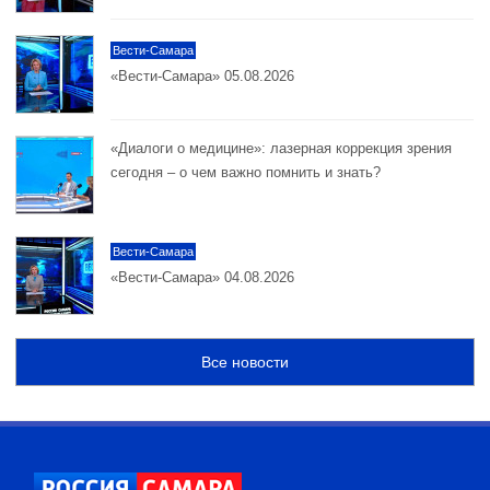
Вести-Самара
«Вести-Самара» 05.08.2026
«Диалоги о медицине»: лазерная коррекция зрения
сегодня – о чем важно помнить и знать?
Вести-Самара
«Вести-Самара» 04.08.2026
Все новости