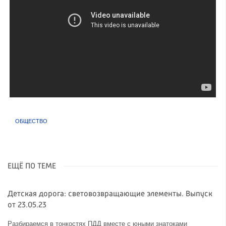
ОБЩЕСТВО
ЕЩЁ ПО ТЕМЕ
Детская дорога: световозвращающие элементы. Выпуск
от 23.05.23
Разбираемся в тонкостях ПДД вместе с юными знатоками