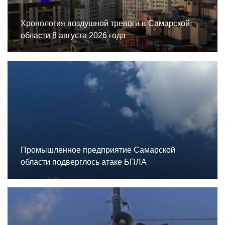
Хронология воздушной тревоги в Самарской
области 8 августа 2026 года
Промышленное предприятие Самарской
области подверглось атаке БПЛА