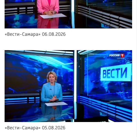
«Вести-Самара» 06.08.2026
«Вести-Самара» 05.08.2026