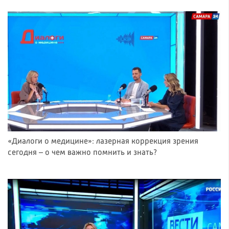
«Диалоги о медицине»: лазерная коррекция зрения
сегодня – о чем важно помнить и знать?