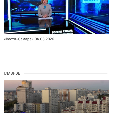
«Вести-Самара» 04.08.2026
ГЛАВНОЕ