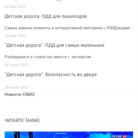
24 мая 2023
Детская дорога: ПДД для пешеходов
Самые важные моменты в интерактивной викторине с ЮИДовцами
29 мая 2023
"Детская дорога": ПДД для самых маленьких
Разбираемся в тонкостях вместе с экспертом
26 июня 2023
"Детская дорога": безопасность во дворе
26 июня 2023
Новости СМИ2
ЧИТАЙТЕ ТАКЖЕ