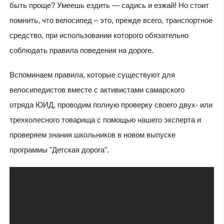
быть проще? Умеешь ездить — садись и езжай! Но стоит
помнить, что велосипед – это, прежде всего, транспортное
средство, при использовании которого обязательно
соблюдать правила поведения на дороге.
Вспоминаем правила, которые существуют для
велосипедистов вместе с активистами самарского
отряда ЮИД, проводим полную проверку своего двух- или
трехколесного товарища с помощью нашего эксперта и
проверяем знания школьников в новом выпуске
программы "Детская дорога".