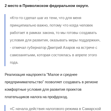
2 место в Приволжском федеральном округе.
«Кто-то сделал шаг из тени, что для меня
принципиально важно, потому что когда человек
работает в рамках закона, то мы готовы создавать
условия для развития, оказывать меры поддержки»,
- отмечал губернатор Дмитрий Азаров на встрече с
самозанятыми, которая состоялась в апреле этого
года.
Реализация нацпроекта "Малое и среднее
предпринимательство" позволяет создавать в регионе
комфортные условия для развития проектов
плательщиков налога на профдоход.
«С начала действия налогового режима в Самарской