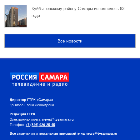
Куйбышевскому району Самары исполнилось 83
года
Все новости
Директор ГТРК «Самара»
Крылова Елена Леонидовна
Редакция ГТРК
Электронная почта:
news@tvsamara.ru
Телефон:
+7 (846) 926-25-45
Все замечания и пожелания присылайте на
news@tvsamara.ru