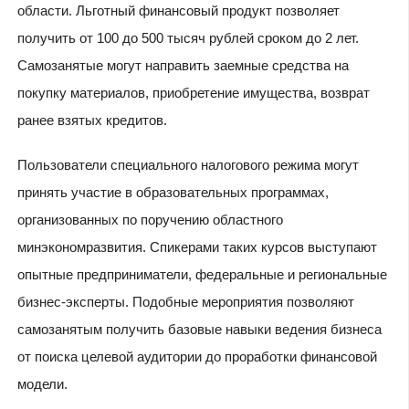
области. Льготный финансовый продукт позволяет
получить от 100 до 500 тысяч рублей сроком до 2 лет.
Самозанятые могут направить заемные средства на
покупку материалов, приобретение имущества, возврат
ранее взятых кредитов.
Пользователи специального налогового режима могут
принять участие в образовательных программах,
организованных по поручению областного
минэкономразвития. Спикерами таких курсов выступают
опытные предприниматели, федеральные и региональные
бизнес-эксперты. Подобные мероприятия позволяют
самозанятым получить базовые навыки ведения бизнеса
от поиска целевой аудитории до проработки финансовой
модели.