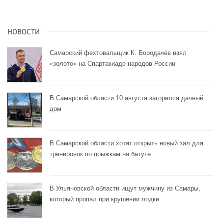
НОВОСТИ
Самарский фехтовальщик К. Бородачёв взял
«золото» на Спартакиаде народов России
В Самарской области 10 августа загорелся дачный
дом
В Самарской области хотят открыть новый зал для
тренировок по прыжкам на батуте
В Ульяновской области ищут мужчину из Самары,
который пропал при крушении лодки