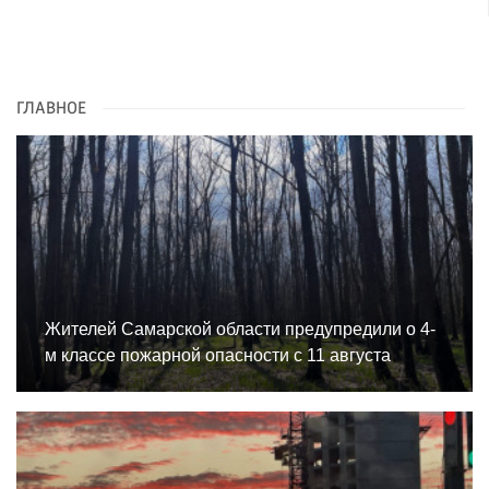
ГЛАВНОЕ
Жителей Самарской области предупредили о 4-
м классе пожарной опасности с 11 августа