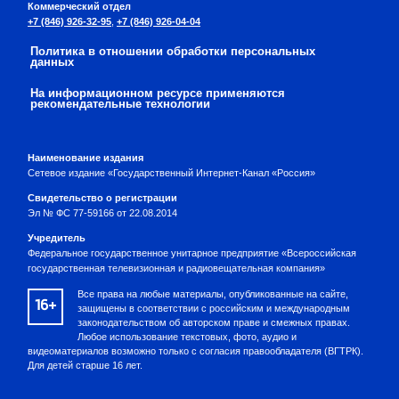
Коммерческий отдел
+7 (846) 926-32-95
,
+7 (846) 926-04-04
Политика в отношении обработки персональных
данных
На информационном ресурсе применяются
рекомендательные технологии
Наименование издания
Сетевое издание «Государственный Интернет-Канал «Россия»
Свидетельство о регистрации
Эл № ФС 77-59166 от 22.08.2014
Учредитель
Федеральное государственное унитарное предприятие «Всероссийская
государственная телевизионная и радиовещательная компания»
Все права на любые материалы, опубликованные на сайте,
16+
защищены в соответствии с российским и международным
законодательством об авторском праве и смежных правах.
Любое использование текстовых, фото, аудио и
видеоматериалов возможно только с согласия правообладателя (ВГТРК).
Для детей старше 16 лет.