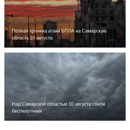
Полная хроника атаки БПЛА на Самарскую
область 10 августа
Над Самарской областью 10 августа сбили
беспилотники