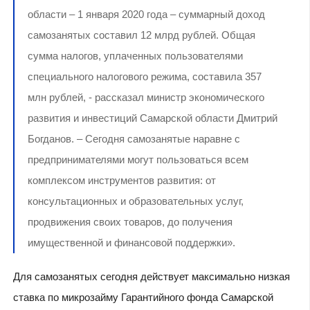
области – 1 января 2020 года – суммарный доход
самозанятых составил 12 млрд рублей. Общая
сумма налогов, уплаченных пользователями
специального налогового режима, составила 357
млн рублей, - рассказал министр экономического
развития и инвестиций Самарской области Дмитрий
Богданов. – Сегодня самозанятые наравне с
предпринимателями могут пользоваться всем
комплексом инструментов развития: от
консультационных и образовательных услуг,
продвижения своих товаров, до получения
имущественной и финансовой поддержки».
Для самозанятых сегодня действует максимально низкая
ставка по микрозайму Гарантийного фонда Самарской