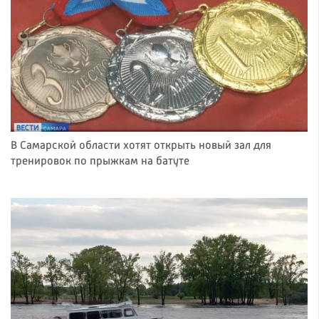
В Самарской области хотят открыть новый зал для
тренировок по прыжкам на батуте