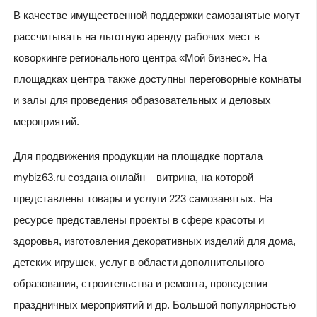
В качестве имущественной поддержки самозанятые могут
рассчитывать на льготную аренду рабочих мест в
коворкинге регионального центра «Мой бизнес». На
площадках центра также доступны переговорные комнаты
и залы для проведения образовательных и деловых
мероприятий.
Для продвижения продукции на площадке портала
mybiz63.ru создана онлайн – витрина, на которой
представлены товары и услуги 223 самозанятых. На
ресурсе представлены проекты в сфере красоты и
здоровья, изготовления декоративных изделий для дома,
детских игрушек, услуг в области дополнительного
образования, строительства и ремонта, проведения
праздничных мероприятий и др. Большой популярностью