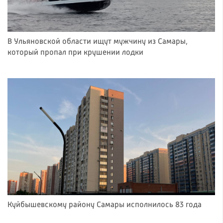
В Ульяновской области ищут мужчину из Самары,
который пропал при крушении лодки
Куйбышевскому району Самары исполнилось 83 года