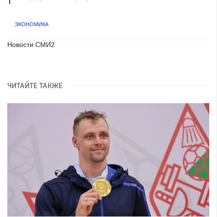
ЭКОНОМИКА
Новости СМИ2
ЧИТАЙТЕ ТАКЖЕ