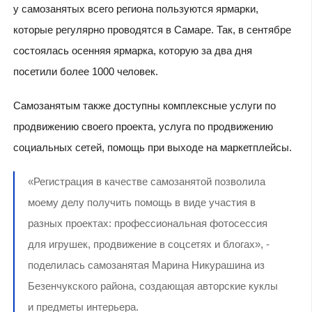
у самозанятых всего региона пользуются ярмарки,
которые регулярно проводятся в Самаре. Так, в сентябре
состоялась осенняя ярмарка, которую за два дня
посетили более 1000 человек.
Самозанятым также доступны комплексные услуги по
продвижению своего проекта, услуга по продвижению
социальных сетей, помощь при выходе на маркетплейсы.
«Регистрация в качестве самозанятой позволила
моему делу получить помощь в виде участия в
разных проектах: профессиональная фотосессия
для игрушек, продвижение в соцсетях и блогах», -
поделилась самозанятая Марина Никурашина из
Безенчукского района, создающая авторские куклы
и предметы интерьера.