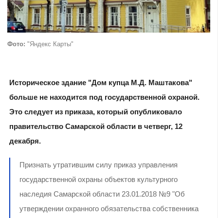
Фото:
"Яндекс Карты"
Историческое здание "Дом купца М.Д. Маштакова"
больше не находится под государственной охраной.
Это следует из приказа, который опубликовало
правительство Самарской области в четверг, 12
декабря.
Признать утратившим силу приказ управления
государственной охраны объектов культурного
наследия Самарской области 23.01.2018 №9 "Об
утверждении охранного обязательства собственника