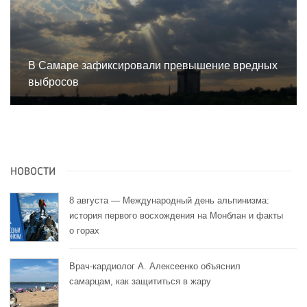
В Самаре зафиксировали превышение вредных
выбросов
НОВОСТИ
8 августа — Международный день альпинизма:
история первого восхождения на Монблан и факты
о горах
Врач-кардиолог А. Алексеенко объяснил
самарцам, как защититься в жару