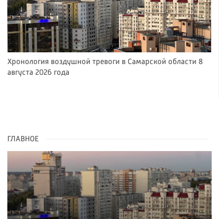
Хронология воздушной тревоги в Самарской области 8
августа 2026 года
ГЛАВНОЕ