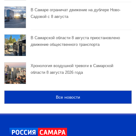
В Самаре ограничат движение на дублере Ново-
Садовой с 8 августа
В Самарской области 8 августа приостановлено
движение общественного транспорта
Хронология воздушной тревоги в Самарской
области 8 августа 2026 года
Все новости