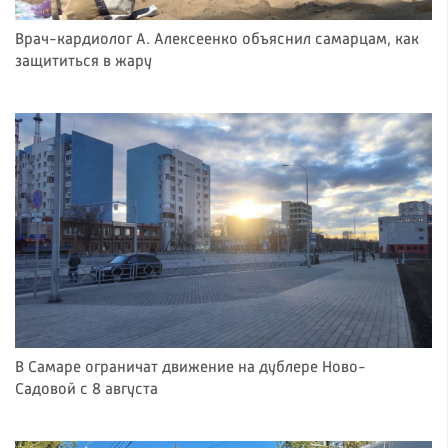
Врач-кардиолог А. Алексеенко объяснил самарцам, как
защититься в жару
В Самаре ограничат движение на дублере Ново-
Садовой с 8 августа