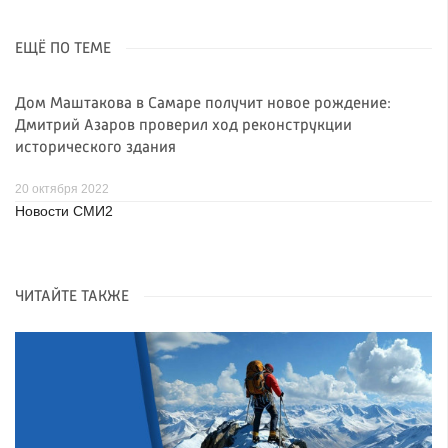
ЕЩЁ ПО ТЕМЕ
Дом Маштакова в Самаре получит новое рождение:
Дмитрий Азаров проверил ход реконструкции
исторического здания
20 октября 2022
Новости СМИ2
ЧИТАЙТЕ ТАКЖЕ