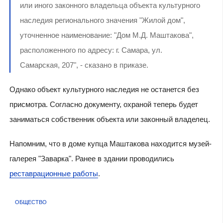
или иного законного владельца объекта культурного
наследия регионального значения "Жилой дом",
уточненное наименование: "Дом М.Д. Маштакова",
расположенного по адресу: г. Самара, ул.
Самарская, 207", - сказано в приказе.
Однако объект культурного наследия не останется без
присмотра. Согласно документу, охраной теперь будет
заниматься собственник объекта или законный владелец.
Напомним, что в доме купца Маштакова находится музей-
галерея "Заварка". Ранее в здании проводились
реставрационные работы
.
ОБЩЕСТВО