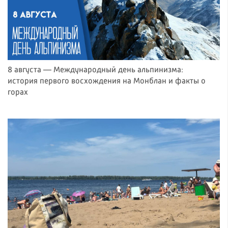
8 августа — Международный день альпинизма:
история первого восхождения на Монблан и факты о
горах