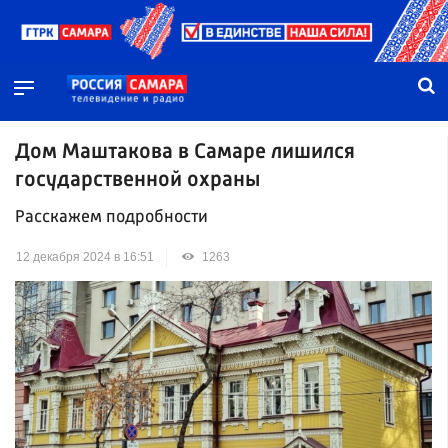
Дом Маштакова в Самаре лишился
государственной охраны
Расскажем подробности
12 декабря 2024 в 16:51
1263