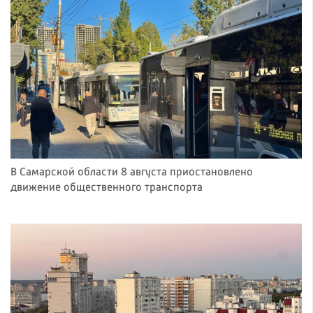
В Самарской области 8 августа приостановлено
движение общественного транспорта