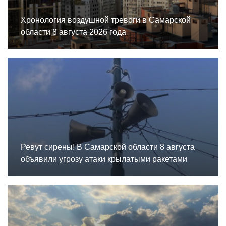
Хронология воздушной тревоги в Самарской
области 8 августа 2026 года
Ревут сирены! В Самарской области 8 августа
объявили угрозу атаки крылатыми ракетами