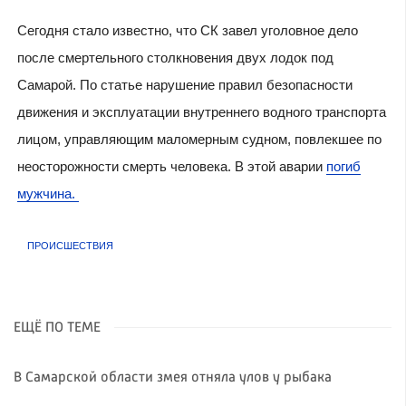
Сегодня стало известно, что СК завел уголовное дело
после смертельного столкновения двух лодок под
Самарой. По статье нарушение правил безопасности
движения и эксплуатации внутреннего водного транспорта
лицом, управляющим маломерным судном, повлекшее по
неосторожности смерть человека. В этой аварии
погиб
мужчина.
ПРОИСШЕСТВИЯ
ЕЩЁ ПО ТЕМЕ
В Самарской области змея отняла улов у рыбака