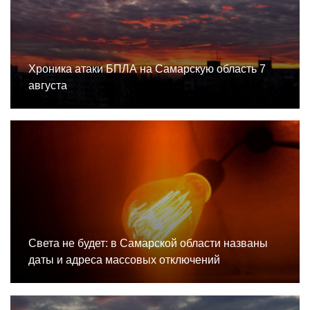
Хроника атаки БПЛА на Самарскую область 7
августа
Света не будет: в Самарской области названы
даты и адреса массовых отключений