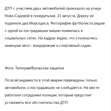
ДТП с участием двух автомобилей произошло на улице
Ново-Садовой в понедельник, 21 августа. Дорогу не
поделили два Мерседеса. Фотография футболиста рядом
с одной из пострадавших машин появилась в
социальных сетях. На кадрах видно, что столкнулись
немецкие авто - внедорожник и спортивный седан.
Фото: Телеграм/Волжская защепка
По всей видимости в этой аварии повреждены только
автомобили, о пострадавших не сообщается. На месте
работали сотрудники полиции, которым предстоит
установить все обстоятельства ДТП.