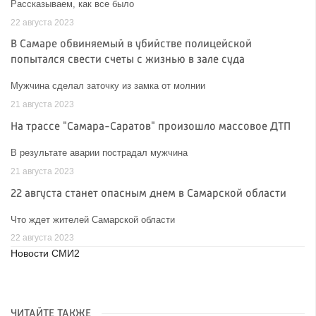
Рассказываем, как все было
22 августа 2023
В Самаре обвиняемый в убийстве полицейской
попытался свести счеты с жизнью в зале суда
Мужчина сделал заточку из замка от молнии
21 августа 2023
На трассе "Самара-Саратов" произошло массовое ДТП
В результате аварии пострадал мужчина
21 августа 2023
22 августа станет опасным днем в Самарской области
Что ждет жителей Самарской области
22 августа 2023
Новости СМИ2
ЧИТАЙТЕ ТАКЖЕ