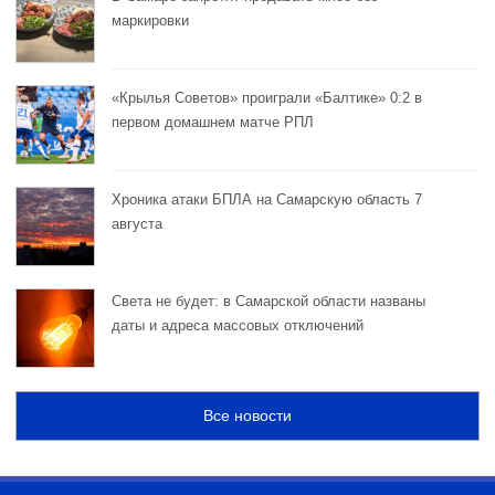
маркировки
«Крылья Советов» проиграли «Балтике» 0:2 в
первом домашнем матче РПЛ
Хроника атаки БПЛА на Самарскую область 7
августа
Света не будет: в Самарской области названы
даты и адреса массовых отключений
Все новости