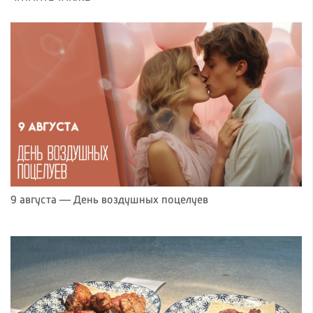
9 августа — День воздушных поцелуев