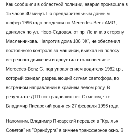
Как сообщили в областной полиции, авария произошла в
15 часов 30 минут. По предварительным данным
шофер 1996 года рождения на Mercedes-Benz AMG,
двигался по ул. Ново-Садовая, от пр. Ленина в сторону
Масленникова. Напротив дома 106 "Ж", не обеспечил
постоянного контроля за машиной, выехал на полосу
встречного движения и допустил столкновение с
Mercedes-Benz G, под управлением водителя 1982 г.р.,
который ожидал разрешающий сигнал светофора, во
встречном направлении в крайнем левом ряду. В
результате ДТП пострадавших нет. Отметим, что
Владимир Писарский родился 27 февраля 1996 года.
Напомним, Владимир Писарский перешел в "Крылья
Советов" из "Оренбурга" в зимнее трансферное окно. В