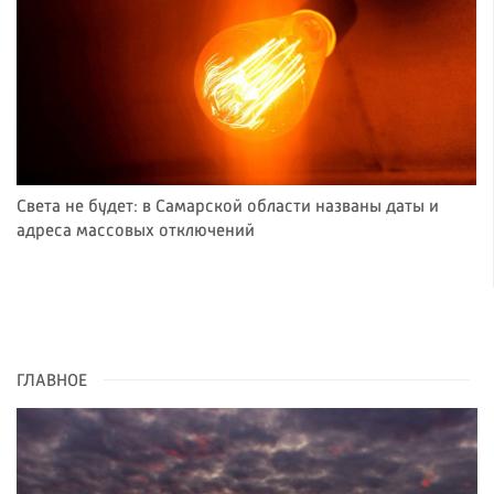
Света не будет: в Самарской области названы даты и
адреса массовых отключений
ГЛАВНОЕ