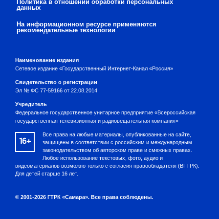
Политика в отношении обработки персональных
данных
На информационном ресурсе применяются
рекомендательные технологии
Наименование издания
Сетевое издание «Государственный Интернет-Канал «Россия»
Свидетельство о регистрации
Эл № ФС 77-59166 от 22.08.2014
Учредитель
Федеральное государственное унитарное предприятие «Всероссийская
государственная телевизионная и радиовещательная компания»
Все права на любые материалы, опубликованные на сайте,
16+
защищены в соответствии с российским и международным
законодательством об авторском праве и смежных правах.
Любое использование текстовых, фото, аудио и
видеоматериалов возможно только с согласия правообладателя (ВГТРК).
Для детей старше 16 лет.
© 2001-2026 ГТРК «Самара». Все права соблюдены.