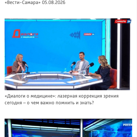
«Вести-Самара» 05.08.2026
«Диалоги о медицине»: лазерная коррекция зрения
сегодня – о чем важно помнить и знать?