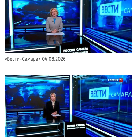
«Вести-Самара» 04.08.2026