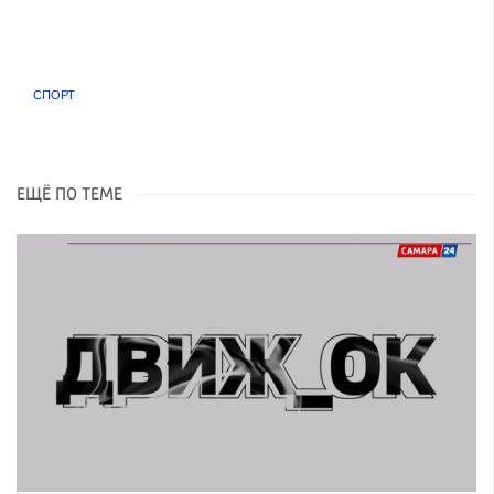
СПОРТ
ЕЩЁ ПО ТЕМЕ