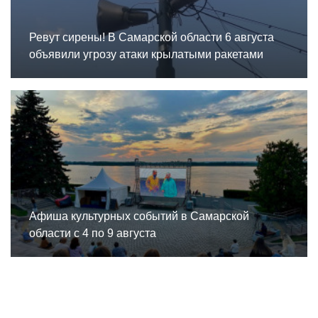
Ревут сирены! В Самарской области 6 августа
объявили угрозу атаки крылатыми ракетами
Афиша культурных событий в Самарской
области с 4 по 9 августа