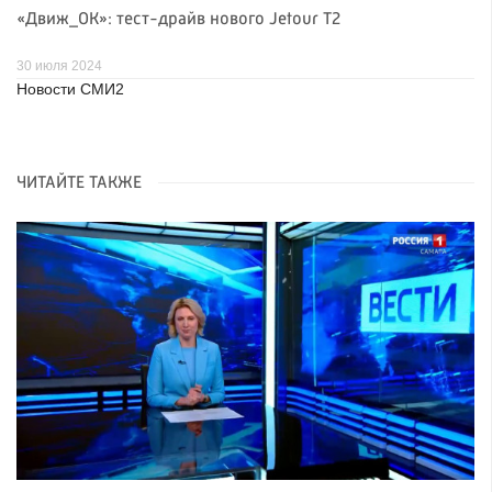
«Движ_ОК»: тест-драйв нового Jetour T2
30 июля 2024
Новости СМИ2
ЧИТАЙТЕ ТАКЖЕ