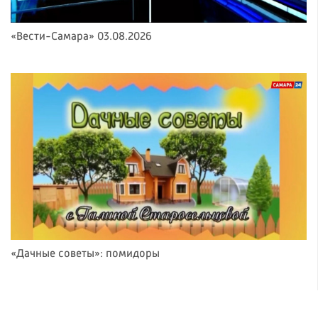
«Вести-Самара» 03.08.2026
«Дачные советы»: помидоры