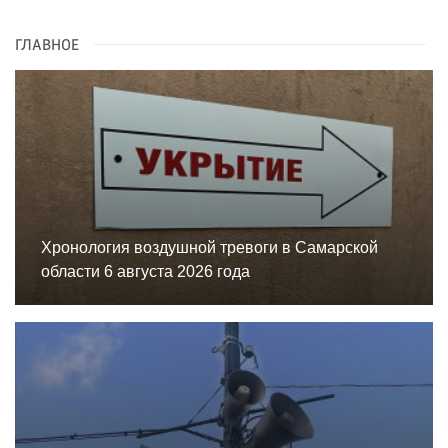
ГЛАВНОЕ
Хронология воздушной тревоги в Самарской
области 6 августа 2026 года