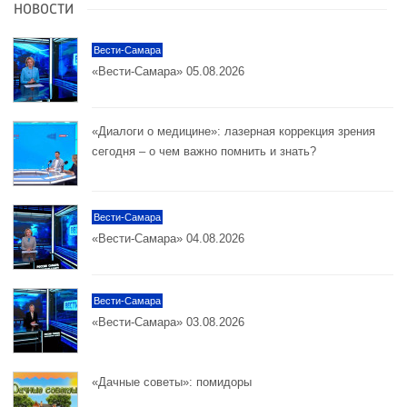
НОВОСТИ
Вести-Самара
«Вести-Самара» 05.08.2026
«Диалоги о медицине»: лазерная коррекция зрения
сегодня – о чем важно помнить и знать?
Вести-Самара
«Вести-Самара» 04.08.2026
Вести-Самара
«Вести-Самара» 03.08.2026
«Дачные советы»: помидоры