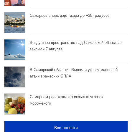
Самарцев вновь ждёт жара до +35 градусов
Воздушное пространство над Самарской областью
закрыли 7 августа
В Самарской области объявили угрозу массовой
атаки вражеских БПЛА
Самарцам рассказали о скрытых угрозах
мороженого
Все новости