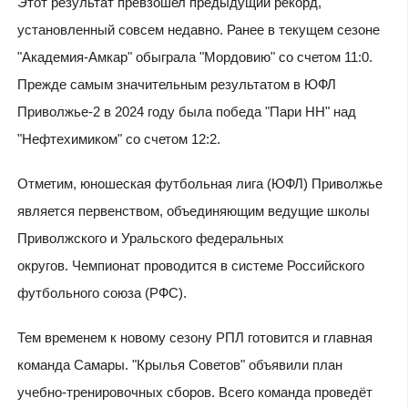
Этот результат превзошел предыдущий рекорд,
установленный совсем недавно. Ранее в текущем сезоне
"Академия-Амкар" обыграла "Мордовию" со счетом 11:0.
Прежде самым значительным результатом в ЮФЛ
Приволжье-2 в 2024 году была победа "Пари НН" над
"Нефтехимиком" со счетом 12:2.
Отметим, юношеская футбольная лига (ЮФЛ) Приволжье
является первенством, объединяющим ведущие школы
Приволжского и Уральского федеральных
округов. Чемпионат проводится в системе Российского
футбольного союза (РФС).
Тем временем к новому сезону РПЛ готовится и главная
команда Самары. "Крылья Советов" объявили план
учебно-тренировочных сборов. Всего команда проведёт