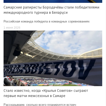
Самарские рапиристы Бородачёвы стали победителями
международного турнира в Беларуси
Российская команда победила в командных соревнованиях
1 июня 2026
Стало известно, когда «Крылья Советов» сыграют
первые матчи межсезонья в Самаре
Рассказываем, сколько всего планируется встреч