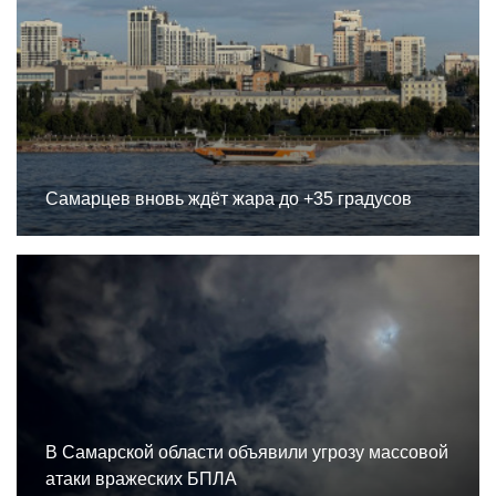
Самарцев вновь ждёт жара до +35 градусов
В Самарской области объявили угрозу массовой
атаки вражеских БПЛА