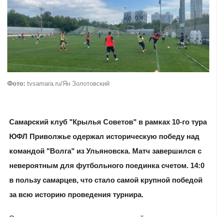
Фото:
tvsamara.ru/Ян Золотовский
Самарский клуб "Крылья Советов" в рамках 10-го тура
ЮФЛ Приволжье одержал историческую победу над
командой "Волга" из Ульяновска. Матч завершился с
невероятным для футбольного поединка счетом. 14:0
в пользу самарцев, что стало самой крупной победой
за всю историю проведения турнира.