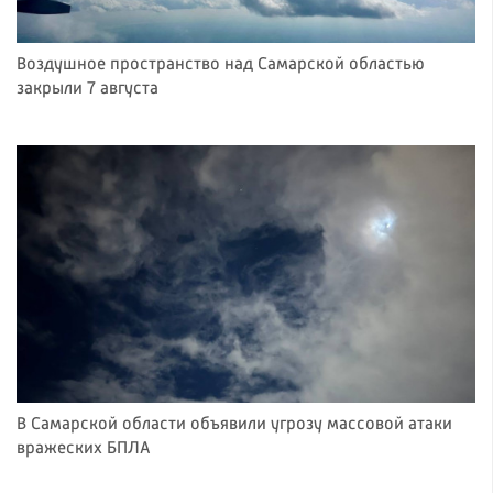
Воздушное пространство над Самарской областью
закрыли 7 августа
В Самарской области объявили угрозу массовой атаки
вражеских БПЛА