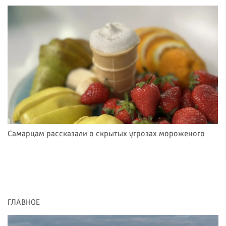
Самарцам рассказали о скрытых угрозах мороженого
ГЛАВНОЕ