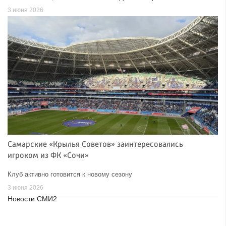
3 июня 2026
Самарские «Крылья Советов» заинтересовались
игроком из ФК «Сочи»
Клуб активно готовится к новому сезону
3 июня 2026
Новости СМИ2