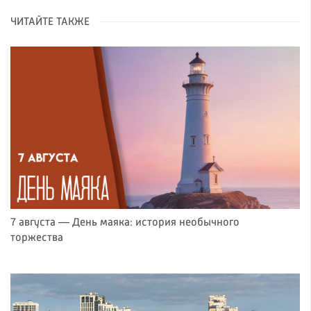
ЧИТАЙТЕ ТАКЖЕ
7 августа — День маяка: история необычного
торжества