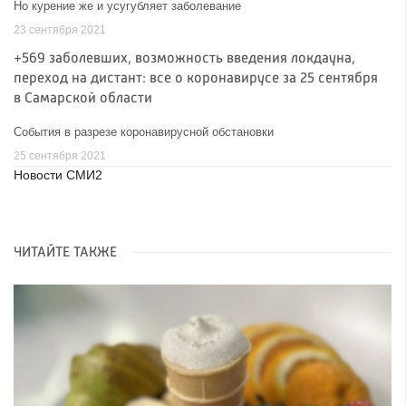
Но курение же и усугубляет заболевание
23 сентября 2021
+569 заболевших, возможность введения локдауна,
переход на дистант: все о коронавирусе за 25 сентября
в Самарской области
События в разрезе коронавирусной обстановки
25 сентября 2021
Новости СМИ2
ЧИТАЙТЕ ТАКЖЕ