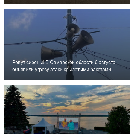
Ревут сирены! В Самарской области 6 августа
объявили угрозу атаки крылатыми ракетами