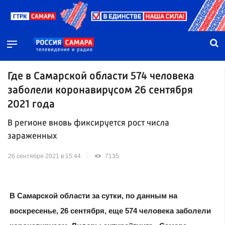
Где в Самарской области 574 человека
заболели коронавирусом 26 сентября
2021 года
В регионе вновь фиксируется рост числа
зараженных
26 сентября 2021 в 15:44
7135
В Самарской области за сутки, по данным на
воскресенье, 26 сентября, еще 574 человека заболели