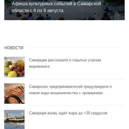
Афиша культурных событий в Самарской
области с 4 по 9 августа
НОВОСТИ
Самарцам рассказали о скрытых угрозах
мороженого
Самарских предпринимателей предупредили о
новом виде мошенничества с проверками
Самарцев вновь ждёт жара до +35 градусов