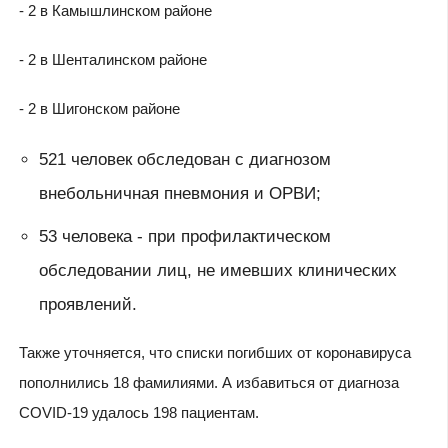
- 2 в Камышлинском районе
- 2 в Шенталинском районе
- 2 в Шигонском районе
521 человек обследован с диагнозом
внебольничная пневмония и ОРВИ;
53 человека - при профилактическом
обследовании лиц, не имевших клинических
проявлений.
Также уточняется, что списки погибших от коронавируса
пополнились 18 фамилиями. А избавиться от диагноза
COVID-19 удалось 198 пациентам.