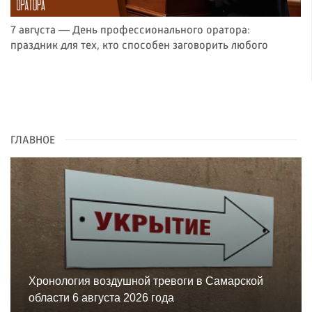
7 августа — День профессионального оратора:
праздник для тех, кто способен заговорить любого
ГЛАВНОЕ
Хронология воздушной тревоги в Самарской
области 6 августа 2026 года