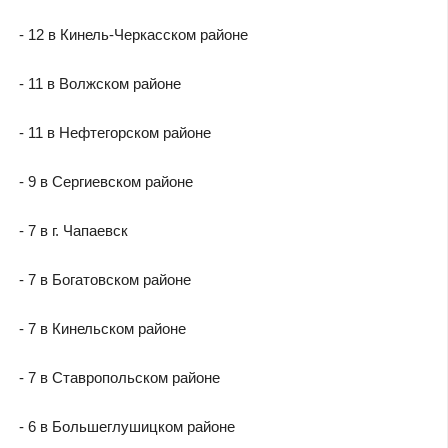
- 12 в Кинель-Черкасском районе
- 11 в Волжском районе
- 11 в Нефтегорском районе
- 9 в Сергиевском районе
- 7 в г. Чапаевск
- 7 в Богатовском районе
- 7 в Кинельском районе
- 7 в Ставропольском районе
- 6 в Большеглушицком районе