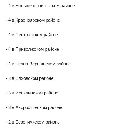
- 4 в Большечерниговском районе
- 4 в Красноярском районе
- 4 в Пестравском районе
- 4 в Приволжском районе
- 4 в Челно-Вершинском районе
- 3 в Елховском районе
- 3 в Исаклинском районе
- 3 в Хворостянском районе
- 2 в Безенчукском районе