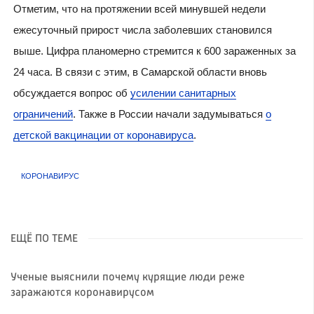
Отметим, что на протяжении всей минувшей недели
ежесуточный прирост числа заболевших становился
выше. Цифра планомерно стремится к 600 зараженных за
24 часа. В связи с этим, в Самарской области вновь
обсуждается вопрос об
усилении санитарных
ограничений
. Также в России начали задумываться
о
детской вакцинации от коронавируса
.
КОРОНАВИРУС
ЕЩЁ ПО ТЕМЕ
Ученые выяснили почему курящие люди реже
заражаются коронавирусом