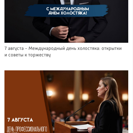
7 августа - Международный день холостяка: открытки
и советы к торжеству