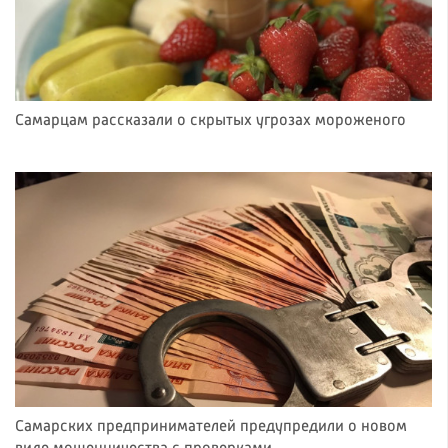
Самарцам рассказали о скрытых угрозах мороженого
Самарских предпринимателей предупредили о новом