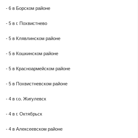
- 6 в Борском районе
- 5 в г. Похвистнево
- 5 в Клявлинском районе
- 5 в Кошкинском районе
- 5 в Красноармейском районе
- 5 в Похвистневском районе
- 4 в г.о. Жигулевск
- 4 в г. Октябрьск
- 4 в Алексеевском районе