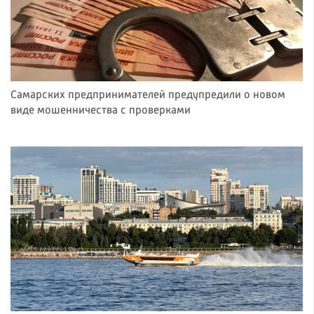
Самарских предпринимателей предупредили о новом
виде мошенничества с проверками