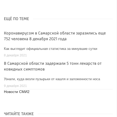
ЕЩЁ ПО ТЕМЕ
Коронавирусом в Самарской области заразились еще
752 человека 8 декабря 2021 года
Как выглядит официальная статистика за минувшие сутки
8 декабря 2021
В Самарской области задержали 5 тонн лекарств от
ковидных симптомов
Узнали, куда везли пузырьки от кашля и заложенности носа
9 декабря 2021
Новости СМИ2
ЧИТАЙТЕ ТАКЖЕ