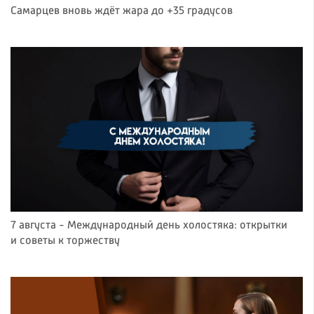
Самарцев вновь ждёт жара до +35 градусов
7 августа - Международный день холостяка: открытки
и советы к торжеству