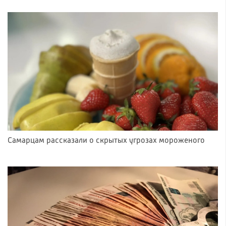
Самарцам рассказали о скрытых угрозах мороженого