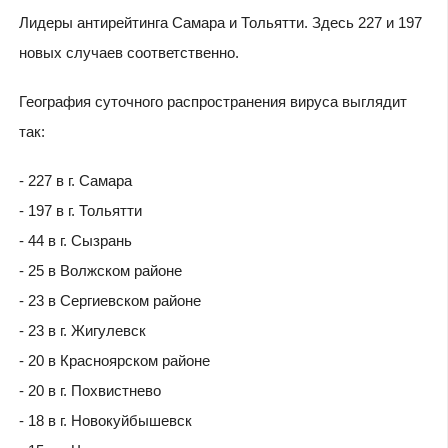
Лидеры антирейтинга Самара и Тольятти. Здесь 227 и 197
новых случаев соответственно.
География суточного распространения вируса выглядит
так:
- 227 в г. Самара
- 197 в г. Тольятти
- 44 в г. Сызрань
- 25 в Волжском районе
- 23 в Сергиевском районе
- 23 в г. Жигулевск
- 20 в Красноярском районе
- 20 в г. Похвистнево
- 18 в г. Новокуйбышевск