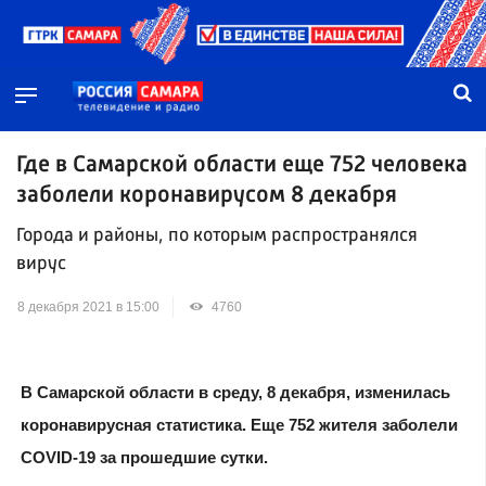
Где в Самарской области еще 752 человека
заболели коронавирусом 8 декабря
Города и районы, по которым распространялся
вирус
8 декабря 2021 в 15:00
4760
В Самарской области в среду, 8 декабря, изменилась
коронавирусная статистика. Еще 752 жителя заболели
COVID-19 за прошедшие сутки.