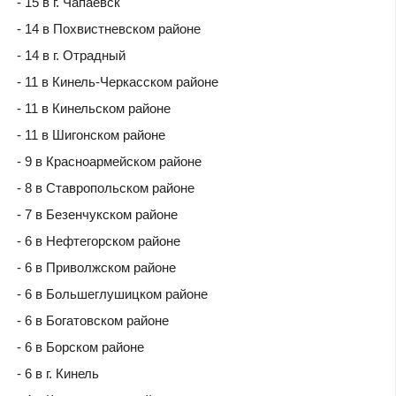
- 15 в г. Чапаевск
- 14 в Похвистневском районе
- 14 в г. Отрадный
- 11 в Кинель-Черкасском районе
- 11 в Кинельском районе
- 11 в Шигонском районе
- 9 в Красноармейском районе
- 8 в Ставропольском районе
- 7 в Безенчукском районе
- 6 в Нефтегорском районе
- 6 в Приволжском районе
- 6 в Большеглушицком районе
- 6 в Богатовском районе
- 6 в Борском районе
- 6 в г. Кинель