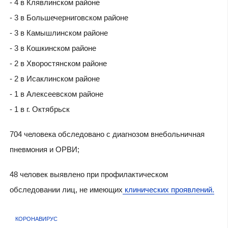
- 4 в Клявлинском районе
- 3 в Большечерниговском районе
- 3 в Камышлинском районе
- 3 в Кошкинском районе
- 2 в Хворостянском районе
- 2 в Исаклинском районе
- 1 в Алексеевском районе
- 1 в г. Октябрьск
704 человека обследовано с диагнозом внебольничная
пневмония и ОРВИ;
48 человек выявлено при профилактическом
обследовании лиц, не имеющих
клинических проявлений.
КОРОНАВИРУС