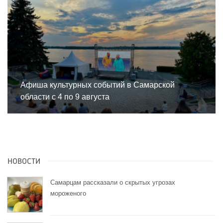
Афиша культурных событий в Самарской
области с 4 по 9 августа
НОВОСТИ
Самарцам рассказали о скрытых угрозах
мороженого