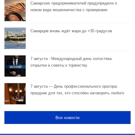
Самарских предпринимателей предупредили о
новом виде мошенничества с проверками
Самарцев вновь ждёт жара до +35 градусов
7 августа - Международный день холостяка:
открытки и советы к торжеству
7 августа — День профессионального оратора:
праздник для тех, кто способен заговорить любого
Все новости