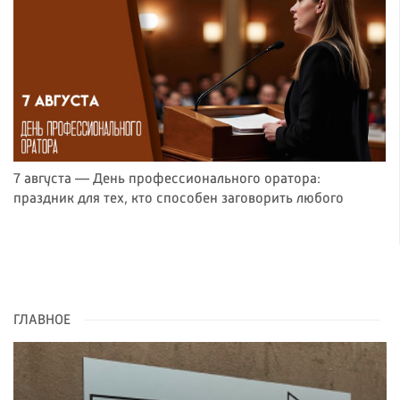
7 августа — День профессионального оратора:
праздник для тех, кто способен заговорить любого
ГЛАВНОЕ