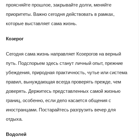
проясняйте прошлое, закрывайте долги, меняйте
приоритеты. Важно сегодня действовать в рамках,
которые выставляет сама жизнь.
Козерог
Сегодня сама жизнь направляет Козерогов на верный
путь. Подспорьем здесь станут личный опыт, прежние
убеждения, природная практичность, чутье или система
правил, вынуждающая всегда проверять прежде, чем
доверять. Держитесь представленных самой жизнью
границ, особенно, если дело касается общения с
иностранцами. Постарайтесь разгрузить вечер для
отдыха.
Водолей