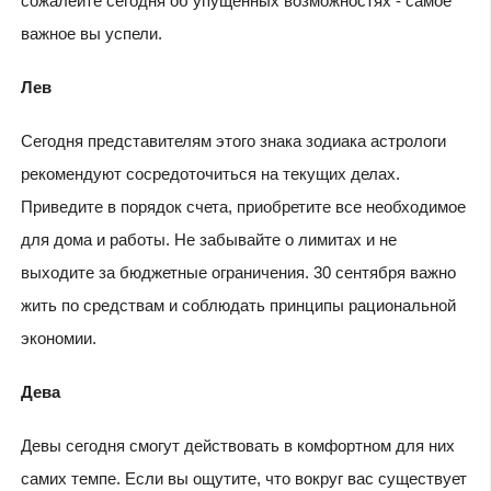
сожалейте сегодня об упущенных возможностях - самое
важное вы успели.
Лев
Сегодня представителям этого знака зодиака астрологи
рекомендуют сосредоточиться на текущих делах.
Приведите в порядок счета, приобретите все необходимое
для дома и работы. Не забывайте о лимитах и не
выходите за бюджетные ограничения. 30 сентября важно
жить по средствам и соблюдать принципы рациональной
экономии.
Дева
Девы сегодня смогут действовать в комфортном для них
самих темпе. Если вы ощутите, что вокруг вас существует