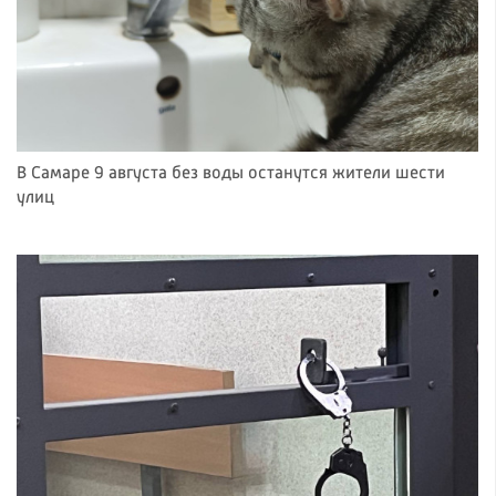
В Самаре 9 августа без воды останутся жители шести
улиц