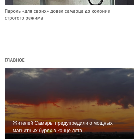
Пароль «для своих» довел самарца до колонии
строгого режима
ГЛАВНОЕ
Жителей Самары предупредили о мощных
магнитных бурях в конце лета