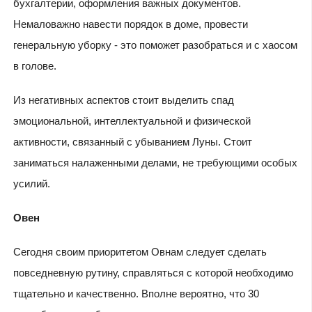
бухгалтерии, оформления важных документов.
Немаловажно навести порядок в доме, провести
генеральную уборку - это поможет разобраться и с хаосом
в голове.
Из негативных аспектов стоит выделить спад
эмоциональной, интеллектуальной и физической
активности, связанный с убыванием Луны. Стоит
заниматься налаженными делами, не требующими особых
усилий.
Овен
Сегодня своим приоритетом Овнам следует сделать
повседневную рутину, справляться с которой необходимо
тщательно и качественно. Вполне вероятно, что 30