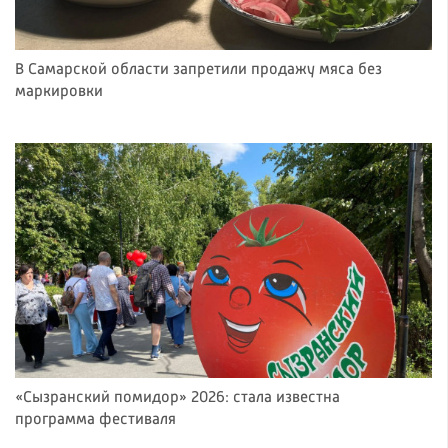
В Самарской области запретили продажу мяса без
маркировки
«Сызранский помидор» 2026: стала известна
программа фестиваля