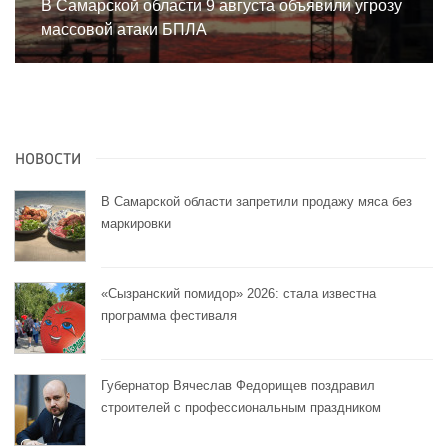
В Самарской области 9 августа объявили угрозу
массовой атаки БПЛА
НОВОСТИ
В Самарской области запретили продажу мяса без
маркировки
«Сызранский помидор» 2026: стала известна
программа фестиваля
Губернатор Вячеслав Федорищев поздравил
строителей с профессиональным праздником