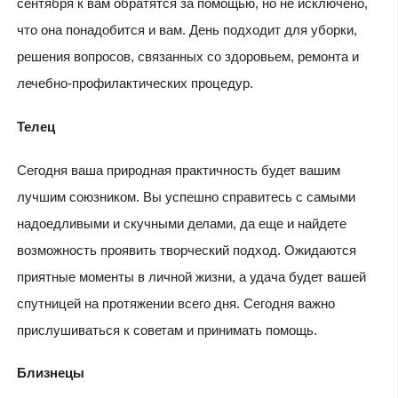
сентября к вам обратятся за помощью, но не исключено,
что она понадобится и вам. День подходит для уборки,
решения вопросов, связанных со здоровьем, ремонта и
лечебно-профилактических процедур.
Телец
Сегодня ваша природная практичность будет вашим
лучшим союзником. Вы успешно справитесь с самыми
надоедливыми и скучными делами, да еще и найдете
возможность проявить творческий подход. Ожидаются
приятные моменты в личной жизни, а удача будет вашей
спутницей на протяжении всего дня. Сегодня важно
прислушиваться к советам и принимать помощь.
Близнецы