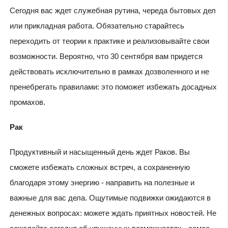
Сегодня вас ждет служебная рутина, череда бытовых дел
или прикладная работа. Обязательно старайтесь
переходить от теории к практике и реализовывайте свои
возможности. Вероятно, что 30 сентября вам придется
действовать исключительно в рамках дозволенного и не
пренебрегать правилами: это поможет избежать досадных
промахов.
Рак
Продуктивный и насыщенный день ждет Раков. Вы
сможете избежать сложных встреч, а сохраненную
благодаря этому энергию - направить на полезные и
важные для вас дела. Ощутимые подвижки ожидаются в
денежных вопросах: можете ждать приятных новостей. Не