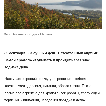
Фото:
tvsamara.ru/Дарья Малюта
30 сентября - 28 лунный день. Естественный спутник
Земли продолжит убывать и пройдет через знак
зодиака Дева.
Наступает хороший период для решения проблем,
касающихся здоровья, питания, образа жизни. Также
время благоприятно для кропотливой работы, требующей
терпения и внимания, наведения порядка в делах,