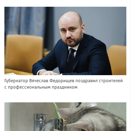
Губернатор Вячеслав Федорищев поздравил строителей
с профессиональным праздником