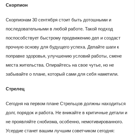
Скорпион
Скорпионам 30 сентября стоит быть дотошными и
последовательными в любой работе. Такой подход
поспособствует быстрому продвижению дел и создаст
прочную основу для будущего успеха. Делайте шаги к
поправке здоровья, улучшению условий работы, смене
места жительства. Опирайтесь на свое чутье, но не
забывайте о плане, который сами для себя наметили.
Стрелец
Сегодня на первом плане Стрельцов должны находиться
долг, порядок и работа. Не вникайте в критичные детали и
не проявляйте снобизма, особенно, немотивированного.
Усердие станет вашим лучшим советчиком сегодня: