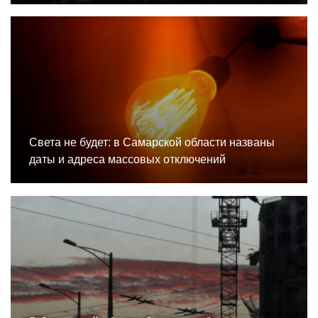
Света не будет: в Самарской области названы
даты и адреса массовых отключений