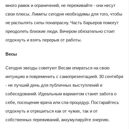
много рамок и ограничений, не переживайте - они несут
свои плюсы. Лимиты сегодня необходимы для того, чтобы
не распылять силы понапрасну. Часть барьеров помогут
преодолеть близкие люди. Вечером обязательно стоит
отдохнуть и взять перерыв от работы.
Весы
Сегодня звезды советуют Весам опираться на свою
интуицию и повременить с самопрезентацией. 30 сентября
- не лучший день для публичных выступлений и
собеседований. Идеальным вариантом станет забота о
себе, посещение врача или спа-процедур. Постарайтесь
отдохнуть и отрешиться как от чужих, так и от
собственных переживаний, аккумулируйте энергию.