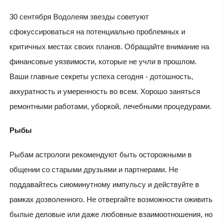
30 сентября Водолеям звезды советуют
сфокуссироваться на потенциально проблемных и
критичных местах своих планов. Обращайте внимание на
финансовые уязвимости, которые не учли в прошлом.
Ваши главные секреты успеха сегодня - дотошность,
аккуратность и умеренность во всем. Хорошо заняться
ремонтными работами, уборкой, лечебными процедурами.
Рыбы
Рыбам астрологи рекомендуют быть осторожными в
общении со старыми друзьями и партнерами. Не
поддавайтесь сиюминутному импульсу и действуйте в
рамках дозволенного. Не отвергайте возможности оживить
былые деловые или даже любовные взаимоотношения, но