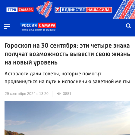
Гороскоп на 30 сентября: эти четыре знака
получат возможность вывести свою жизнь
на новый уровень
Астрологи дали советы, которые помогут
продвинуться на пути к исполнению заветной мечты
29 сентября 2024 в 13:20
3881