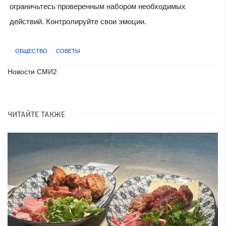
ограничьтесь проверенным набором необходимых
действий. Контролируйте свои эмоции.
ОБЩЕСТВО
СОВЕТЫ
Новости СМИ2
ЧИТАЙТЕ ТАКЖЕ