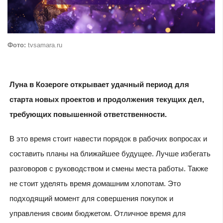
Фото:
tvsamara.ru
Луна в Козероге открывает удачный период для
старта новых проектов и продолжения текущих дел,
требующих повышенной ответственности.
В это время стоит навести порядок в рабочих вопросах и
составить планы на ближайшее будущее. Лучше избегать
разговоров с руководством и смены места работы. Также
не стоит уделять время домашним хлопотам. Это
подходящий момент для совершения покупок и
управления своим бюджетом. Отличное время для