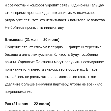
и совместный комфорт укрепят связь. Одиноким Тельцам
стоит присмотреться к давним знакомым: возможно,
рядом уже есть тот, кто испытывает к вам тёплые чувства.
Не бойтесь проявлять инициативу.
Близнецы (21 мая — 20 июня)
Общение станет ключом к сердцу — флирт, интересные
беседы и интеллектуальная близость будут особенно
важны. Одинокие Близнецы могут получить неожиданное
признание или завести знакомство в соцсетях. В паре
старайтесь не распыляться на множество контактов:
уделяйте больше внимания партнёру, чтобы не возникло
недопонимания.
Рак (21 июня — 22 июля)