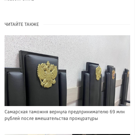
ЧИТАЙТЕ ТАКЖЕ
Самарская таможня вернула предпринимателю 69 млн
рублей после вмешательства прокуратуры