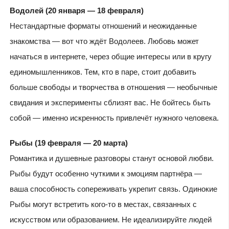
Водолей (20 января — 18 февраля)
Нестандартные форматы отношений и неожиданные
знакомства — вот что ждёт Водолеев. Любовь может
начаться в интернете, через общие интересы или в кругу
единомышленников. Тем, кто в паре, стоит добавить
больше свободы и творчества в отношения — необычные
свидания и эксперименты сблизят вас. Не бойтесь быть
собой — именно искренность привлечёт нужного человека.
Рыбы (19 февраля — 20 марта)
Романтика и душевные разговоры станут основой любви.
Рыбы будут особенно чуткими к эмоциям партнёра —
ваша способность сопереживать укрепит связь. Одинокие
Рыбы могут встретить кого-то в местах, связанных с
искусством или образованием. Не идеализируйте людей