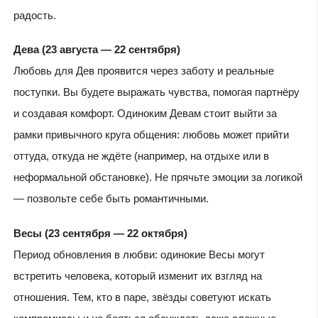
радость.
Дева (23 августа — 22 сентября)
Любовь для Дев проявится через заботу и реальные
поступки. Вы будете выражать чувства, помогая партнёру
и создавая комфорт. Одиноким Девам стоит выйти за
рамки привычного круга общения: любовь может прийти
оттуда, откуда не ждёте (например, на отдыхе или в
неформальной обстановке). Не прячьте эмоции за логикой
— позвольте себе быть романтичными.
Весы (23 сентября — 22 октября)
Период обновления в любви: одинокие Весы могут
встретить человека, который изменит их взгляд на
отношения. Тем, кто в паре, звёзды советуют искать