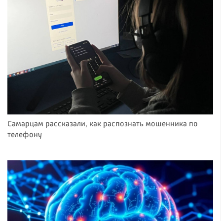
Самарцам рассказали, как распознать мошенника по
телефону