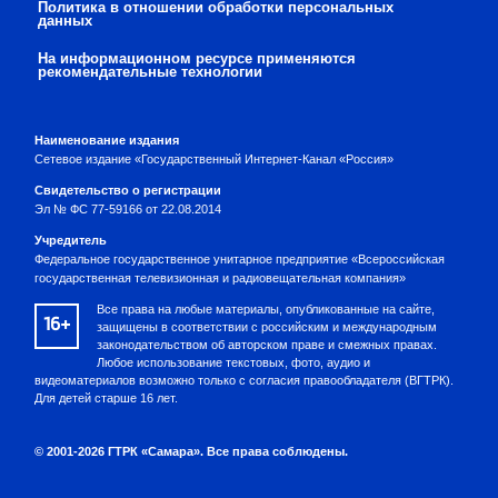
Политика в отношении обработки персональных
данных
На информационном ресурсе применяются
рекомендательные технологии
Наименование издания
Сетевое издание «Государственный Интернет-Канал «Россия»
Свидетельство о регистрации
Эл № ФС 77-59166 от 22.08.2014
Учредитель
Федеральное государственное унитарное предприятие «Всероссийская
государственная телевизионная и радиовещательная компания»
Все права на любые материалы, опубликованные на сайте,
16+
защищены в соответствии с российским и международным
законодательством об авторском праве и смежных правах.
Любое использование текстовых, фото, аудио и
видеоматериалов возможно только с согласия правообладателя (ВГТРК).
Для детей старше 16 лет.
© 2001-2026 ГТРК «Самара». Все права соблюдены.