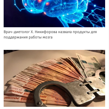
Врач-диетолог Х. Никифорова назвала продукты для
поддержания работы мозга