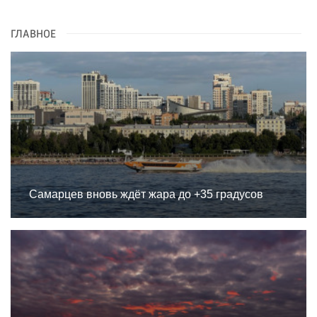
ГЛАВНОЕ
Самарцев вновь ждёт жара до +35 градусов