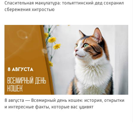
Спасительная макулатура: тольяттинский дед сохранил
сбережения хитростью
8 августа — Всемирный день кошек: история, открытки
и интересные факты, которые вас удивят