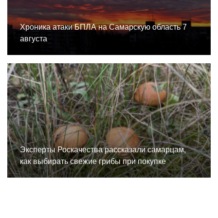
Хроника атаки БПЛА на Самарскую область 7
августа
Эксперты Роскачества рассказали самарцам,
как выбирать свежие грибы при покупке