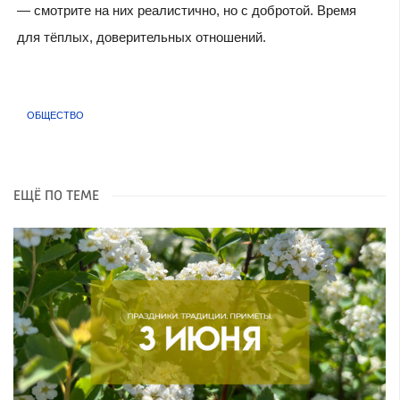
— смотрите на них реалистично, но с добротой. Время
для тёплых, доверительных отношений.
ОБЩЕСТВО
ЕЩЁ ПО ТЕМЕ