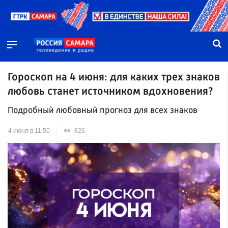
Гороскоп на 4 июня: для каких трех знаков
любовь станет источником вдохновения?
Подробный любовный прогноз для всех знаков
4 июня в 11:50
826