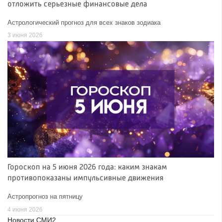
отложить серьезные финансовые дела
Астрологический прогноз для всех знаков зодиака
3 июня 2026
Гороскоп на 5 июня 2026 года: каким знакам
противопоказаны импульсивные движения
Астропрогноз на пятницу
4 июня 2026
Новости СМИ2