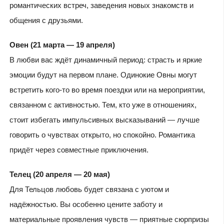
романтических встреч, заведения новых знакомств и
общения с друзьями.
Овен (21 марта — 19 апреля)
В любви вас ждёт динамичный период: страсть и яркие
эмоции будут на первом плане. Одинокие Овны могут
встретить кого-то во время поездки или на мероприятии,
связанном с активностью. Тем, кто уже в отношениях,
стоит избегать импульсивных высказываний — лучше
говорить о чувствах открыто, но спокойно. Романтика
придёт через совместные приключения.
Телец (20 апреля — 20 мая)
Для Тельцов любовь будет связана с уютом и
надёжностью. Вы особенно цените заботу и
материальные проявления чувств — приятные сюрпризы