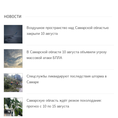
НОВОСТИ
Воздушное пространство над Самарской областью
закрыли 10 августа
В Самарской области 10 августа объявили угрозу
массовой атаки БПЛА
Спецслужбы ликвидируют последствия шторма в
Самаре
Самарскую область ждёт резкое похолодание:
прогноз с 10 по 15 августа