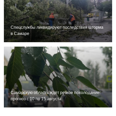
Спецслужбы ликвидируют последствия шторма
в Самаре
Самарскую область ждёт резкое похолодание:
прогноз с 10 по 15 августа