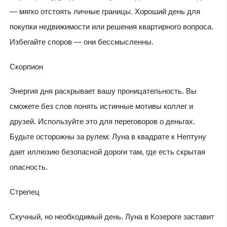
— мягко отстоять личные границы. Хороший день для
покупки недвижимости или решения квартирного вопроса.
Избегайте споров — они бессмысленны.
Скорпион
Энергия дня раскрывает вашу проницательность. Вы
сможете без слов понять истинные мотивы коллег и
друзей. Используйте это для переговоров о деньгах.
Будьте осторожны за рулем: Луна в квадрате к Нептуну
дает иллюзию безопасной дороги там, где есть скрытая
опасность.
Стрелец
Скучный, но необходимый день. Луна в Козероге заставит