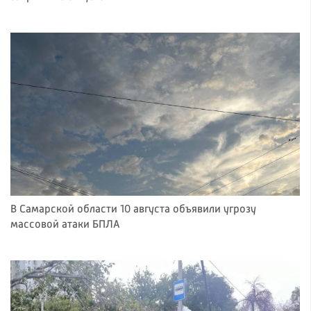
В Самарской области 10 августа объявили угрозу
массовой атаки БПЛА