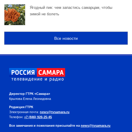
Ягодный пик: чем запастись самарцам, чтобы
зимой не болеть
Все новости
Директор ГТРК «Самара»
Крылова Елена Леонидовна
Редакция ГТРК
Электронная почта:
news@tvsamara.ru
Телефон:
+7 (846) 926-25-45
Все замечания и пожелания присылайте на
news@tvsamara.ru