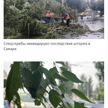
Спецслужбы ликвидируют последствия шторма в
Самаре