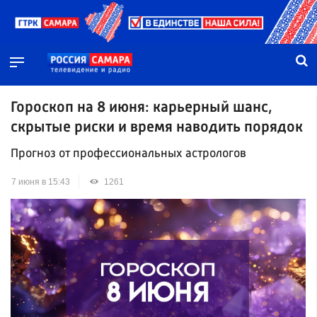
Гороскоп на 8 июня: карьерный шанс,
скрытые риски и время наводить порядок
Прогноз от профессиональных астрологов
7 июня в 15:43
1261