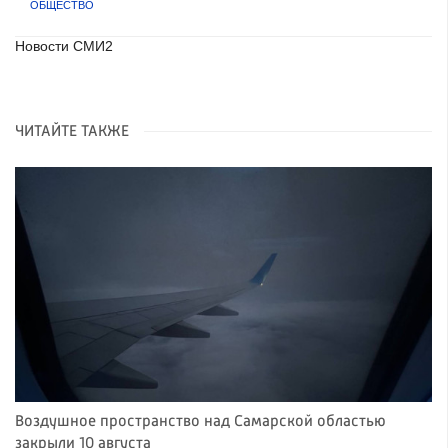
ОБЩЕСТВО
Новости СМИ2
ЧИТАЙТЕ ТАКЖЕ
Воздушное пространство над Самарской областью
закрыли 10 августа