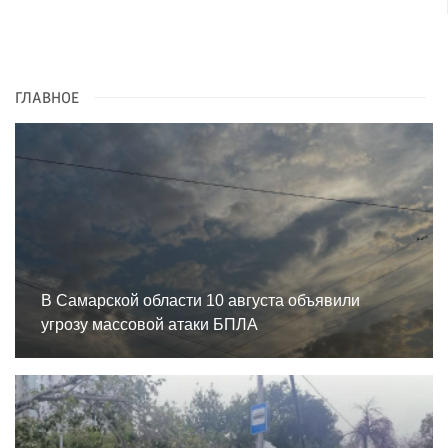
ГЛАВНОЕ
В Самарской области 10 августа объявили
угрозу массовой атаки БПЛА