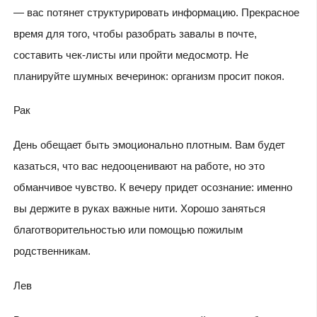
— вас потянет структурировать информацию. Прекрасное
время для того, чтобы разобрать завалы в почте,
составить чек-листы или пройти медосмотр. Не
планируйте шумных вечеринок: организм просит покоя.
Рак
День обещает быть эмоционально плотным. Вам будет
казаться, что вас недооценивают на работе, но это
обманчивое чувство. К вечеру придет осознание: именно
вы держите в руках важные нити. Хорошо заняться
благотворительностью или помощью пожилым
родственникам.
Лев