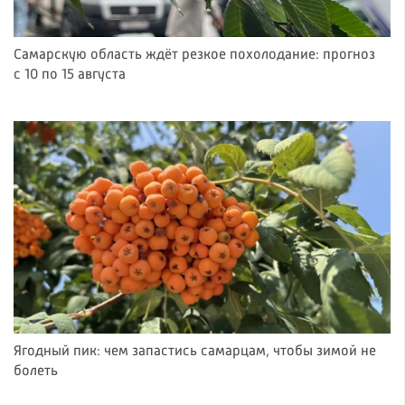
Самарскую область ждёт резкое похолодание: прогноз
с 10 по 15 августа
Ягодный пик: чем запастись самарцам, чтобы зимой не
болеть