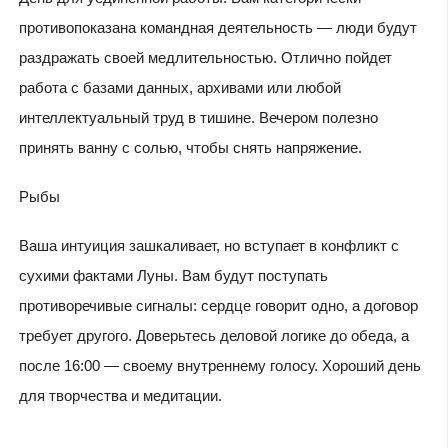
противопоказана командная деятельность — люди будут
раздражать своей медлительностью. Отлично пойдет
работа с базами данных, архивами или любой
интеллектуальный труд в тишине. Вечером полезно
принять ванну с солью, чтобы снять напряжение.
Рыбы
Ваша интуиция зашкаливает, но вступает в конфликт с
сухими фактами Луны. Вам будут поступать
противоречивые сигналы: сердце говорит одно, а договор
требует другого. Доверьтесь деловой логике до обеда, а
после 16:00 — своему внутреннему голосу. Хороший день
для творчества и медитации.