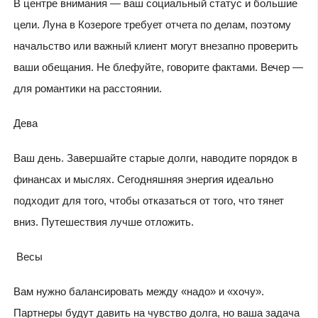
В центре внимания — ваш социальный статус и большие
цели. Луна в Козероге требует отчета по делам, поэтому
начальство или важный клиент могут внезапно проверить
ваши обещания. Не блефуйте, говорите фактами. Вечер —
для романтики на расстоянии.
Дева
Ваш день. Завершайте старые долги, наводите порядок в
финансах и мыслях. Сегодняшняя энергия идеально
подходит для того, чтобы отказаться от того, что тянет
вниз. Путешествия лучше отложить.
Весы
Вам нужно балансировать между «надо» и «хочу».
Партнеры будут давить на чувство долга, но ваша задача