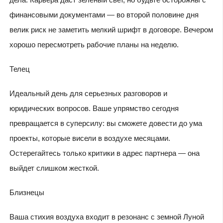
финансовыми документами — во второй половине дня
велик риск не заметить мелкий шрифт в договоре. Вечером
хорошо пересмотреть рабочие планы на неделю.
Телец
Идеальный день для серьезных разговоров и
юридических вопросов. Ваше упрямство сегодня
превращается в суперсилу: вы сможете довести до ума
проекты, которые висели в воздухе месяцами.
Остерегайтесь только критики в адрес партнера — она
выйдет слишком жесткой.
Близнецы
Ваша стихия воздуха входит в резонанс с земной Луной