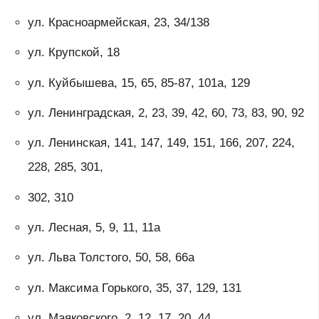
ул. Красноармейская, 23, 34/138
ул. Крупской, 18
ул. Куйбышева, 15, 65, 85-87, 101а, 129
ул. Ленинградская, 2, 23, 39, 42, 60, 73, 83, 90, 92
ул. Ленинская, 141, 147, 149, 151, 166, 207, 224,
228, 285, 301,
302, 310
ул. Лесная, 5, 9, 11, 11а
ул. Льва Толстого, 50, 58, 66а
ул. Максима Горького, 35, 37, 129, 131
ул. Маяковского, 2, 12, 17, 20, 44