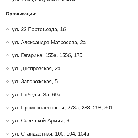
Организации:
ул. 22 Партсъезда, 1б
ул. Александра Матросова, 2а
ул. Гагарина, 155а, 155б, 175
ул. Днепровская, 2а
ул. Запорожская, 5
ул. Победы, За, 69a
ул. Промышленности, 278а, 288, 298, 301
ул. Советской Армии, 9
ул. Стандартная, 100, 104, 104а