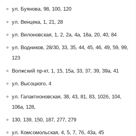
ул. Буянова, 98, 100, 120
ул. Венцека, 1, 21, 28
ул. Вилоновская, 1, 2, 2а, 4а, 18а, 20, 40, 84
ул. Водников, 28/30, 33, 35, 44, 45, 46, 49, 59, 99,
123
Волжский пр-кт, 1, 15, 15а, 33, 37, 39, 39а, 41
ул. Высоцкого, 4
ул. Галактионовская, 38, 43, 81, 83, 102б, 104,
106а, 128,
130, 139, 150, 187, 277, 279
ул. Комсомольская, 4, 5, 7, 7б, 43а, 45