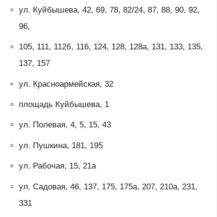
ул. Куйбышева, 42, 69, 78, 82/24, 87, 88, 90, 92,
96,
105, 111, 112б, 116, 124, 128, 128a, 131, 133, 135,
137, 157
ул. Красноармейская, 32
площадь Куйбышева, 1
ул. Полевая, 4, 5, 15, 43
ул. Пушкина, 181, 195
ул. Рабочая, 15, 21а
ул. Садовая, 46, 137, 175, 175а, 207, 210а, 231,
331