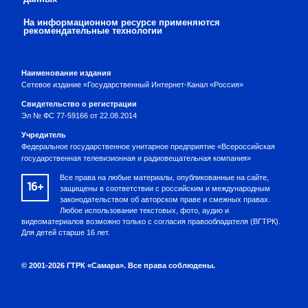
На информационном ресурсе применяются
рекомендательные технологии
Наименование издания
Сетевое издание «Государственный Интернет-Канал «Россия»
Свидетельство о регистрации
Эл № ФС 77-59166 от 22.08.2014
Учредитель
Федеральное государственное унитарное предприятие «Всероссийская
государственная телевизионная и радиовещательная компания»
Все права на любые материалы, опубликованные на сайте,
16+
защищены в соответствии с российским и международным
законодательством об авторском праве и смежных правах.
Любое использование текстовых, фото, аудио и
видеоматериалов возможно только с согласия правообладателя (ВГТРК).
Для детей старше 16 лет.
© 2001-2026 ГТРК «Самара». Все права соблюдены.