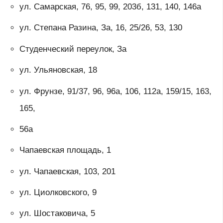
ул. Самарская, 76, 95, 99, 203б, 131, 140, 146а
ул. Степана Разина, За, 16, 25/26, 53, 130
Студенческий переулок, За
ул. Ульяновская, 18
ул. Фрунзе, 91/37, 96, 96а, 106, 112а, 159/15, 163,
165,
56а
Чапаевская площадь, 1
ул. Чапаевская, 103, 201
ул. Циолковского, 9
ул. Шостаковича, 5