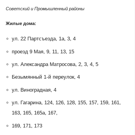
Советский и Промышленный районы
Жилые дома:
ул. 22 Партсъезда, 1а, 3, 4
проезд 9 Мая, 9, 11, 13, 15
ул. Александра Матросова, 2, 3, 4, 5
Безымянный 1-й переулок, 4
ул. Виноградная, 4
ул. Гагарина, 124, 126, 128, 155, 157, 159, 161,
163, 165, 165а, 167,
169, 171, 173