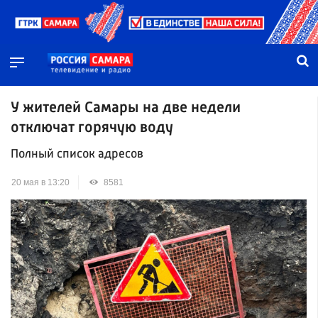
У жителей Самары на две недели
отключат горячую воду
Полный список адресов
20 мая в 13:20
8581