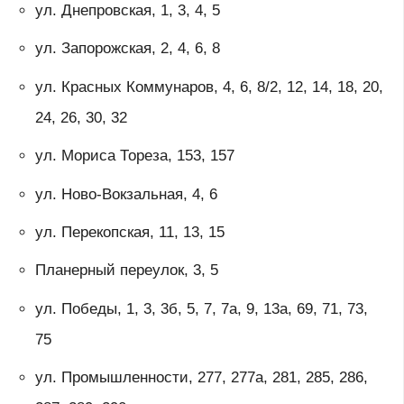
ул. Днепровская, 1, 3, 4, 5
ул. Запорожская, 2, 4, 6, 8
ул. Красных Коммунаров, 4, 6, 8/2, 12, 14, 18, 20,
24, 26, 30, 32
ул. Мориса Тореза, 153, 157
ул. Ново-Вокзальная, 4, 6
ул. Перекопская, 11, 13, 15
Планерный переулок, 3, 5
ул. Победы, 1, 3, 3б, 5, 7, 7а, 9, 13а, 69, 71, 73,
75
ул. Промышленности, 277, 277а, 281, 285, 286,