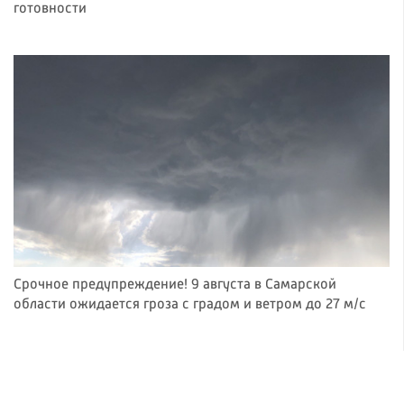
готовности
Срочное предупреждение! 9 августа в Самарской
области ожидается гроза с градом и ветром до 27 м/с