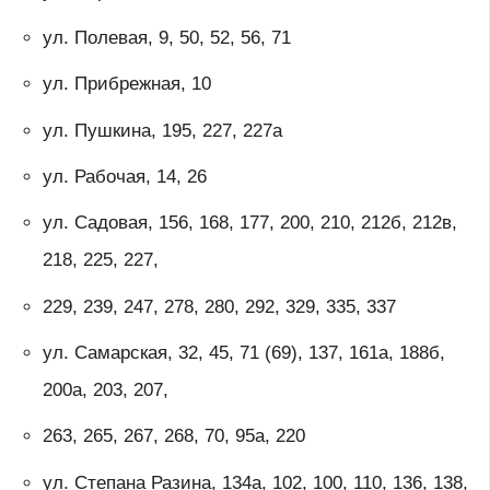
ул. Полевая, 9, 50, 52, 56, 71
ул. Прибрежная, 10
ул. Пушкина, 195, 227, 227a
ул. Рабочая, 14, 26
ул. Садовая, 156, 168, 177, 200, 210, 212б, 212в,
218, 225, 227,
229, 239, 247, 278, 280, 292, 329, 335, 337
ул. Самарская, 32, 45, 71 (69), 137, 161а, 188б,
200а, 203, 207,
263, 265, 267, 268, 70, 95a, 220
ул. Степана Разина, 134а, 102, 100, 110, 136, 138,