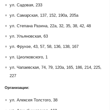
ул. Садовая, 233
ул. Самарская, 137, 152, 190а, 205а
ул. Степана Разина, 22а, 32, 35, 38, 42, 48
ул. Ульяновская, 63
ул. Фрунзе, 43, 57, 58, 136, 138, 167
ул. Циолковского, 1
ул. Чапаевская, 74, 79, 120а, 165, 186, 214, 225,
227
Организации:
ул. Алексея Толстого, 38