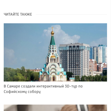
ЧИТАЙТЕ ТАКЖЕ
В Самаре создали интерактивный 3D-тур по
Софийскому собору