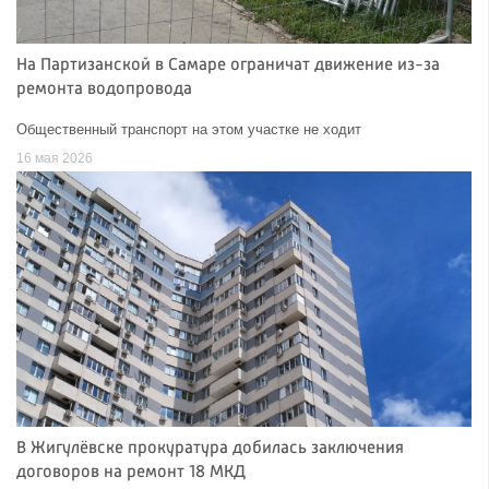
На Партизанской в Самаре ограничат движение из-за
ремонта водопровода
Общественный транспорт на этом участке не ходит
16 мая 2026
В Жигулёвске прокуратура добилась заключения
договоров на ремонт 18 МКД