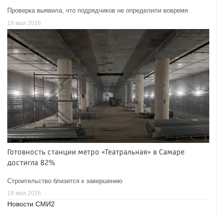
Проверка выявила, что подрядчиков не определили вовремя
18 мая 2026
Готовность станции метро «Театральная» в Самаре
достигла 82%
Строительство близится к завершению
18 мая 2026
Новости СМИ2