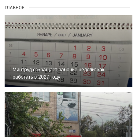
ГЛАВНОЕ
Минтруд сокращает рабочие недели: как
работать в 2027 году