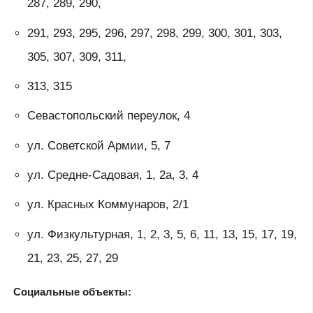
287, 289, 290,
291, 293, 295, 296, 297, 298, 299, 300, 301, 303,
305, 307, 309, 311,
313, 315
Севастопольский переулок, 4
ул. Советской Армии, 5, 7
ул. Средне-Садовая, 1, 2а, 3, 4
ул. Красных Коммунаров, 2/1
ул. Физкультурная, 1, 2, 3, 5, 6, 11, 13, 15, 17, 19,
21, 23, 25, 27, 29
Социальные объекты: