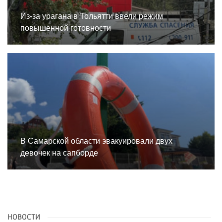
Из-за урагана в Тольятти ввели режим
повышенной готовности
В Самарской области эвакуировали двух
девочек на сапборде
НОВОСТИ