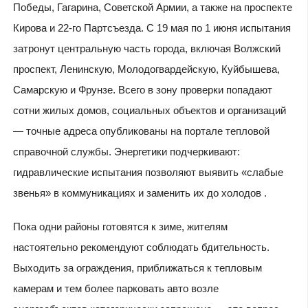
Победы, Гагарина, Советской Армии, а также на проспекте
Кирова и 22-го Партсъезда. С 19 мая по 1 июня испытания
затронут центральную часть города, включая Волжский
проспект, Ленинскую, Молодогвардейскую, Куйбышева,
Самарскую и Фрунзе. Всего в зону проверки попадают
сотни жилых домов, социальных объектов и организаций
— точные адреса опубликованы на портале тепловой
справочной службы. Энергетики подчеркивают:
гидравлические испытания позволяют выявить «слабые
звенья» в коммуникациях и заменить их до холодов .
Пока одни районы готовятся к зиме, жителям
настоятельно рекомендуют соблюдать бдительность.
Выходить за ограждения, приближаться к тепловым
камерам и тем более парковать авто возле