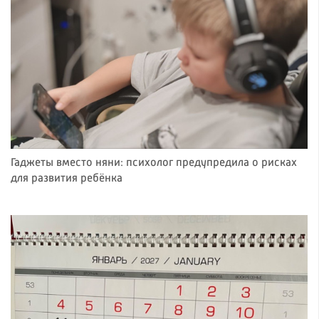
Гаджеты вместо няни: психолог предупредила о рисках
для развития ребёнка