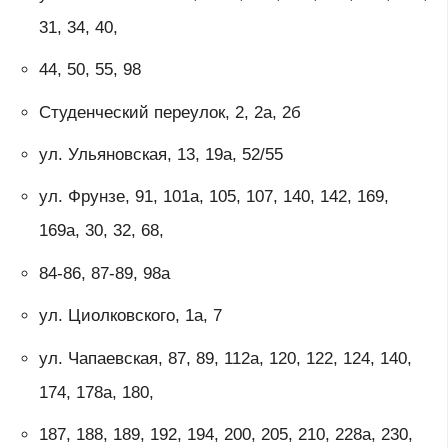
31, 34, 40,
44, 50, 55, 98
Студенческий переулок, 2, 2а, 2б
ул. Ульяновская, 13, 19а, 52/55
ул. Фрунзе, 91, 101а, 105, 107, 140, 142, 169,
169а, 30, 32, 68,
84-86, 87-89, 98a
ул. Циолковского, 1а, 7
ул. Чапаевская, 87, 89, 112а, 120, 122, 124, 140,
174, 178а, 180,
187, 188, 189, 192, 194, 200, 205, 210, 228a, 230,