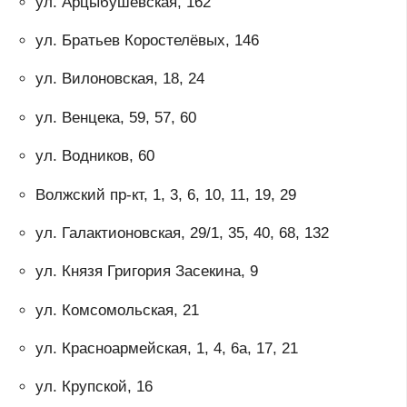
ул. Арцыбушевская, 162
ул. Братьев Коростелёвых, 146
ул. Вилоновская, 18, 24
ул. Венцека, 59, 57, 60
ул. Водников, 60
Волжский пр-кт, 1, 3, 6, 10, 11, 19, 29
ул. Галактионовская, 29/1, 35, 40, 68, 132
ул. Князя Григория Засекина, 9
ул. Комсомольская, 21
ул. Красноармейская, 1, 4, 6а, 17, 21
ул. Крупской, 16