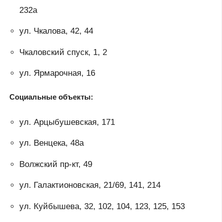
232a
ул. Чкалова, 42, 44
Чкаловский спуск, 1, 2
ул. Ярмарочная, 16
Социальные объекты:
ул. Арцыбушевская, 171
ул. Венцека, 48а
Волжский пр-кт, 49
ул. Галактионовская, 21/69, 141, 214
ул. Куйбышева, 32, 102, 104, 123, 125, 153