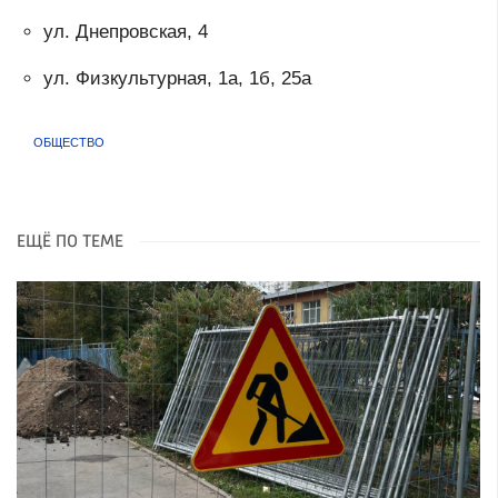
ул. Днепровская, 4
ул. Физкультурная, 1а, 1б, 25а
ОБЩЕСТВО
ЕЩЁ ПО ТЕМЕ