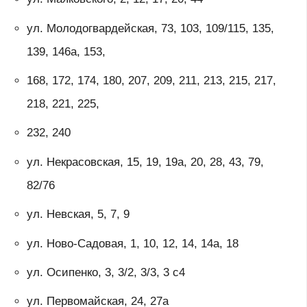
ул. Молодогвардейская, 73, 103, 109/115, 135,
139, 146а, 153,
168, 172, 174, 180, 207, 209, 211, 213, 215, 217,
218, 221, 225,
232, 240
ул. Некрасовская, 15, 19, 19а, 20, 28, 43, 79,
82/76
ул. Невская, 5, 7, 9
ул. Ново-Садовая, 1, 10, 12, 14, 14а, 18
ул. Осипенко, 3, 3/2, 3/3, 3 с4
ул. Первомайская, 24, 27а