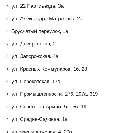
ул. 22 Партсъезда, За
ул. Александра Матросова, 2а
Брусчатый переулок, 1а
ул. Днепровская, 2
ул. Запорожская, 4а
ул. Красных Коммунаров, 16, 28
ул. Перекопская, 17а
ул. Промышленности, 276, 297а, 319
ул. Советской Армии, 5а, 5б, 19
ул. Средне-Садовая, 1а
ул. Физкультурная, 4, 29а