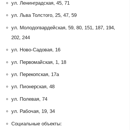
ул. Ленинградская, 45, 71
ул. Льва Толстого, 25, 47, 59
ул. Молодогвардейская, 59, 80, 151, 187, 194,
202, 244
ул. Ново-Садовая, 16
ул. Первомайская, 1, 18
ул. Перекопская, 17а
ул. Пионерская, 48
ул. Полевая, 74
ул. Рабочая, 19, 34
Социальные объекты: