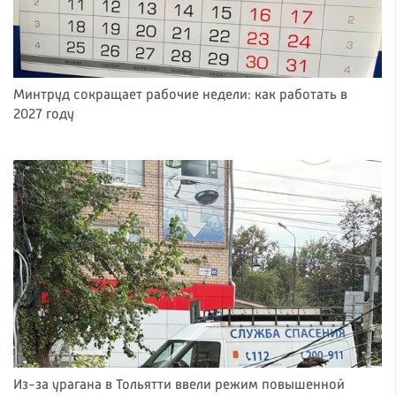
Минтруд сокращает рабочие недели: как работать в
2027 году
Из-за урагана в Тольятти ввели режим повышенной