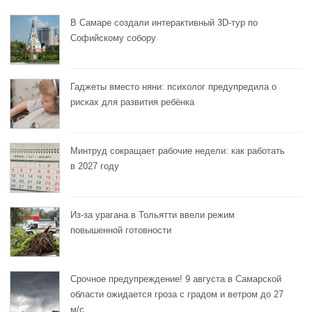
В Самаре создали интерактивный 3D-тур по
Софийскому собору
Гаджеты вместо няни: психолог предупредила о
рисках для развития ребёнка
Минтруд сокращает рабочие недели: как работать
в 2027 году
Из-за урагана в Тольятти ввели режим
повышенной готовности
Срочное предупреждение! 9 августа в Самарской
области ожидается гроза с градом и ветром до 27
м/с