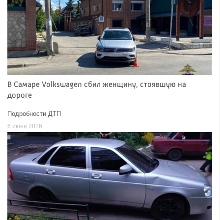
В Самаре Volkswagen сбил женщину, стоявшую на
дороге
Подробности ДТП
6 июня 2026