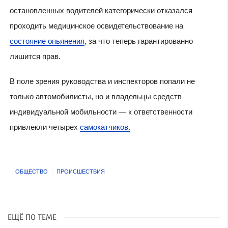
остановленных водителей категорически отказался
проходить медицинское освидетельствование на
состояние опьянения
, за что теперь гарантированно
лишится прав.
В поле зрения руководства и инспекторов попали не
только автомобилисты, но и владельцы средств
индивидуальной мобильности — к ответственности
привлекли четырех
самокатчиков.
ОБЩЕСТВО
ПРОИСШЕСТВИЯ
ЕЩЁ ПО ТЕМЕ