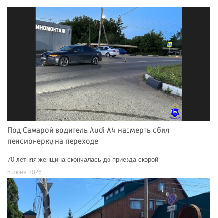
Под Самарой водитель Audi A4 насмерть сбил
пенсионерку на переходе
70-летняя женщина скончалась до приезда скорой
5 июня 2026