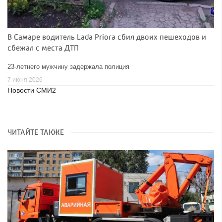
В Самаре водитель Lada Priora сбил двоих пешеходов и
сбежал с места ДТП
23-летнего мужчину задержала полиция
7 июня 2026
Новости СМИ2
ЧИТАЙТЕ ТАКЖЕ