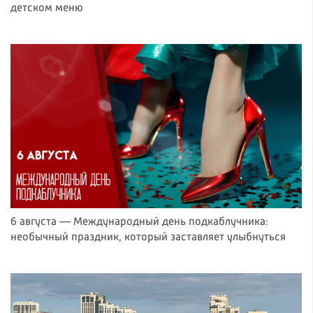
детском меню
6 августа — Международный день подкаблучника:
необычный праздник, который заставляет улыбнуться