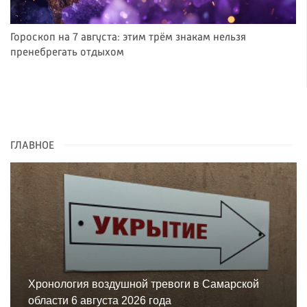
Гороскоп на 7 августа: этим трём знакам нельзя
пренебрегать отдыхом
ГЛАВНОЕ
Хронология воздушной тревоги в Самарской
области 6 августа 2026 года