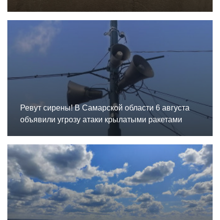
Ревут сирены! В Самарской области 6 августа
объявили угрозу атаки крылатыми ракетами