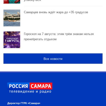
Самарцев вновь ждёт жара до +35 градусов
Гороскоп на 7 августа: этим трём знакам нельзя
пренебрегать отдыхом
Все новости
Директор ГТРК «Самара»