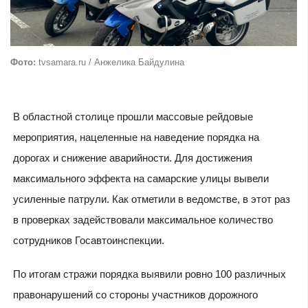
Фото:
tvsamara.ru / Анжелика Байдулина
В областной столице прошли массовые рейдовые
мероприятия, нацеленные на наведение порядка на
дорогах и снижение аварийности. Для достижения
максимального эффекта на самарские улицы вывели
усиленные патрули. Как отметили в ведомстве, в этот раз
в проверках задействовали максимальное количество
сотрудников Госавтоинспекции.
По итогам стражи порядка выявили ровно 100 различных
правонарушений со стороны участников дорожного