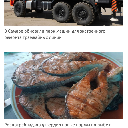
В Самаре обновили парк машин для экстренного
ремонта трамвайных линий
Роспотребнадзор утвердил новые нормы по рыбе в