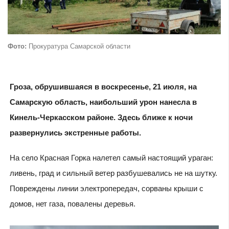
Фото:
Прокуратура Самарской области
Гроза, обрушившаяся в воскресенье, 21 июля, на
Самарскую область, наибольший урон нанесла в
Кинель-Черкасском районе. Здесь ближе к ночи
развернулись экстренные работы.
На село Красная Горка налетел самый настоящий ураган:
ливень, град и сильный ветер разбушевались не на шутку.
Повреждены линии электропередач, сорваны крыши с
домов, нет газа, повалены деревья.