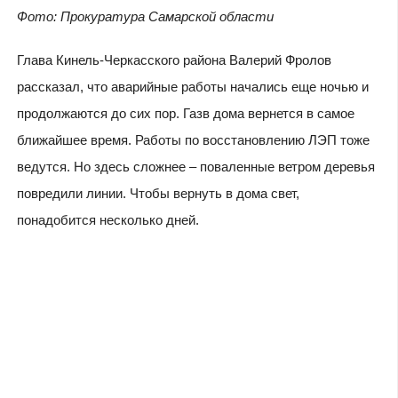
Фото: Прокуратура Самарской области
Глава Кинель-Черкасского района Валерий Фролов
рассказал, что аварийные работы начались еще ночью и
продолжаются до сих пор. Газв дома вернется в самое
ближайшее время. Работы по восстановлению ЛЭП тоже
ведутся. Но здесь сложнее – поваленные ветром деревья
повредили линии. Чтобы вернуть в дома свет,
понадобится несколько дней.