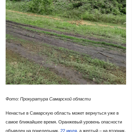
Фото: Прокуратура Самарской области
Ненастье в Самарскую область может вернуться уже в
самое ближайшее время. Оранжевый уровень опасности
объявлен на понедельник,
22 июля
, а желтый – на вторник,