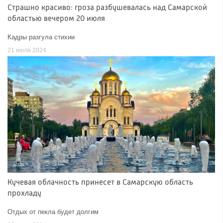
Страшно красиво: гроза разбушевалась над Самарской
областью вечером 20 июля
Кадры разгула стихии
21 июля 2024
Кучевая облачность принесет в Самарскую область
прохладу
Отдых от пекла будет долгим