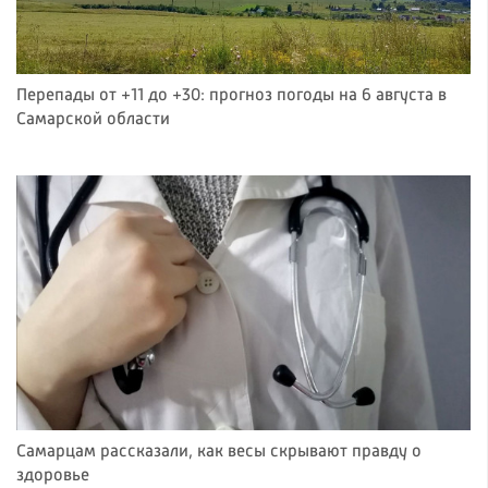
Перепады от +11 до +30: прогноз погоды на 6 августа в
Самарской области
Самарцам рассказали, как весы скрывают правду о
здоровье