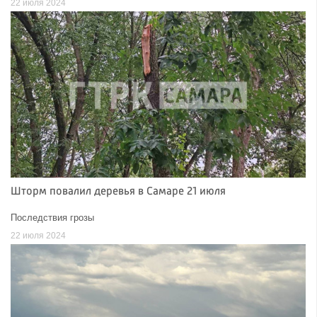
22 июля 2024
Шторм повалил деревья в Самаре 21 июля
Последствия грозы
22 июля 2024