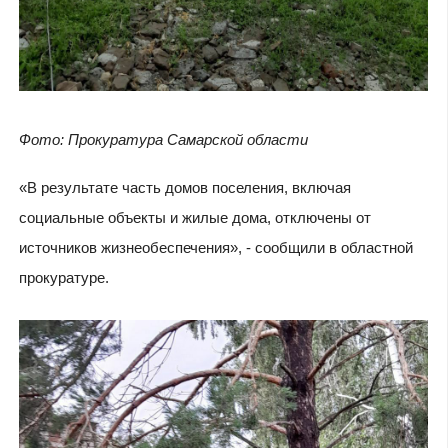
Фото: Прокуратура Самарской области
«В результате часть домов поселения, включая
социальные объекты и жилые дома, отключены от
источников жизнеобеспечения», - сообщили в областной
прокуратуре.