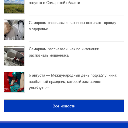
августа в Самарской области
Самарцам рассказали, как весы скрывают правду
о здоровье
Самарцам рассказали, как по интонации
распознать мошенника
6 августа — Международный день подкаблучника:
необычный праздник, который заставляет
улыбнуться
Все новости