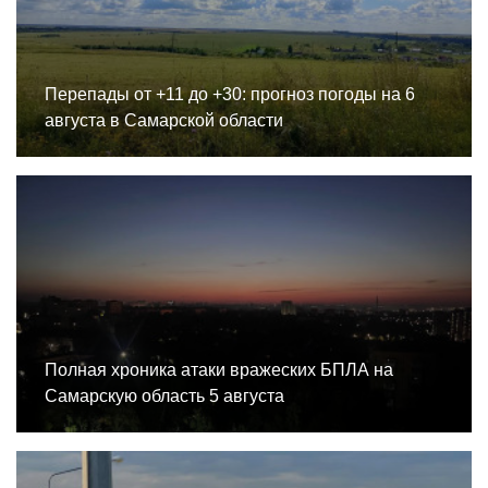
Перепады от +11 до +30: прогноз погоды на 6
августа в Самарской области
Полная хроника атаки вражеских БПЛА на
Самарскую область 5 августа