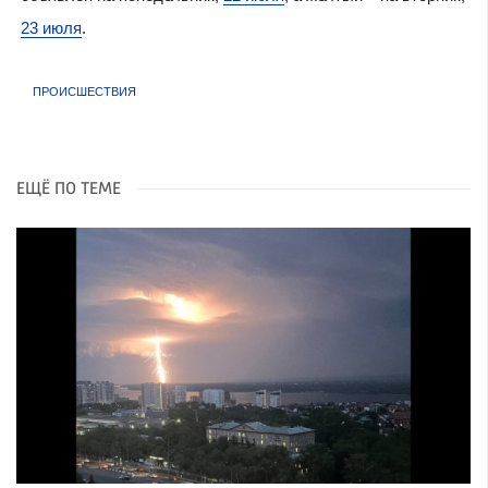
23 июля
.
ПРОИСШЕСТВИЯ
ЕЩЁ ПО ТЕМЕ