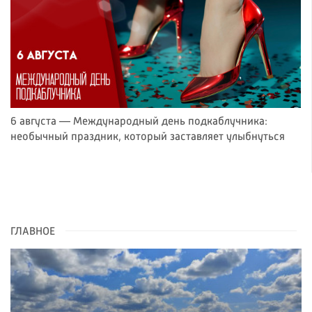
6 августа — Международный день подкаблучника:
необычный праздник, который заставляет улыбнуться
ГЛАВНОЕ