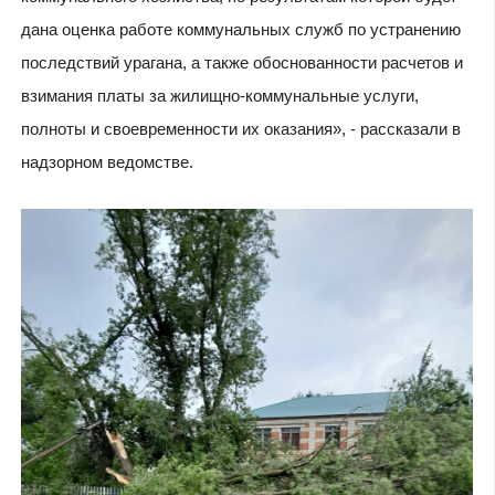
дана оценка работе коммунальных служб по устранению
последствий урагана, а также обоснованности расчетов и
взимания платы за жилищно-коммунальные услуги,
полноты и своевременности их оказания», - рассказали в
надзорном ведомстве.