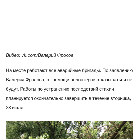
Видео: vk.com/Валерий Фролов
На месте работают все аварийные бригады. По заявлению
Валерия Фролова, от помощи волонтеров отказываться не
будут. Работы по устранению последствий стихии
планируется окончательно завершить в течение вторника,
23 июля.