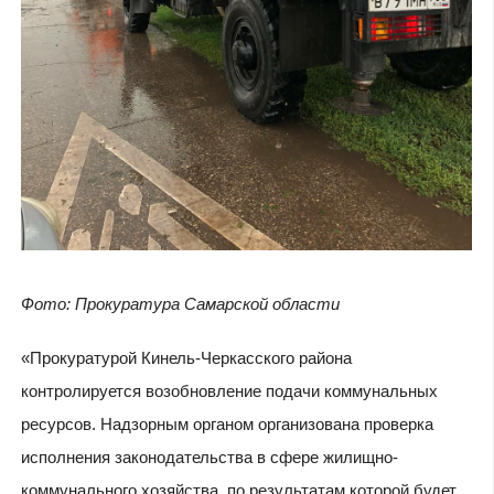
Фото: Прокуратура Самарской области
«Прокуратурой Кинель-Черкасского района
контролируется возобновление подачи коммунальных
ресурсов. Надзорным органом организована проверка
исполнения законодательства в сфере жилищно-
коммунального хозяйства, по результатам которой будет