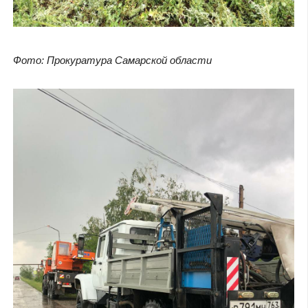
Фото: Прокуратура Самарской области