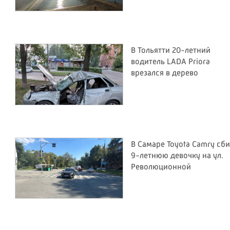
В Тольятти 20-летний
водитель LADA Priora
врезался в дерево
В Самаре Toyota Camry сб
9-летнюю девочку на ул.
Революционной