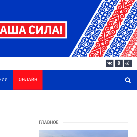
НИИ
ОНЛАЙН
ГЛАВНОЕ