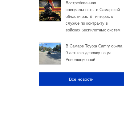
Востребованная
специальность: в Самарской
области растёт интерес к
службе по контракту в
войсках беспилотных систем
В Самаре Toyota Camry сбила
9-летнюю девочку на ул.
Революционной
Все новости