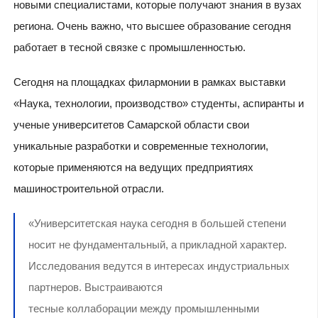
новыми специалистами, которые получают знания в вузах
региона. Очень важно, что высшее образование сегодня
работает в тесной связке с промышленностью.
Сегодня на площадках филармонии в рамках выставки
«Наука, технологии, производство» студенты, аспиранты и
ученые университетов Самарской области свои
уникальные разработки и современные технологии,
которые применяются на ведущих предприятиях
машиностроительной отрасли.
«Университетская наука сегодня в большей степени
носит не фундаментальный, а прикладной характер.
Исследования ведутся в интересах индустриальных
партнеров. Выстраиваются
тесные коллаборации между промышленными