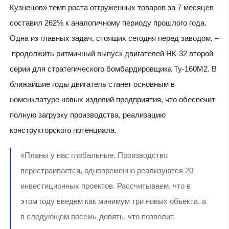
Кузнецов» темп роста отгруженных товаров за 7 месяцев
составил 262% к аналогичному периоду прошлого года.
Одна из главных задач, стоящих сегодня перед заводом, –
продолжить ритмичный выпуск двигателей НК-32 второй
серии для стратегического бомбардировщика Ту-160М2. В
ближайшие годы двигатель станет основным в
номенклатуре новых изделий предприятия, что обеспечит
полную загрузку производства, реализацию
конструкторского потенциала.
«Планы у нас глобальные. Производство
перестраивается, одновременно реализуются 20
инвестиционных проектов. Рассчитываем, что в
этом году введем как минимум три новых объекта, а
в следующем восемь-девять, что позволит