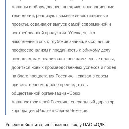
машины и оборудование, внедряют инновационные
технологии, реализуют важные инвестиционные
проекты, осваивают выпуск самой современной и
востребованной продукции. Убежден, что
накопленный опыт, глубокие знания, высочайший
профессионализм и преданность любимому делу
позволяет вам реализовать все намеченные планы,
добиться новых производственных успехов и побед
на благо процветания России», – сказал в своем
приветственном адресе председатель
общественной организации «Союз
машиностроителей России», генеральный директор
корпорации «Ростех» Сергей Чемезов.
Успехи действительно заметны. Так, у ПАО «ОДК-