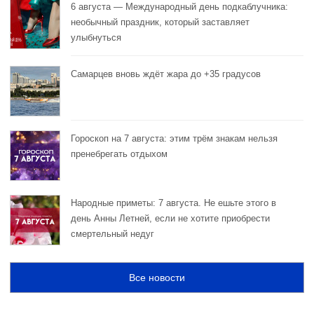
6 августа — Международный день подкаблучника:
необычный праздник, который заставляет
улыбнуться
Самарцев вновь ждёт жара до +35 градусов
Гороскоп на 7 августа: этим трём знакам нельзя
пренебрегать отдыхом
Народные приметы: 7 августа. Не ешьте этого в
день Анны Летней, если не хотите приобрести
смертельный недуг
Все новости