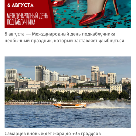
6 августа — Международный день подкаблучника:
необычный праздник, который заставляет улыбнуться
Самарцев вновь ждёт жара до +35 градусов