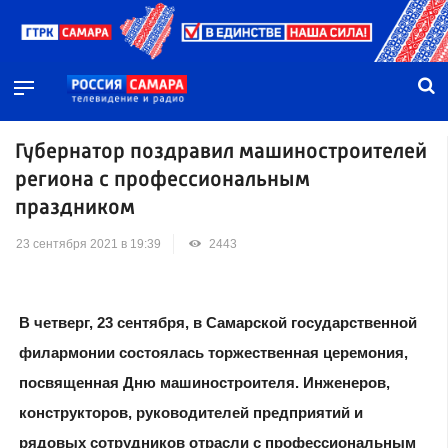
Губернатор поздравил машиностроителей
региона с профессиональным
праздником
23 сентября 2021 в 19:39
2443
В четверг, 23 сентября, в Самарской государственной
филармонии состоялась торжественная церемония,
посвященная Дню машиностроителя. Инженеров,
конструкторов, руководителей предприятий и
рядовых сотрудников отрасли с профессиональным