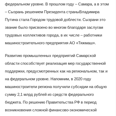
федеральном уровне. В прошлом году – Самара, а в этом
– Сызрань решением Президента страныВладимира
Путина стала Городом трудовой доблести. Сызрани это
звание было присвоено во многом благодаря заслугам
трудовых коллективов города, в их числе – работники
машиностроительного предприятия АО «Тяжмаш».
Развитию промышленных предприятий Самарской
области способствует реализация мер государственной
поддержки, предусмотренных как на региональном, так и
на федеральном уровне. Напомним, в 2020 году
машиностроители региона получили субсидии на общую
сумму 2,1 млрд рублей из средств федерального
бюджета. По решению Правительства РФ в период
возникновения сложной финансово-экономической