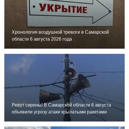
Хронология воздушной тревоги в Самарской
области 6 августа 2026 года
Ревут сирены! В Самарской области 6 августа
объявили угрозу атаки крылатыми ракетами