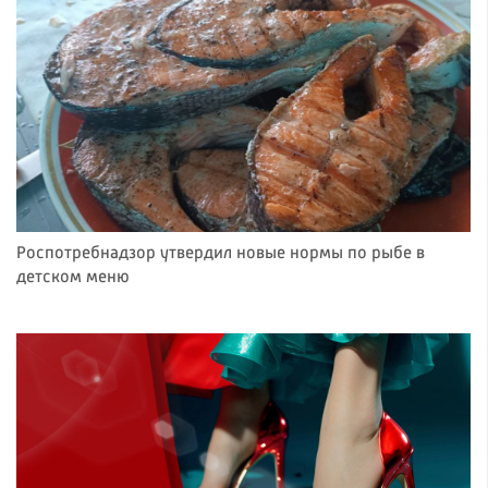
Роспотребнадзор утвердил новые нормы по рыбе в
детском меню