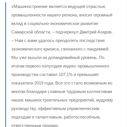
«Машиностроение является ведущей отраслью
промышленности нашего региона, вносит огромный
вклад в социально-экономическое развитие
Самарской области, – подчеркнул Дмитрий Азаров.
– Нам с вами удалось преодолеть последствия
экономического кризиса, связанного с пандемией.
Мы уже вышли на допандемийный уровень. По
итогам первого полугодия индекс промышленного
производства составил 107,1% и превышает
показатели 2019 года. Все это стало возможным во
многом благодаря славным трудовым коллективам
наших машиностроительных предприятий, мудрому
руководству, эффективным управленческим
подходам и талантливым, работоспособным,
ответственным людям».