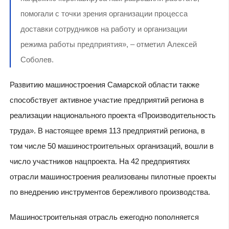
помогали с точки зрения организации процесса
доставки сотрудников на работу и организации
режима работы предприятия», – отметил Алексей
Соболев.
Развитию машиностроения Самарской области также
способствует активное участие предприятий региона в
реализации национального проекта «Производительность
труда». В настоящее время 113 предприятий региона, в
том числе 50 машиностроительных организаций, вошли в
число участников нацпроекта. На 42 предприятиях
отрасли машиностроения реализованы пилотные проекты
по внедрению инструментов бережливого производства.
Машиностроительная отрасль ежегодно пополняется