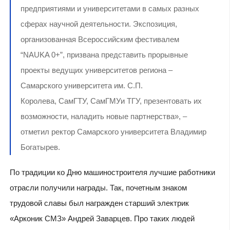
предприятиями и университетами в самых разных
сферах научной деятельности. Экспозиция,
организованная Всероссийским фестивалем
“NAUKA 0+”, призвана представить прорывные
проекты ведущих университетов региона –
Самарского университета им. С.П.
Королева, СамГТУ, СамГМУи ТГУ, презентовать их
возможности, наладить новые партнерства», –
отметил ректор Самарского университета Владимир
Богатырев.
По традиции ко Дню машиностроителя лучшие работники
отрасли получили награды. Так, почетным знаком
трудовой славы был награжден старший электрик
«Арконик СМЗ» Андрей Заварцев. Про таких людей