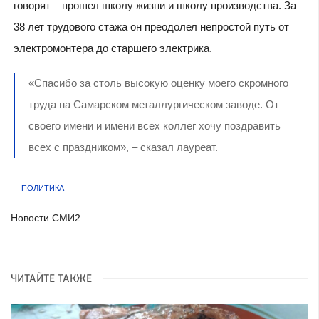
говорят – прошел школу жизни и школу производства. За
38 лет трудового стажа он преодолел непростой путь от
электромонтера до старшего электрика.
«Спасибо за столь высокую оценку моего скромного
труда на Самарском металлургическом заводе. От
своего имени и имени всех коллег хочу поздравить
всех с праздником», – сказал лауреат.
ПОЛИТИКА
Новости СМИ2
ЧИТАЙТЕ ТАКЖЕ