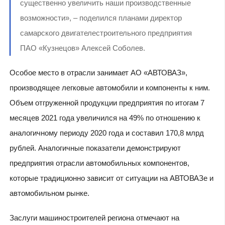
существенно увеличить наши производственные
возможности», – поделился планами директор
самарского двигателестроительного предприятия
ПАО «Кузнецов» Алексей Соболев.
Особое место в отрасли занимает АО «АВТОВАЗ»,
производящее легковые автомобили и компоненты к ним.
Объем отгруженной продукции предприятия по итогам 7
месяцев 2021 года увеличился на 49% по отношению к
аналогичному периоду 2020 года и составил 170,8 млрд
рублей. Аналогичные показатели демонстрируют
предприятия отрасли автомобильных компонентов,
которые традиционно зависит от ситуации на АВТОВАЗе и
автомобильном рынке.
Заслуги машиностроителей региона отмечают на