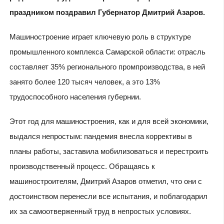
праздником поздравил Губернатор Дмитрий Азаров.
Машиностроение играет ключевую роль в структуре
промышленного комплекса Самарской области: отрасль
составляет 35% регионального промпроизводства, в ней
занято более 120 тысяч человек, а это 13%
трудоспособного населения губернии.
Этот год для машиностроения, как и для всей экономики,
выдался непростым: пандемия внесла коррективы в
планы работы, заставила мобилизоваться и перестроить
производственный процесс. Обращаясь к
машиностроителям, Дмитрий Азаров отметил, что они с
достоинством перенесли все испытания, и поблагодарил
их за самоотверженный труд в непростых условиях.