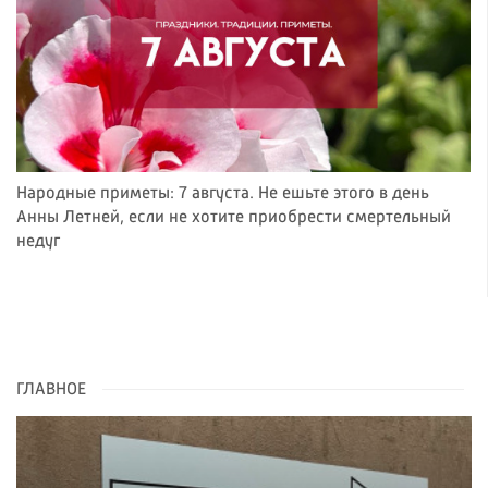
Народные приметы: 7 августа. Не ешьте этого в день
Анны Летней, если не хотите приобрести смертельный
недуг
ГЛАВНОЕ