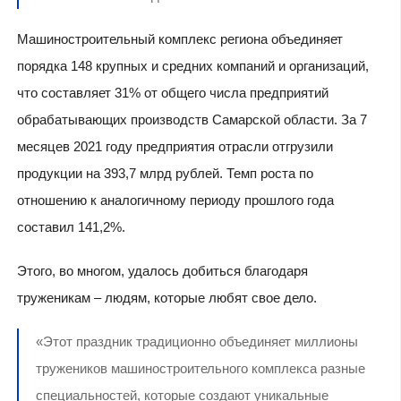
Машиностроительный комплекс региона объединяет
порядка 148 крупных и средних компаний и организаций,
что составляет 31% от общего числа предприятий
обрабатывающих производств Самарской области. За 7
месяцев 2021 году предприятия отрасли отгрузили
продукции на 393,7 млрд рублей. Темп роста по
отношению к аналогичному периоду прошлого года
составил 141,2%.
Этого, во многом, удалось добиться благодаря
труженикам – людям, которые любят свое дело.
«Этот праздник традиционно объединяет миллионы
тружеников машиностроительного комплекса разные
специальностей, которые создают уникальные