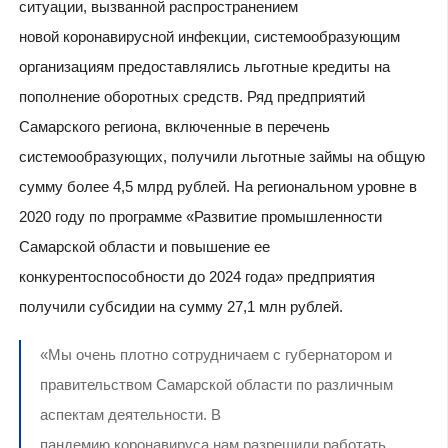
ситуации, вызванной распространением
новой коронавирусной инфекции, системообразующим
организациям предоставлялись льготные кредиты на
пополнение оборотных средств. Ряд предприятий
Самарского региона, включенные в перечень
системообразующих, получили льготные займы на общую
сумму более 4,5 млрд рублей. На региональном уровне в
2020 году по программе «Развитие промышленности
Самарской области и повышение ее
конкурентоспособности до 2024 года» предприятия
получили субсидии на сумму 27,1 млн рублей.
«Мы очень плотно сотрудничаем с губернатором и
правительством Самарской области по различным
аспектам деятельности. В
пандемию коронавируса нам разрешили работать,