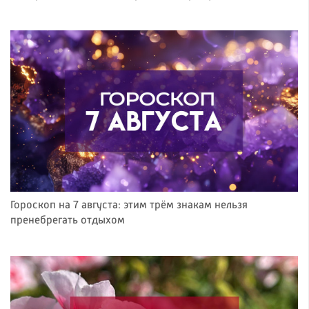
Гороскоп на 7 августа: этим трём знакам нельзя
пренебрегать отдыхом