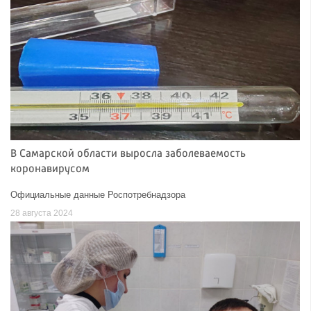
В Самарской области выросла заболеваемость
коронавирусом
Официальные данные Роспотребнадзора
28 августа 2024