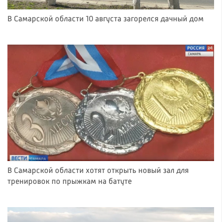
В Самарской области 10 августа загорелся дачный дом
В Самарской области хотят открыть новый зал для
тренировок по прыжкам на батуте