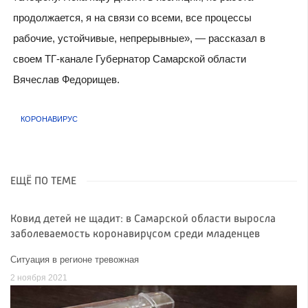
продолжается, я на связи со всеми, все процессы
рабочие, устойчивые, непрерывные», — рассказал в
своем ТГ-канале Губернатор Самарской области
Вячеслав Федорищев.
КОРОНАВИРУС
ЕЩЁ ПО ТЕМЕ
Ковид детей не щадит: в Самарской области выросла
заболеваемость коронавирусом среди младенцев
Ситуация в регионе тревожная
2 ноября 2021