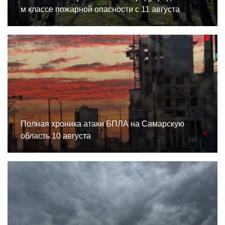
м классе пожарной опасности с 11 августа
Полная хроника атаки БПЛА на Самарскую
область 10 августа