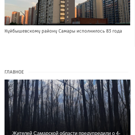
Куйбышевскому району Самары исполнилось 83 года
ГЛАВНОЕ
Жителей Самарской области предупредили о 4-