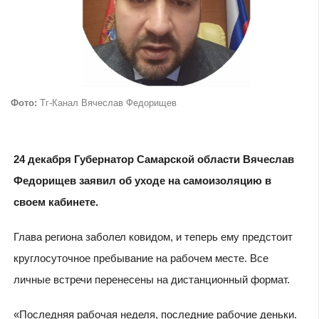
Фото:
Тг-Канал Вячеслав Федорищев
24 декабря Губернатор Самарской области Вячеслав
Федорищев заявил об уходе на самоизоляцию в
своем кабинете.
Глава региона заболел ковидом, и теперь ему предстоит
круглосуточное пребывание на рабочем месте. Все
личные встречи перенесены на дистанционный формат.
«Последняя рабочая неделя, последние рабочие деньки.