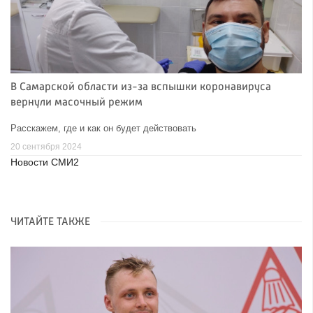
В Самарской области из-за вспышки коронавируса
вернули масочный режим
Расскажем, где и как он будет действовать
20 сентября 2024
Новости СМИ2
ЧИТАЙТЕ ТАКЖЕ