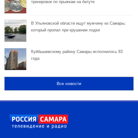
тренировок по прыжкам на батуте
В Ульяновской области ищут мужчину из Самары,
который пропал при крушении лодки
Куйбышевскому району Самары исполнилось 83
года
Все новости