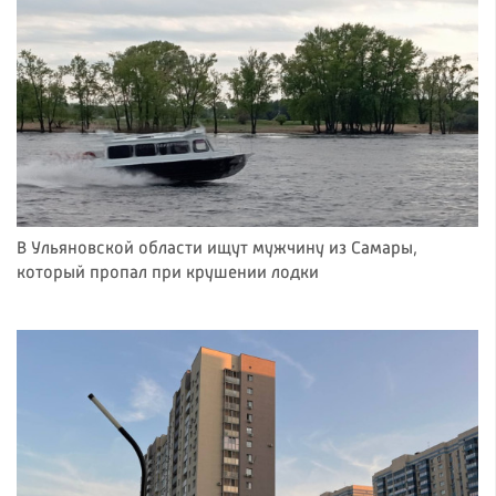
В Ульяновской области ищут мужчину из Самары,
который пропал при крушении лодки