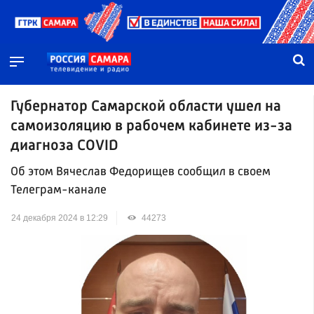
Губернатор Самарской области ушел на
самоизоляцию в рабочем кабинете из-за
диагноза COVID
Об этом Вячеслав Федорищев сообщил в своем
Телеграм-канале
24 декабря 2024 в 12:29
44273