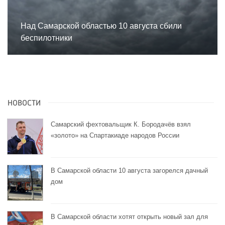
Над Самарской областью 10 августа сбили
беспилотники
НОВОСТИ
Самарский фехтовальщик К. Бородачёв взял
«золото» на Спартакиаде народов России
В Самарской области 10 августа загорелся дачный
дом
В Самарской области хотят открыть новый зал для