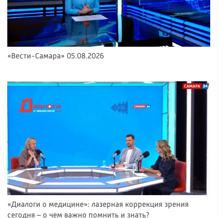
«Вести-Самара» 05.08.2026
«Диалоги о медицине»: лазерная коррекция зрения
сегодня – о чем важно помнить и знать?