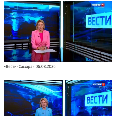
«Вести-Самара» 06.08.2026