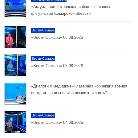
«Актуальное интервью»: звёздные шансы
фигуристов Самарской области
Вести-Самара
«Вести-Самара» 06.08.2026
Вести-Самара
«Вести-Самара» 05.08.2026
«Диалоги о медицине»: лазерная коррекция зрения
сегодня – о чем важно помнить и знать?
Вести-Самара
«Вести-Самара» 04.08.2026