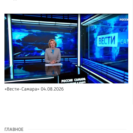
«Вести-Самара» 04.08.2026
ГЛАВНОЕ