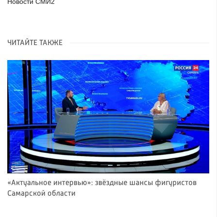
Новости СМИ2
ЧИТАЙТЕ ТАКЖЕ
«Актуальное интервью»: звёздные шансы фигуристов
Самарской области