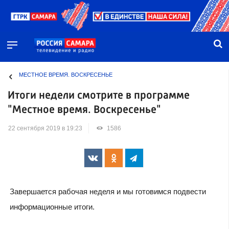
МЕСТНОЕ ВРЕМЯ. ВОСКРЕСЕНЬЕ
Итоги недели смотрите в программе
"Местное время. Воскресенье"
22 сентября 2019 в 19:23
1586
Завершается рабочая неделя и мы готовимся подвести
информационные итоги.