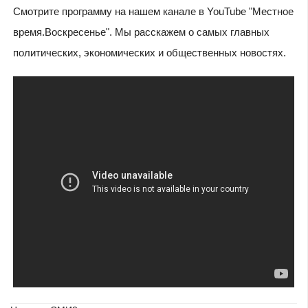
Смотрите программу на нашем канале в YouTube "Местное
время.Воскресенье". Мы расскажем о самых главных
политических, экономических и общественных новостях.