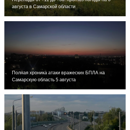
августа в Самарской области
Полная хроника атаки вражеских БПЛА на
Самарскую область 5 августа