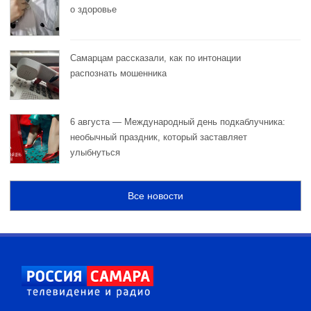
о здоровье
Самарцам рассказали, как по интонации
распознать мошенника
6 августа — Международный день подкаблучника:
необычный праздник, который заставляет
улыбнуться
Все новости