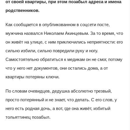
от своей квартиры, при этом позабыл адреса и имена
родственников.
Как сообщается в опубликованном в соцсети посте,
мужчина назвался Николаем Акинцевым. За то время, что
он живёт на улице, с ним приключились неприятности: его
сильно избили, сильно повредили руку и ногу.
Самостоятельно обратиться к медикам он не смог, потому
что у него нет документов, они остались дома, а от
квартиры потеряны ключи.
По словам очевидцев, дедушка абсолютно трезвый,
просто потерянный и не знает, что делать. С его слов, у
него есть родная дочь, а вот, где она живёт, избитый
тольяттинец позабыл.