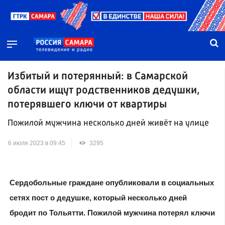
Избитый и потерянный: в Самарской
области ищут родственников дедушки,
потерявшего ключи от квартиры
Пожилой мужчина несколько дней живёт на улице
6 июля 2023 в 09:45
3295
Сердобольные граждане опубликовали в социальных
сетях пост о дедушке, который несколько дней
бродит по Тольятти. Пожилой мужчина потерял ключи