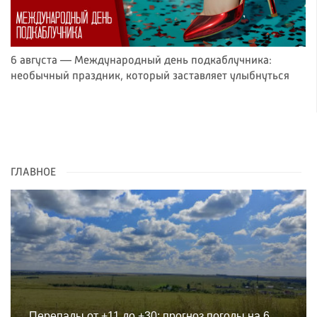
6 августа — Международный день подкаблучника:
необычный праздник, который заставляет улыбнуться
ГЛАВНОЕ
Перепады от +11 до +30: прогноз погоды на 6