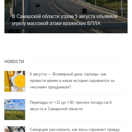
В Самарской области утром 5 августа объявили
угрозу массовой атаки вражеских БПЛА
НОВОСТИ
6 августа — Всемирный день горчицы: как
провести время и какая история скрывается за
«жгучим» праздником?
Перепады от +11 до +30: прогноз погоды на 6
августа в Самарской области
Самарцам рассказали, как весы скрывают правду