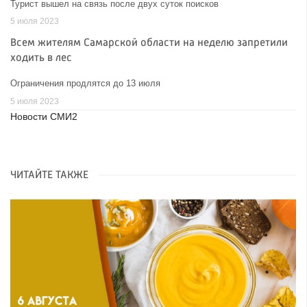
Турист вышел на связь после двух суток поисков
5 июля 2023
Всем жителям Самарской области на неделю запретили
ходить в лес
Ограничения продлятся до 13 июля
5 июля 2023
Новости СМИ2
ЧИТАЙТЕ ТАКЖЕ