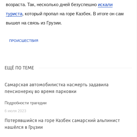
возраста. Так, несколько дней безуспешно
искали
туриста
, который пропал на горе Казбек. В итоге он сам
вышел на связь из Грузии.
ПРОИСШЕСТВИЯ
ЕЩЁ ПО ТЕМЕ
Самарская автомобилистка насмерть задавила
пенсионерку во время парковки
Подробности трагедии
6 июля 2023
Потерявшийся на горе Казбек самарский альпинист
нашёлся в Грузии