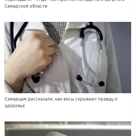
Самарской области
Самарцам рассказали, как весы скрывают правду о
здоровье