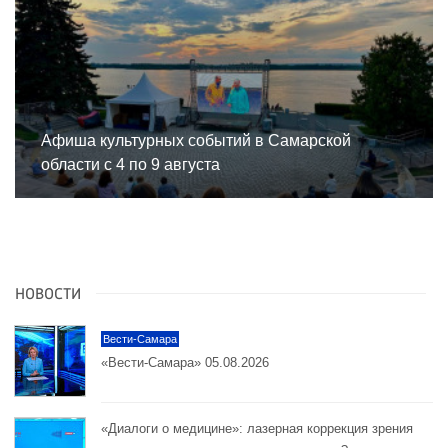
Афиша культурных событий в Самарской
области с 4 по 9 августа
НОВОСТИ
Вести-Самара
«Вести-Самара» 05.08.2026
«Диалоги о медицине»: лазерная коррекция зрения