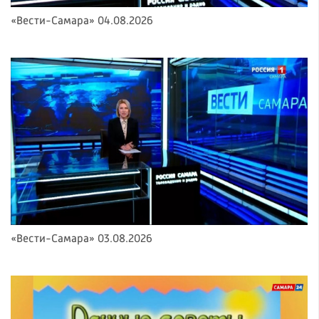
«Вести-Самара» 04.08.2026
«Вести-Самара» 03.08.2026