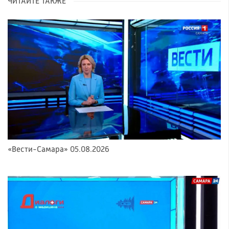
ЧИТАЙТЕ ТАКЖЕ
«Вести-Самара» 05.08.2026