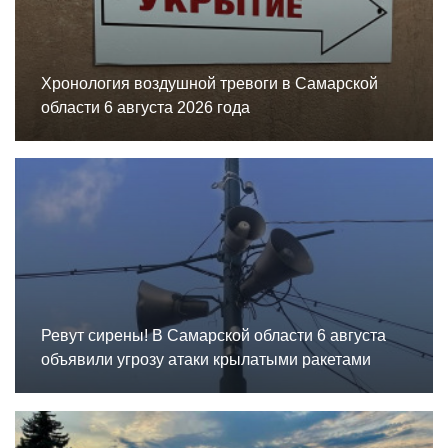
Хронология воздушной тревоги в Самарской
области 6 августа 2026 года
Ревут сирены! В Самарской области 6 августа
объявили угрозу атаки крылатыми ракетами