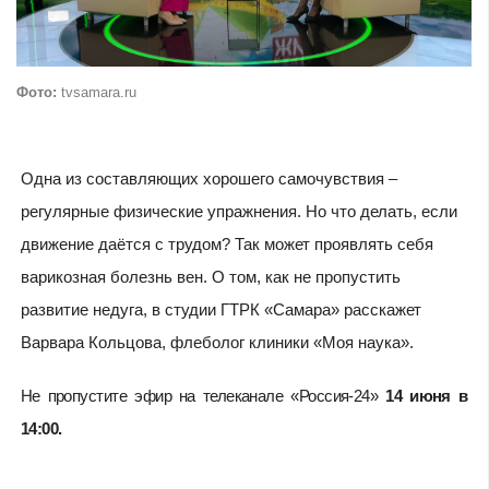
Фото:
tvsamara.ru
Одна из составляющих хорошего самочувствия –
регулярные физические упражнения. Но что делать, если
движение даётся с трудом? Так может проявлять себя
варикозная болезнь вен. О том, как не пропустить
развитие недуга, в студии ГТРК «Самара» расскажет
Варвара Кольцова, флеболог клиники «Моя наука».
Не пропустите эфир на телеканале «Россия-24»
14 июня в
14:00.