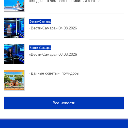
сегодня – о чем важно помнить и знать?
Вести-Самара
«Вести-Самара» 04.08.2026
Вести-Самара
«Вести-Самара» 03.08.2026
«Дачные советы»: помидоры
Все новости