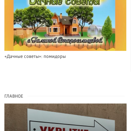
«Дачные советы»: помидоры
ГЛАВНОЕ