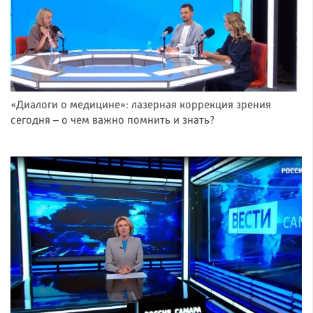
«Диалоги о медицине»: лазерная коррекция зрения
сегодня – о чем важно помнить и знать?