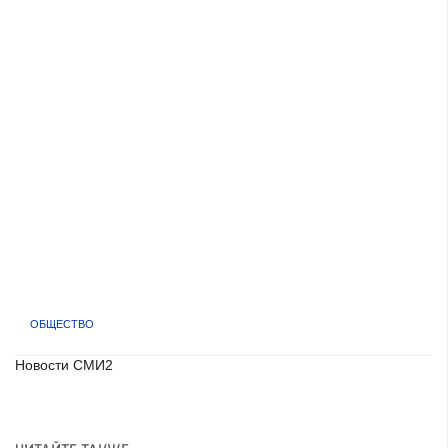
ОБЩЕСТВО
Новости СМИ2