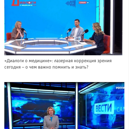
«Диалоги о медицине»: лазерная коррекция зрения
сегодня – о чем важно помнить и знать?