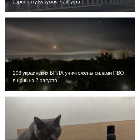
аэропорту Курумоч 7 августа
203 украинских БПЛА уничтожены силами ПВО
в ночь на 7 августа