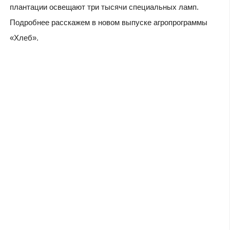
плантации освещают три тысячи специальных ламп.
Подробнее расскажем в новом выпуске агропрограммы
«Хлеб».