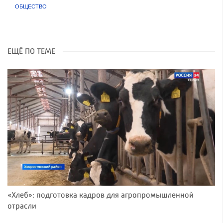
ОБЩЕСТВО
ЕЩЁ ПО ТЕМЕ
«Хлеб»: подготовка кадров для агропромышленной
отрасли