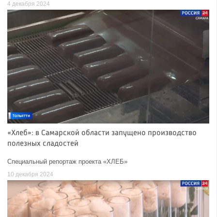
4 декабря 2024
«Хлеб»: в Самарской области запущено производство
полезных сладостей
Специальный репортаж проекта «ХЛЕБ»
10 декабря 2024