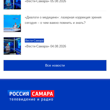
«Вести-Самара» 05.08.2026
«Диалоги о медицине»: лазерная коррекция зрения
сегодня – о чем важно помнить и знать?
Вести-Самара
«Вести-Самара» 04.08.2026
Все новости