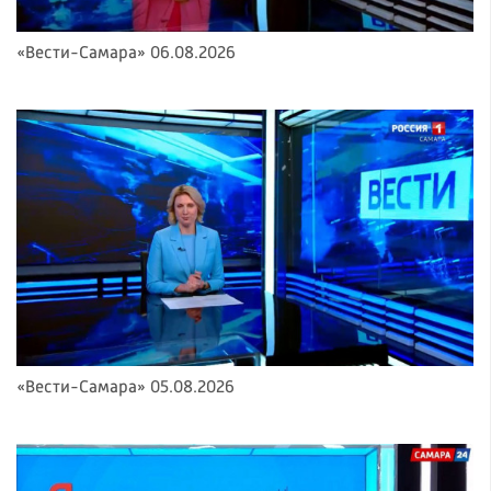
«Вести-Самара» 06.08.2026
«Вести-Самара» 05.08.2026