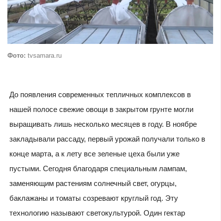
Фото:
tvsamara.ru
До появления современных тепличных комплексов в
нашей полосе свежие овощи в закрытом грунте могли
выращивать лишь несколько месяцев в году. В ноябре
закладывали рассаду, первый урожай получали только в
конце марта, а к лету все зеленые цеха были уже
пустыми. Сегодня благодаря специальным лампам,
заменяющим растениям солнечный свет, огурцы,
баклажаны и томаты созревают круглый год. Эту
технологию называют светокультурой. Один гектар