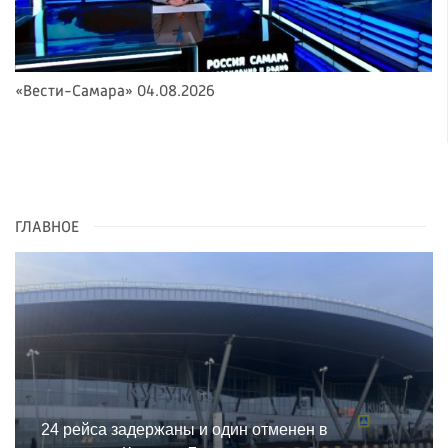
«Вести-Самара» 04.08.2026
ГЛАВНОЕ
24 рейса задержаны и один отменен в