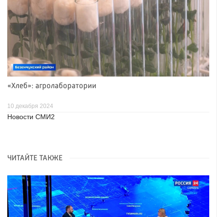
«Хлеб»: агролаборатории
10 декабря 2024
Новости СМИ2
ЧИТАЙТЕ ТАКЖЕ