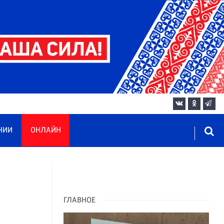
НИИ
ОНЛАЙН
ГЛАВНОЕ