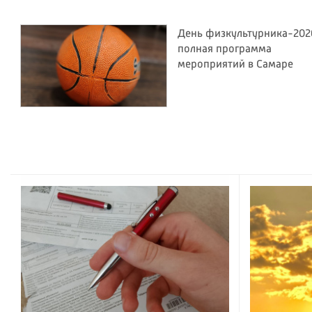
День физкультурника-202
полная программа
мероприятий в Самаре