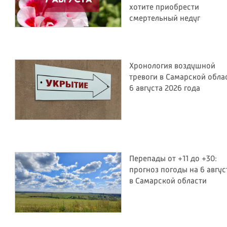
хотите приобрести
смертельный недуг
Хронология воздушной
тревоги в Самарской обла
6 августа 2026 года
Перепады от +11 до +30:
прогноз погоды на 6 авгус
в Самарской области