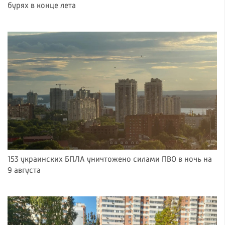
бурях в конце лета
153 украинских БПЛА уничтожено силами ПВО в ночь на
9 августа