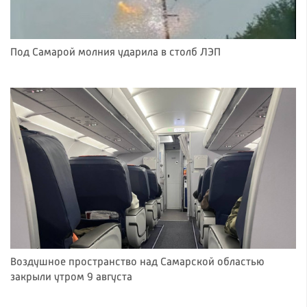
Под Самарой молния ударила в столб ЛЭП
Воздушное пространство над Самарской областью
закрыли утром 9 августа