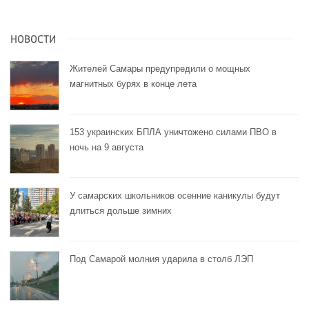
НОВОСТИ
Жителей Самары предупредили о мощных
магнитных бурях в конце лета
153 украинских БПЛА уничтожено силами ПВО в
ночь на 9 августа
У самарских школьников осенние каникулы будут
длиться дольше зимних
Под Самарой молния ударила в столб ЛЭП