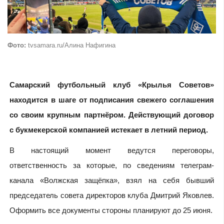
Фото:
tvsamara.ru/Алина Нафигина
Самарский футбольный клуб «Крылья Советов»
находится в шаге от подписания свежего соглашения
со своим крупным партнёром. Действующий договор
с букмекерской компанией истекает в летний период.
В настоящий момент ведутся переговоры,
ответственность за которые, по сведениям телеграм-
канала «Волжская защёпка», взял на себя бывший
председатель совета директоров клуба Дмитрий Яковлев.
Оформить все документы стороны планируют до 25 июня.