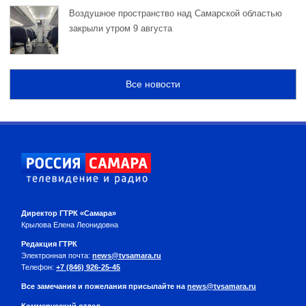
Воздушное пространство над Самарской областью
закрыли утром 9 августа
Все новости
Директор ГТРК «Самара»
Крылова Елена Леонидовна
Редакция ГТРК
Электронная почта:
news@tvsamara.ru
Телефон:
+7 (846) 926-25-45
Все замечания и пожелания присылайте на
news@tvsamara.ru
Коммерческий отдел