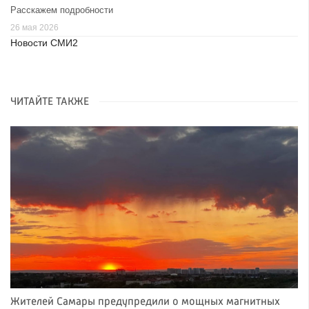
Расскажем подробности
26 мая 2026
Новости СМИ2
ЧИТАЙТЕ ТАКЖЕ
Жителей Самары предупредили о мощных магнитных