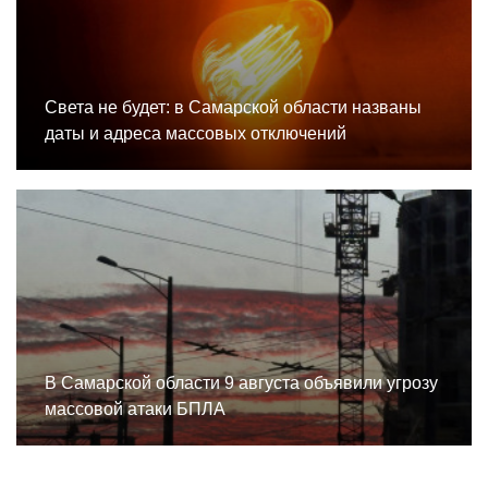
Света не будет: в Самарской области названы
даты и адреса массовых отключений
В Самарской области 9 августа объявили угрозу
массовой атаки БПЛА