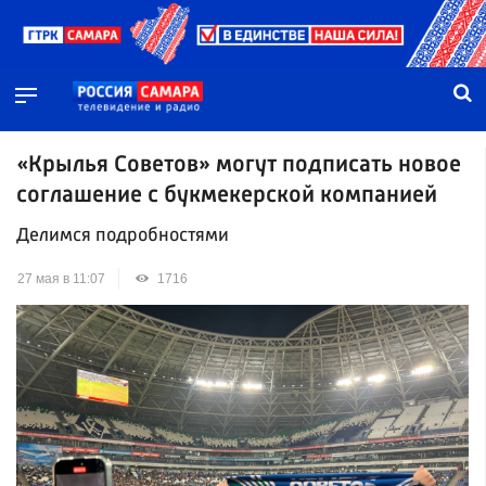
«Крылья Советов» могут подписать новое
соглашение с букмекерской компанией
Делимся подробностями
27 мая в 11:07
1716