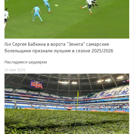
Гол Сергея Бабкина в ворота "Зенита" самарские
болельщики признали лучшим в сезоне 2025/2026
Насладимся шедевром
24 мая 2026