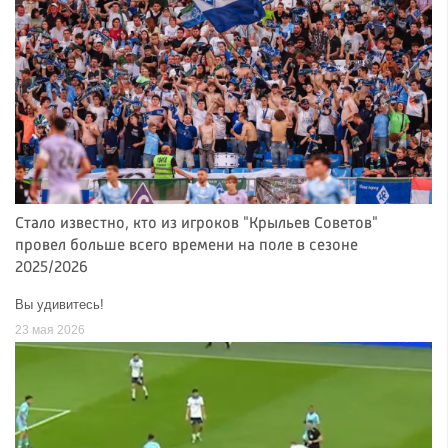
Стало известно, кто из игроков "Крыльев Советов"
провел больше всего времени на поле в сезоне
2025/2026
Вы удивитесь!
23 мая 2026