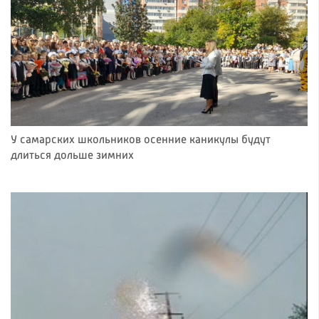
У самарских школьников осенние каникулы будут
длиться дольше зимних