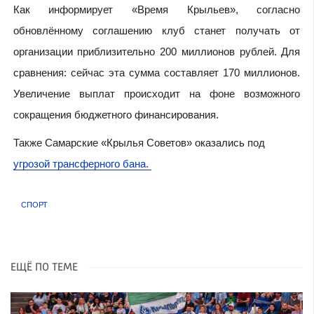
Как информирует «Время Крыльев», согласно
обновлённому соглашению клуб станет получать от
организации приблизительно 200 миллионов рублей. Для
сравнения: сейчас эта сумма составляет 170 миллионов.
Увеличение выплат происходит на фоне возможного
сокращения бюджетного финансирования.
Также Самарские «Крылья Советов» оказались под
угрозой трансферного бана.
СПОРТ
ЕЩЁ ПО ТЕМЕ