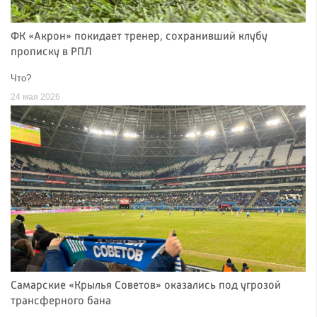
ФК «Акрон» покидает тренер, сохранивший клубу
прописку в РПЛ
Что?
24 мая 2026
Самарские «Крылья Советов» оказались под угрозой
трансферного бана