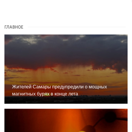
ГЛАВНОЕ
Жителей Самары предупредили о мощных
магнитных бурях в конце лета