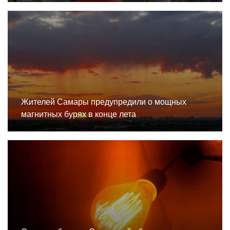
Жителей Самары предупредили о мощных
магнитных бурях в конце лета