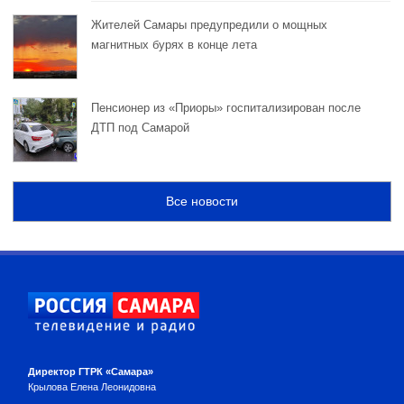
Жителей Самары предупредили о мощных
магнитных бурях в конце лета
Пенсионер из «Приоры» госпитализирован после
ДТП под Самарой
Все новости
Директор ГТРК «Самара»
Крылова Елена Леонидовна