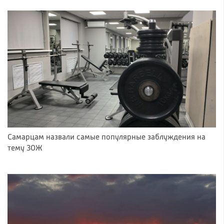
Самарцам назвали самые популярные заблуждения на
тему ЗОЖ