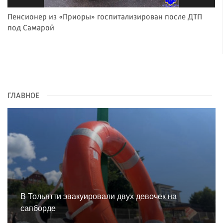
Пенсионер из «Приоры» госпитализирован после ДТП
под Самарой
ГЛАВНОЕ
В Тольятти эвакуировали двух девочек на
сапборде