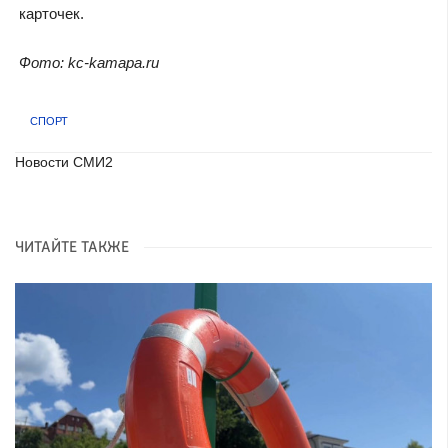
карточек.
Фото: kc-kamapa.ru
СПОРТ
Новости СМИ2
ЧИТАЙТЕ ТАКЖЕ