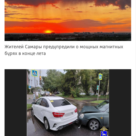
Жителей Самары предупредили о мощных магнитных
бурях в конце лета