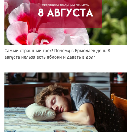
Самый страшный грех! Почему в Ермолаев день 8
августа нельзя есть яблоки и давать в долг