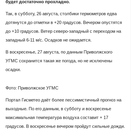
будет достаточно прохладно.
Так, в субботу, 26 августа, столбики термометров едва
дотянутся до отметки в +20 градусов. Вечером опустятся
до +10 градусов. Ветер северо-западный с переходом на
западный 6-11 м/с. Осадков не ожидается.
В воскресенье, 27 августа, по данным Приволжского
УГМС сохранится такая же погода, но не исключены
осадки.
Фото: Приволжское УГМС
Портал Гисметео даёт более пессимистичный прогноз на
выходные. По его данным, в субботу и воскресенье
максимальная температура воздуха составит + 17
градусов. В воскресенье вечером пройдут сильные дожди.