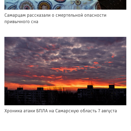
Самарцам рассказали о смертельной опасности
привычного сна
Хроника атаки БПЛА на Самарскую область 7 августа