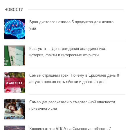
НОВОСТИ
Врач-диетолог назвала 5 продуктов для ясного
ума
8 августа — День рождения холодильника:
история, факты и интересные открытки
Самый страшный грех! Почему в Ермолаев день 8
августа нельзя есть яблоки и давать в долг
Самарцам рассказали о смертельной опасности
привычного сна
Хроника атаки БПЛА на Самарскую область 7