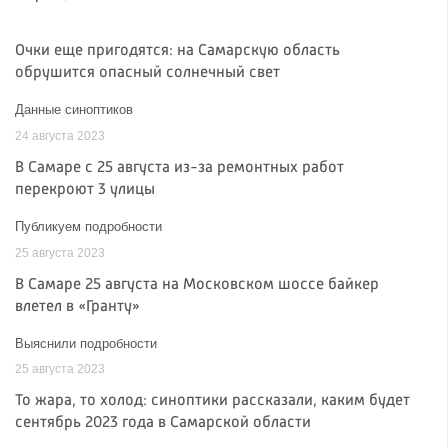
Очки еще пригодятся: на Самарскую область
обрушится опасный солнечный свет
Данные синоптиков
24 августа 2023
В Самаре с 25 августа из-за ремонтных работ
перекроют 3 улицы
Публикуем подробности
25 августа 2023
В Самаре 25 августа на Московском шоссе байкер
влетел в «Гранту»
Выяснили подробности
25 августа 2023
То жара, то холод: синоптики рассказали, каким будет
сентябрь 2023 года в Самарской области