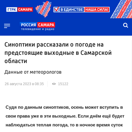
Синоптики рассказали о погоде на
предстоящие выходные в Самарской
области
Данные от метеорологов
26 августа 2023 в 08:35
15122
Судя по данным синоптиков, осень может вступить в
свои права уже в эти выходные. Если днём ещё будет
наблюдаться теплая погода, то в ночное время суток