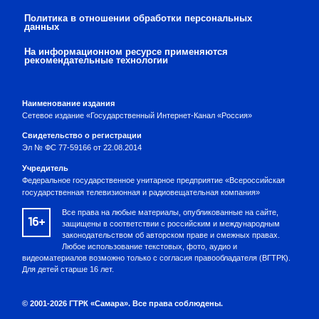
Политика в отношении обработки персональных
данных
На информационном ресурсе применяются
рекомендательные технологии
Наименование издания
Сетевое издание «Государственный Интернет-Канал «Россия»
Свидетельство о регистрации
Эл № ФС 77-59166 от 22.08.2014
Учредитель
Федеральное государственное унитарное предприятие «Всероссийская
государственная телевизионная и радиовещательная компания»
Все права на любые материалы, опубликованные на сайте,
16+
защищены в соответствии с российским и международным
законодательством об авторском праве и смежных правах.
Любое использование текстовых, фото, аудио и
видеоматериалов возможно только с согласия правообладателя (ВГТРК).
Для детей старше 16 лет.
© 2001-2026 ГТРК «Самара». Все права соблюдены.