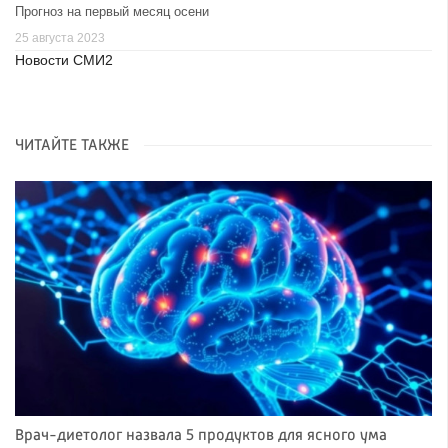
Прогноз на первый месяц осени
25 августа 2023
Новости СМИ2
ЧИТАЙТЕ ТАКЖЕ
Врач-диетолог назвала 5 продуктов для ясного ума