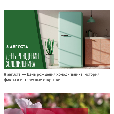
8 августа — День рождения холодильника: история,
факты и интересные открытки