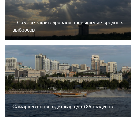
В Самаре зафиксировали превышение вредных
выбросов
Самарцев вновь ждёт жара до +35 градусов