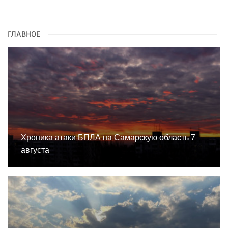
ГЛАВНОЕ
Хроника атаки БПЛА на Самарскую область 7
августа