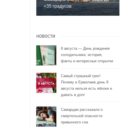
+35 градусов
НОВОСТИ
8 августа — День рождения
холодильника: история,
факты и интересные открытки
Самый страшный грех!
Почему в Ермолаев день 8
августа нельзя есть яблоки и
давать в долг
Самарцам рассказали о
смертельной опасности
привычного сна