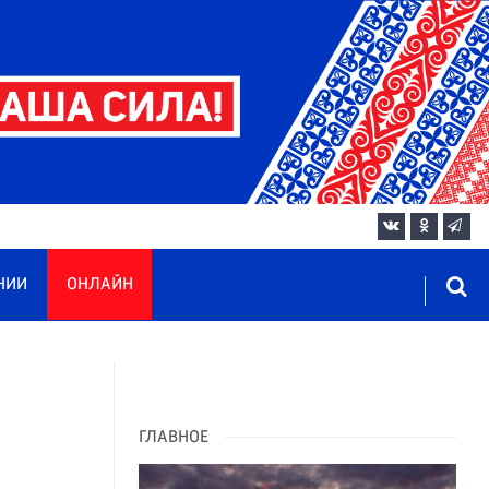
НИИ
ОНЛАЙН
ГЛАВНОЕ