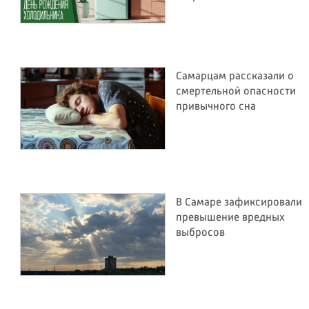
Самарцам рассказали о
смертельной опасности
привычного сна
В Самаре зафиксировали
превышение вредных
выбросов