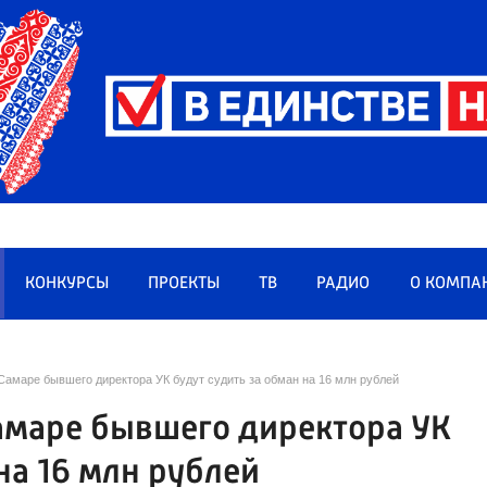
КОНКУРСЫ
ПРОЕКТЫ
ТВ
РАДИО
О КОМПА
Самаре бывшего директора УК будут судить за обман на 16 млн рублей
Самаре бывшего директора УК
на 16 млн рублей