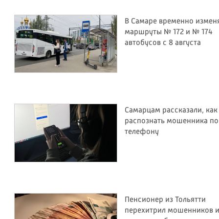
В Самаре временно измен
маршруты № 172 и № 174
автобусов с 8 августа
Самарцам рассказали, как
распознать мошенника по
телефону
Пенсионер из Тольятти
перехитрил мошенников 