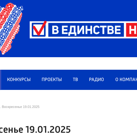
КОНКУРСЫ
ПРОЕКТЫ
ТВ
РАДИО
О КОМПА
 Воскресенье 19.01.2025
сенье 19.01.2025