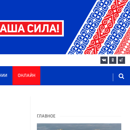
НИИ
ОНЛАЙН
ГЛАВНОЕ