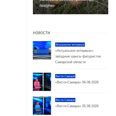
покупке
НОВОСТИ
Актуальное интервью
«Актуальное интервью»:
звёздные шансы фигуристов
Самарской области
Вести-Самара
«Вести-Самара» 06.08.2026
Вести-Самара
«Вести-Самара» 05.08.2026