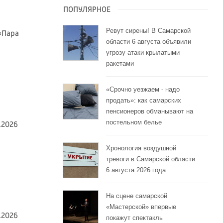
ПОПУЛЯРНОЕ
Ревут сирены! В Самарской
«Пара
области 6 августа объявили
угрозу атаки крылатыми
ракетами
«Срочно уезжаем - надо
продать»: как самарских
пенсионеров обманывают на
постельном белье
.2026
Хронология воздушной
тревоги в Самарской области
6 августа 2026 года
На сцене самарской
«Мастерской» впервые
.2026
покажут спектакль