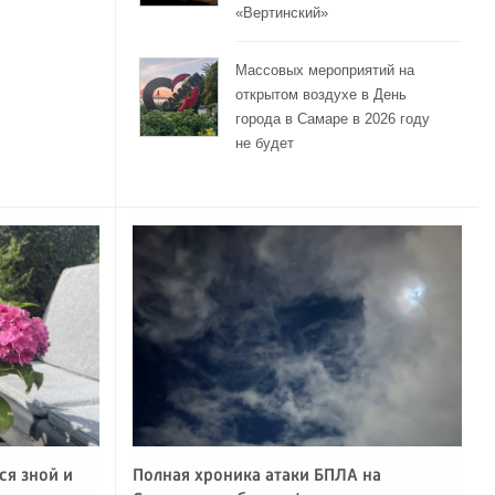
«Вертинский»
Массовых мероприятий на
открытом воздухе в День
города в Самаре в 2026 году
не будет
ся зной и
Полная хроника атаки БПЛА на