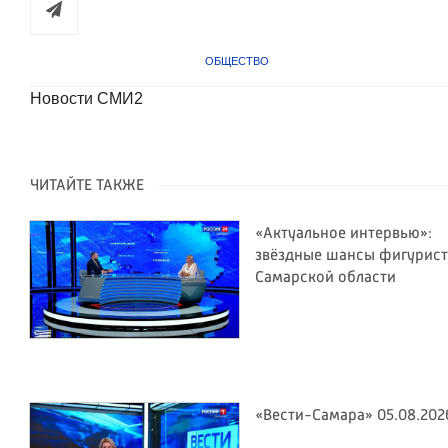
ОБЩЕСТВО
Новости СМИ2
ЧИТАЙТЕ ТАКЖЕ
«Актуальное интервью»:
звёздные шансы фигурис
Самарской области
«Вести-Самара» 05.08.202