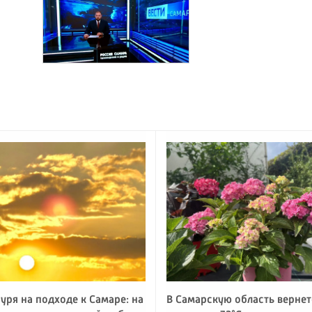
уря на подходе к Самаре: на
В Самарскую область вернет