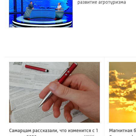
развитие агротуризма
Самарцам рассказали, что изменится с 1
Магнитная б