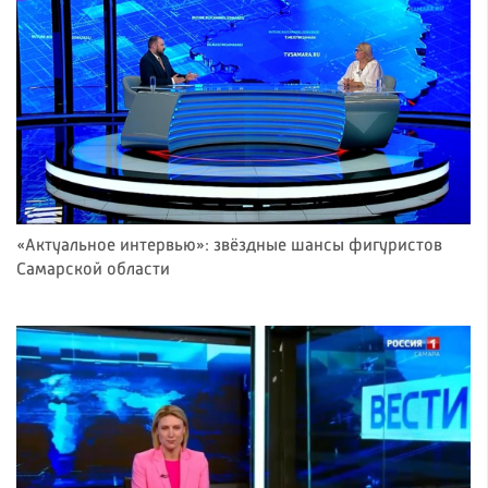
«Актуальное интервью»: звёздные шансы фигуристов
Самарской области