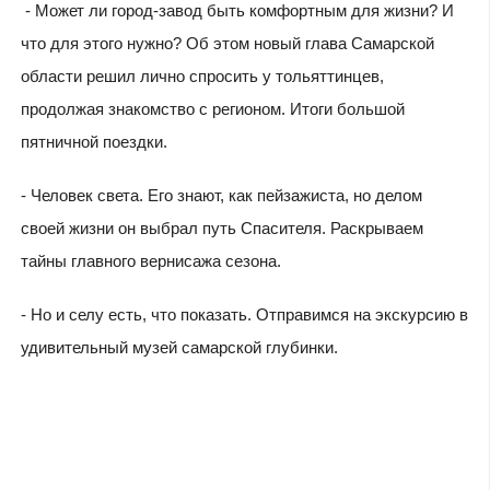
- Может ли город-завод быть комфортным для жизни? И
что для этого нужно? Об этом новый глава Самарской
области решил лично спросить у тольяттинцев,
продолжая знакомство с регионом. Итоги большой
пятничной поездки.
- Человек света. Его знают, как пейзажиста, но делом
своей жизни он выбрал путь Спасителя. Раскрываем
тайны главного вернисажа сезона.
- Но и селу есть, что показать. Отправимся на экскурсию в
удивительный музей самарской глубинки.