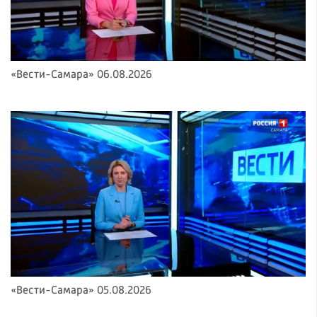
«Вести-Самара» 06.08.2026
«Вести-Самара» 05.08.2026