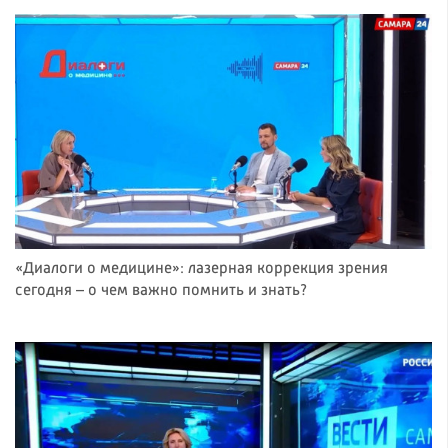
«Диалоги о медицине»: лазерная коррекция зрения
сегодня – о чем важно помнить и знать?