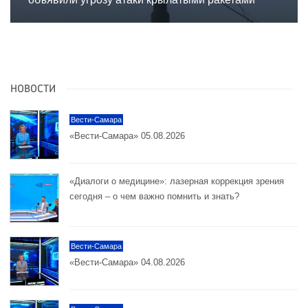
НОВОСТИ
Вести-Самара
«Вести-Самара» 05.08.2026
«Диалоги о медицине»: лазерная коррекция зрения
сегодня – о чем важно помнить и знать?
Вести-Самара
«Вести-Самара» 04.08.2026