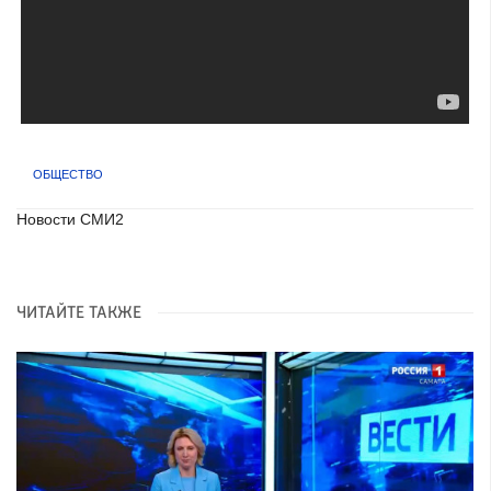
ОБЩЕСТВО
Новости СМИ2
ЧИТАЙТЕ ТАКЖЕ