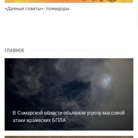
«Дачные советы»: помидоры
ГЛАВНОЕ
В Самарской области объявили угрозу массовой
атаки вражеских БПЛА