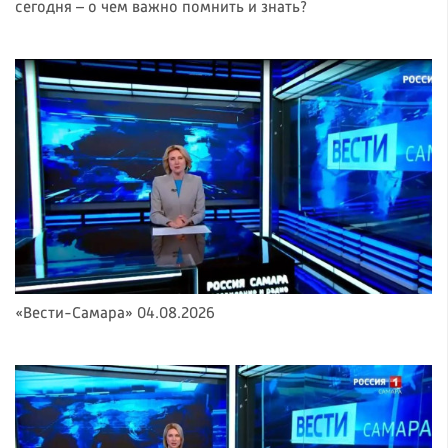
сегодня – о чем важно помнить и знать?
«Вести-Самара» 04.08.2026