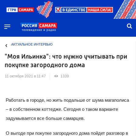
АКТУАЛЬНОЕ ИНТЕРВЬЮ
"Моя Ильинка": что нужно учитывать при
покупке загородного дома
11 октября 2021 в 11:47
1339
Работать в городе, но жить подальше от шума магаполиса
– в собственном коттедже. Сегодня о таком варианте
задумывается все больше самарцев.
О выгоде при покупке загородного дома пойдет разговор в