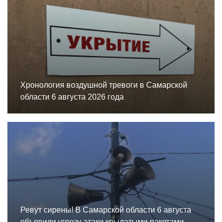
Хронология воздушной тревоги в Самарской
области 6 августа 2026 года
Ревут сирены! В Самарской области 6 августа
объявили угрозу атаки крылатыми ракетами