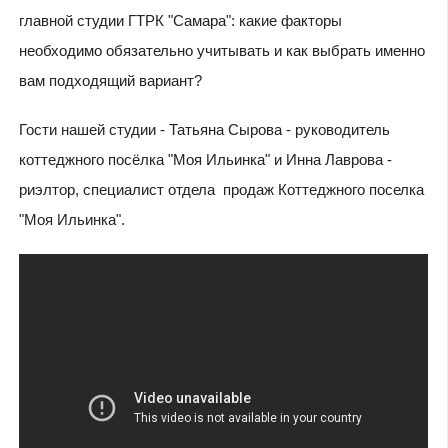
главной студии ГТРК "Самара": какие факторы
необходимо обязательно учитывать и как выбрать именно
вам подходящий вариант?
Гости нашей студии - Татьяна Сырова - руководитель
коттеджного посёлка "Моя Ильинка" и Инна Лаврова -
риэлтор, специалист отдела продаж Коттеджного поселка
"Моя Ильинка".