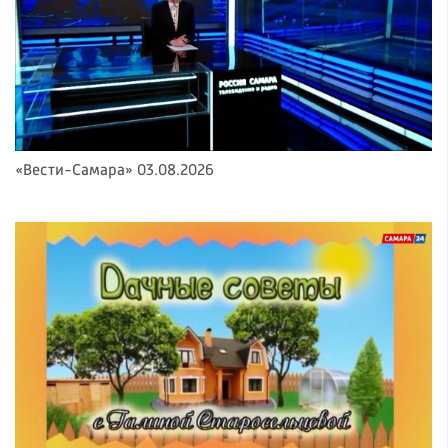
«Вести-Самара» 03.08.2026