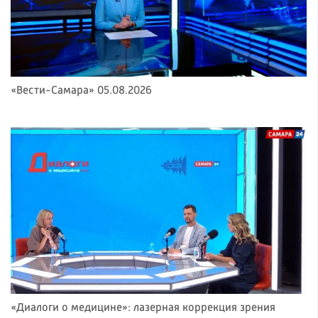
«Вести-Самара» 05.08.2026
«Диалоги о медицине»: лазерная коррекция зрения