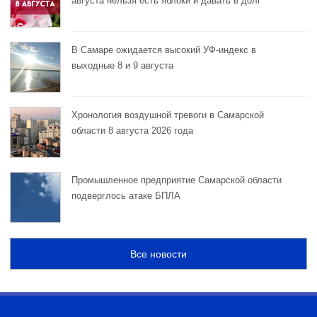
августа нельзя есть яблоки и давать в долг
В Самаре ожидается высокий УФ-индекс в
выходные 8 и 9 августа
Хронология воздушной тревоги в Самарской
области 8 августа 2026 года
Промышленное предприятие Самарской области
подверглось атаке БПЛА
Все новости