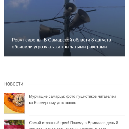
Ревут сирены! В Самарской области 8 августа
объявили угрозу атаки крылатыми ракетами
НОВОСТИ
Мурчащие самарцы: фото пушистиков читателей
ко Всемирному дню кошек
Самый страшный грех! Почему в Ермолаев день 8