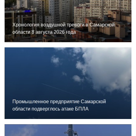
Хронология воздушной тревоги в Самарской
области 8 августа 2026 года
Промышленное предприятие Самарской
области подверглось атаке БПЛА