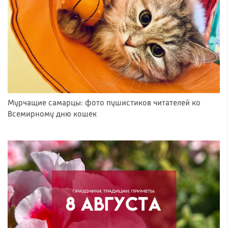
Мурчащие самарцы: фото пушистиков читателей ко
Всемирному дню кошек