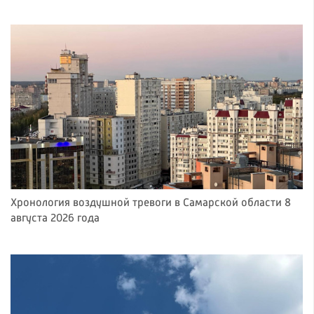
Хронология воздушной тревоги в Самарской области 8
августа 2026 года