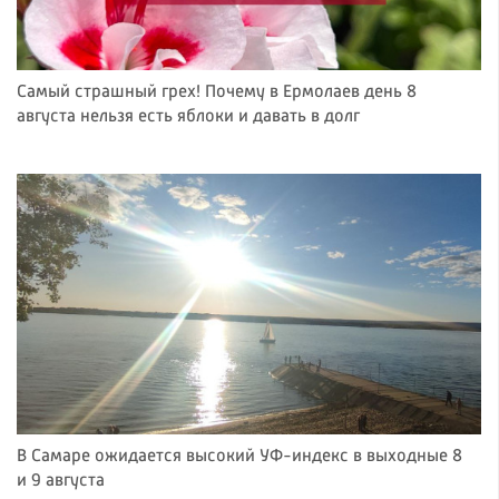
Самый страшный грех! Почему в Ермолаев день 8
августа нельзя есть яблоки и давать в долг
В Самаре ожидается высокий УФ-индекс в выходные 8
и 9 августа