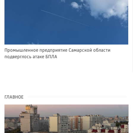
Промышленное предприятие Самарской области
подверглось атаке БПЛА
ГЛАВНОЕ