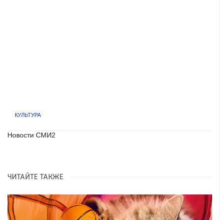
КУЛЬТУРА
Новости СМИ2
ЧИТАЙТЕ ТАКЖЕ