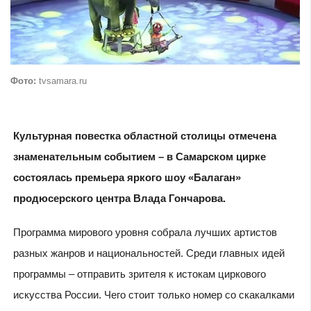
Фото:
tvsamara.ru
Культурная повестка областной столицы отмечена
знаменательным событием – в Самарском цирке
состоялась премьера яркого шоу «Балаган»
продюсерского центра Влада Гончарова.
Программа мирового уровня собрала лучших артистов
разных жанров и национальностей. Среди главных идей
программы – отправить зрителя к истокам циркового
искусства России. Чего стоит только номер со скакалками