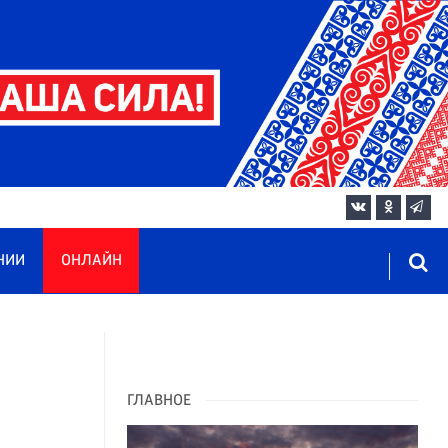
НИИ
ОНЛАЙН
ГЛАВНОЕ