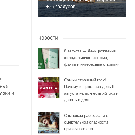
+35 градусов
НОВОСТИ
8 августа — День рождения
холодильника: история,
факты и интересные открытки
!
Самый страшный грех!
нь 8
Почему в Ермолаев день 8
блоки и
августа нельзя есть яблоки и
давать в долг
Самарцам рассказали о
смертельной опасности
привычного сна