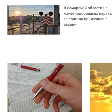
В Самарской области на
железнодорожных переез
за полгода произошло 5
аварий