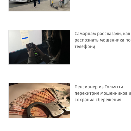
Самарцам рассказали, как
распознать мошенника по
телефону
Пенсионер из Тольятти
перехитрил мошенников 
сохранил сбережения