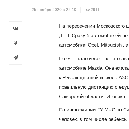
25 ноября 2020 в 22:10
2911
На пересечении Московского
ДТП. Сразу 5 автомобилей не
автомобиля Opel, Mitsubishi, 
Позже стало известно, что а
автомобиле Mazda. Она ехала
к Революционной и около АЗС
правильную дистанцию с едущ
Самарской области. Итогом ст
По информации ГУ МЧС по Са
человек, в том числе ребенок.