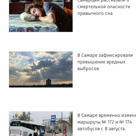
Самарцам рассказали о
смертельной опасности
привычного сна
В Самаре зафиксировали
превышение вредных
выбросов
В Самаре временно измен
маршруты № 172 и № 174
автобусов с 8 августа