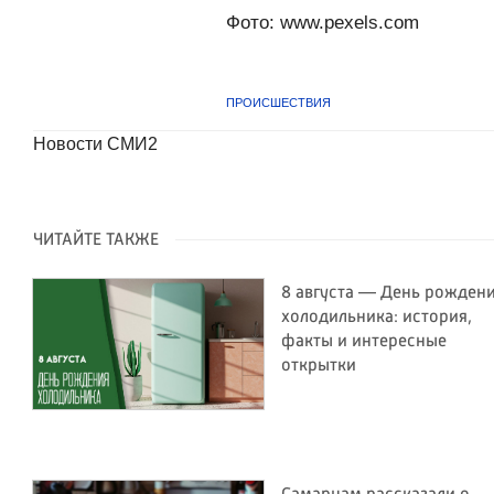
Фото: www.pexels.com
ПРОИСШЕСТВИЯ
Новости СМИ2
ЧИТАЙТЕ ТАКЖЕ
8 августа — День рожден
холодильника: история,
факты и интересные
открытки