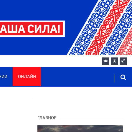
НИИ
ОНЛАЙН
ГЛАВНОЕ