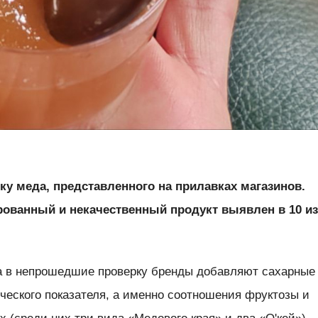
ку меда, представленного на прилавках магазинов.
рованный и некачественный продукт выявлен в 10 и
а в непрошедшие проверку бренды добавляют сахарные
ческого показателя, а именно соотношения фруктозы и