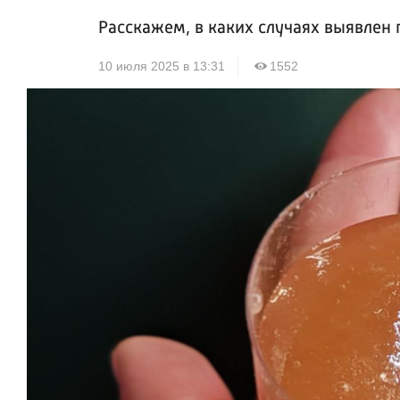
Расскажем, в каких случаях выявле
10 июля 2025 в 13:31
1552