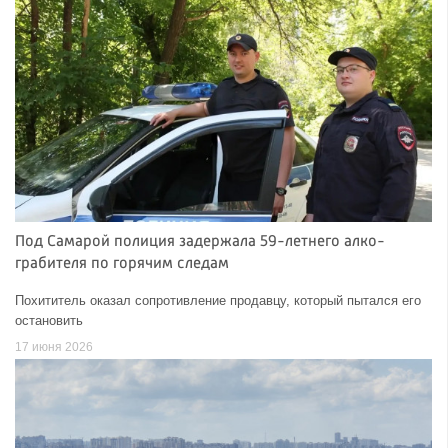
Под Самарой полиция задержала 59-летнего алко-
грабителя по горячим следам
Похититель оказал сопротивление продавцу, который пытался его
остановить
17 июня 2026