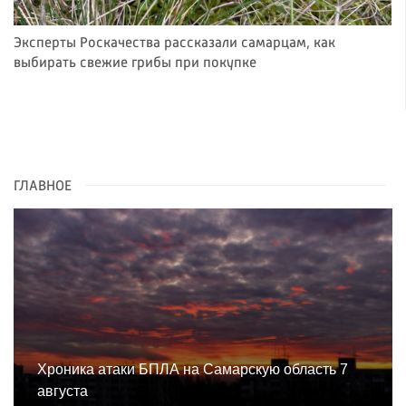
Эксперты Роскачества рассказали самарцам, как
выбирать свежие грибы при покупке
ГЛАВНОЕ
Хроника атаки БПЛА на Самарскую область 7
августа