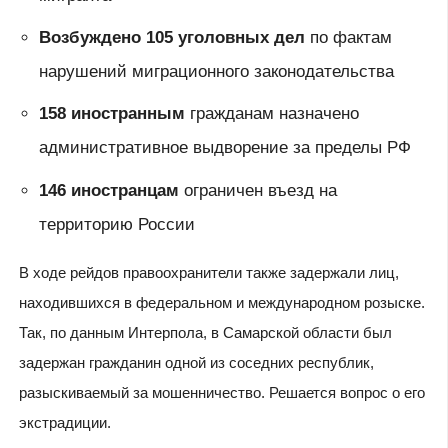
Возбуждено 105 уголовных дел
по фактам
нарушений миграционного законодательства
158 иностранным
гражданам назначено
административное выдворение за пределы РФ
146 иностранцам
ограничен въезд на
территорию России
В ходе рейдов правоохранители также задержали лиц,
находившихся в федеральном и международном розыске.
Так, по данным Интерпола, в Самарской области был
задержан гражданин одной из соседних республик,
разыскиваемый за мошенничество. Решается вопрос о его
экстрадиции.