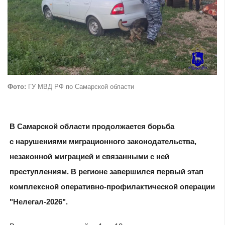
Фото:
ГУ МВД РФ по Самарской области
В Самарской области продолжается борьба
с нарушениями миграционного законодательства,
незаконной миграцией и связанными с ней
преступлениям. В регионе завершился первый этап
комплексной оперативно-профилактической операции
"Нелегал-2026".