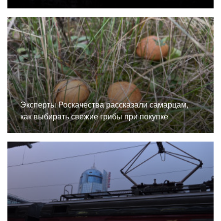
Эксперты Роскачества рассказали самарцам,
как выбирать свежие грибы при покупке