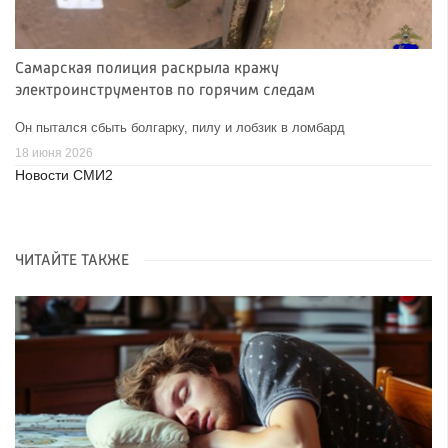
Самарская полиция раскрыла кражу
электроинструментов по горячим следам
Он пытался сбыть болгарку, пилу и лобзик в ломбард
18 июня 2026
Новости СМИ2
ЧИТАЙТЕ ТАКЖЕ