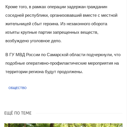
Кроме того, в рамках операции задержан гражданин
соседней республики, организовавший вместе с местной
жительницей сбыт героина. Из незаконного оборота
изъяты крупные партии запрещенных веществ,
возбуждено уголовное дело.
В ГУ МВД России по Самарской области подчеркнули, что
подобные оперативно-профилактические мероприятия на
территории региона будут продолжены.
ОБЩЕСТВО
ЕЩЁ ПО ТЕМЕ