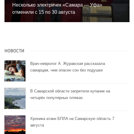
Несколько электричек «Самара — Уфа»
отменили с 15 по 30 августа
НОВОСТИ
Врач-невролог А. Журавская рассказала
самарцам, чем опасен сон без подушки
В Самарской области запретили купание на
четырёх популярных пляжах
Хроника атаки БПЛА на Самарскую область 7
августа