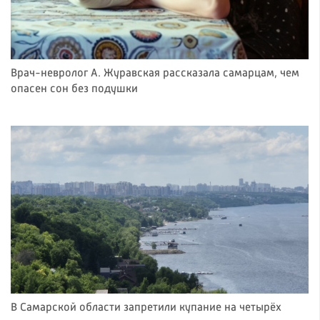
Врач-невролог А. Журавская рассказала самарцам, чем
опасен сон без подушки
В Самарской области запретили купание на четырёх