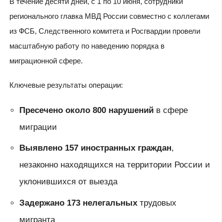
В течение десяти дней, с 1 по 10 июня, сотрудники
регионального главка МВД России совместно с коллегами
из ФСБ, Следственного комитета и Росгвардии провели
масштабную работу по наведению порядка в
миграционной сфере.
Ключевые результаты операции:
Пресечено около 800 нарушений
в сфере
миграции
Выявлено 157 иностранных граждан
,
незаконно находящихся на территории России и
уклонившихся от выезда
Задержано 173 нелегальных
трудовых
мигранта