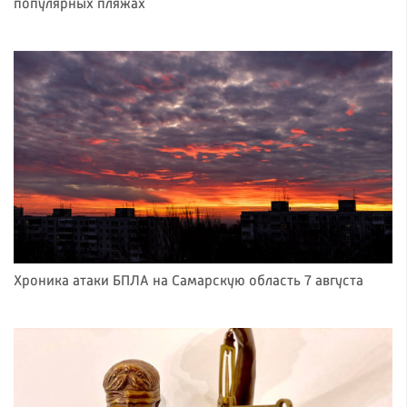
популярных пляжах
Хроника атаки БПЛА на Самарскую область 7 августа