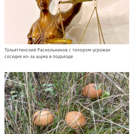
Тольяттинский Раскольников с топором угрожал
соседке из-за шума в подъезде