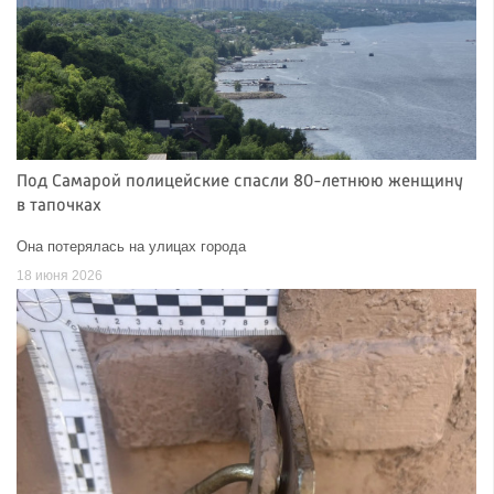
Под Самарой полицейские спасли 80-летнюю женщину
в тапочках
Она потерялась на улицах города
18 июня 2026