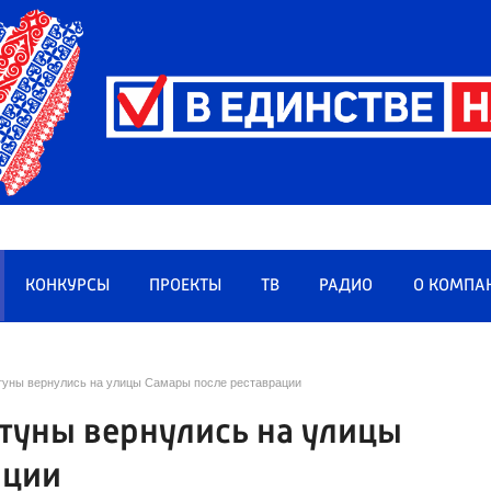
КОНКУРСЫ
ПРОЕКТЫ
ТВ
РАДИО
О КОМПА
уны вернулись на улицы Самары после реставрации
уны вернулись на улицы
ации