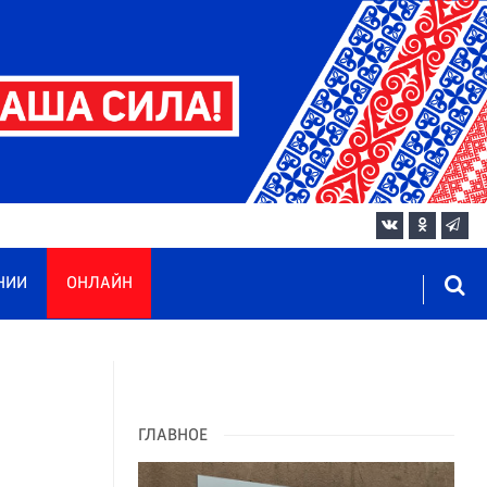
НИИ
ОНЛАЙН
ГЛАВНОЕ