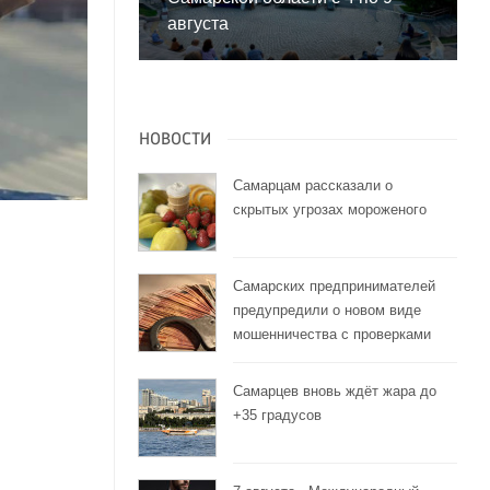
августа
НОВОСТИ
Самарцам рассказали о
скрытых угрозах мороженого
Самарских предпринимателей
предупредили о новом виде
мошенничества с проверками
Самарцев вновь ждёт жара до
+35 градусов