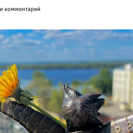
ли комментарий