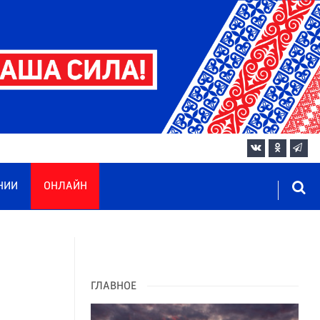
НИИ
ОНЛАЙН
ГЛАВНОЕ