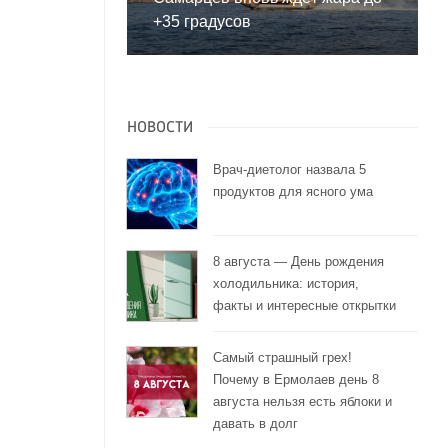
+35 градусов
и
НОВОСТИ
Врач-диетолог назвала 5
продуктов для ясного ума
8 августа — День рождения
холодильника: история,
факты и интересные открытки
Самый страшный грех!
Почему в Ермолаев день 8
августа нельзя есть яблоки и
давать в долг