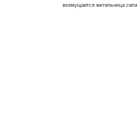
возмущается жительница села