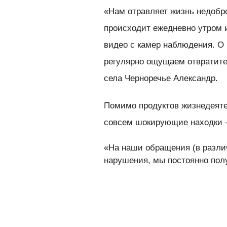
«Нам отравляет жизнь недобр
происходит ежедневно утром 
видео с камер наблюдения. О 
регулярно ощущаем отвратите
села Черноречье Александр.
Помимо продуктов жизнедеяте
совсем шокирующие находки 
«На наши обращения (в разли
нарушения, мы постоянно полу