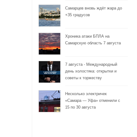
Самарцев вновь ждёт жара до
+35 градусов
Хроника атаки БПЛА на
Самарскую область 7 августа
7 августа - Международный
день холостяка: открытки и
советы к торжеству
Несколько электричек
«Самара — Уфа» отменили с
15 по 30 августа