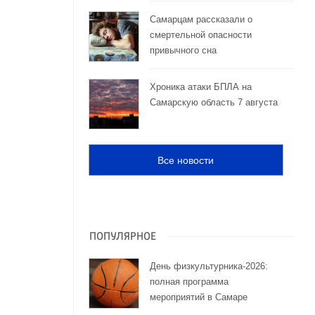
Самарцам рассказали о
смертельной опасности
привычного сна
Хроника атаки БПЛА на
Самарскую область 7 августа
Все новости
ПОПУЛЯРНОЕ
День физкультурника-2026:
полная программа
мероприятий в Самаре