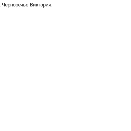
 Черноречье Виктория.