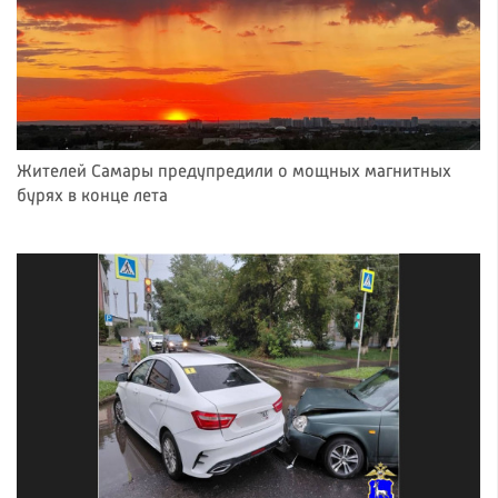
Жителей Самары предупредили о мощных магнитных
бурях в конце лета