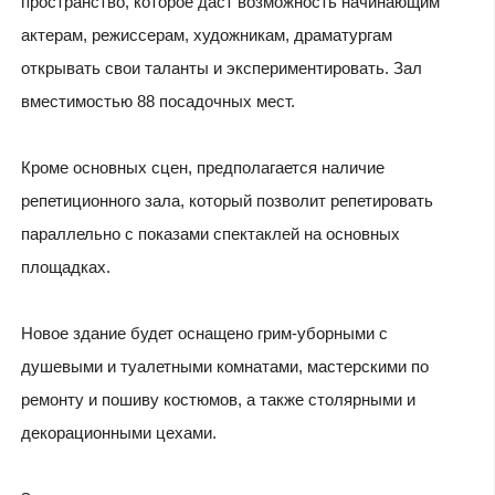
пространство, которое даст возможность начинающим
актерам, режиссерам, художникам, драматургам
открывать свои таланты и экспериментировать. Зал
вместимостью 88 посадочных мест.
Кроме основных сцен, предполагается наличие
репетиционного зала, который позволит репетировать
параллельно с показами спектаклей на основных
площадках.
Новое здание будет оснащено грим-уборными с
душевыми и туалетными комнатами, мастерскими по
ремонту и пошиву костюмов, а также столярными и
декорационными цехами.