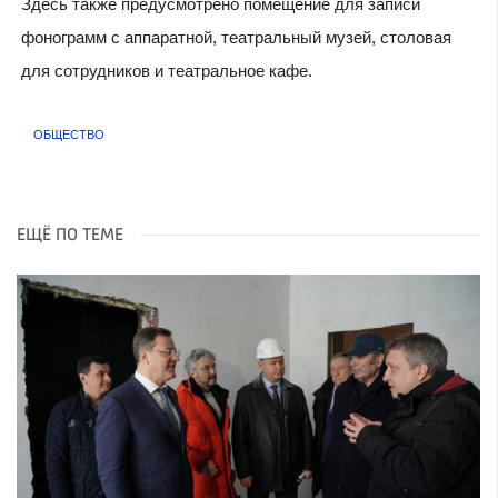
Здесь также предусмотрено помещение для записи
фонограмм с аппаратной, театральный музей, столовая
для сотрудников и театральное кафе.
ОБЩЕСТВО
ЕЩЁ ПО ТЕМЕ