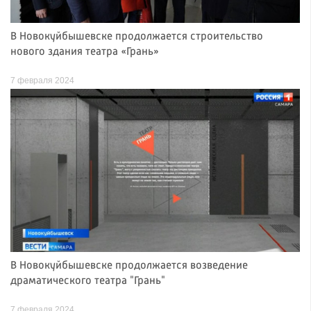
В Новокуйбышевске продолжается строительство
нового здания театра «Грань»
7 февраля 2024
В Новокуйбышевске продолжается возведение
драматического театра "Грань"
7 февраля 2024