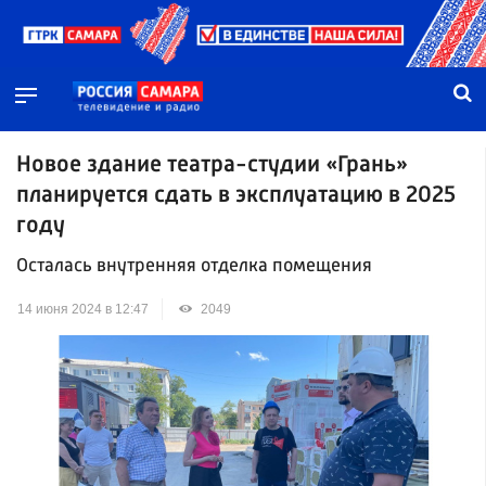
Новое здание театра-студии «Грань»
планируется сдать в эксплуатацию в 2025
году
Осталась внутренняя отделка помещения
14 июня 2024 в 12:47
2049