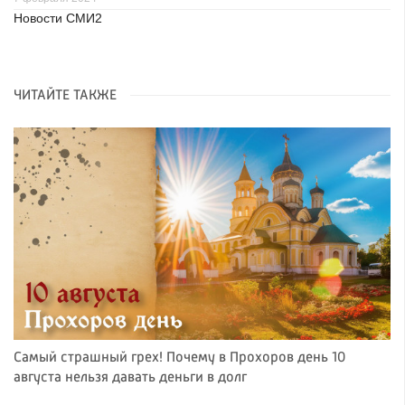
Новости СМИ2
ЧИТАЙТЕ ТАКЖЕ
Самый страшный грех! Почему в Прохоров день 10
августа нельзя давать деньги в долг