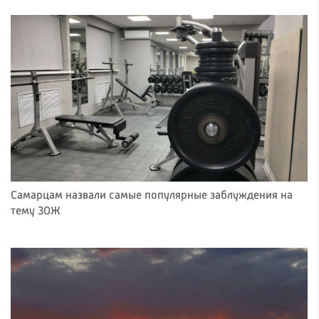
Самарцам назвали самые популярные заблуждения на
тему ЗОЖ