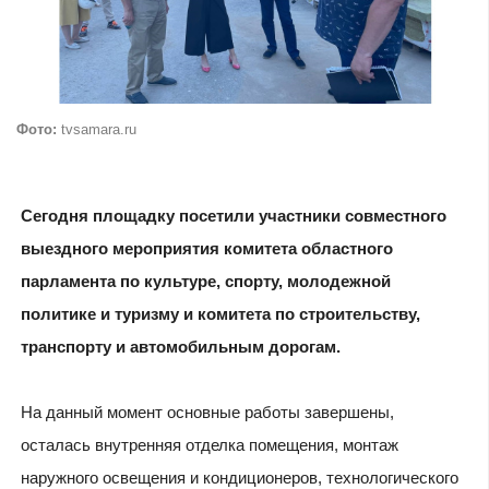
Фото:
tvsamara.ru
Сегодня площадку посетили участники совместного
выездного мероприятия комитета областного
парламента по культуре, спорту, молодежной
политике и туризму и комитета по строительству,
транспорту и автомобильным дорогам.
На данный момент основные работы завершены,
осталась внутренняя отделка помещения, монтаж
наружного освещения и кондиционеров, технологического