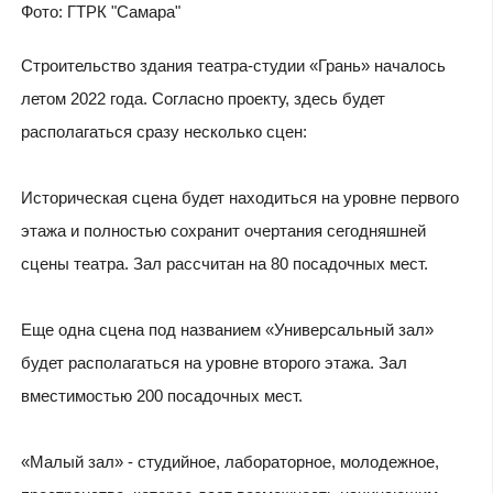
Фото: ГТРК "Самара"
Строительство здания театра-студии «Грань» началось
летом 2022 года. Согласно проекту, здесь будет
располагаться сразу несколько сцен:
Историческая сцена будет находиться на уровне первого
этажа и полностью сохранит очертания сегодняшней
сцены театра. Зал рассчитан на 80 посадочных мест.
Еще одна сцена под названием «Универсальный зал»
будет располагаться на уровне второго этажа. Зал
вместимостью 200 посадочных мест.
«Малый зал» - студийное, лабораторное, молодежное,