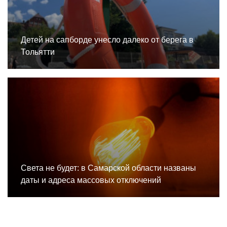
Детей на сапборде унесло далеко от берега в
Тольятти
Света не будет: в Самарской области названы
даты и адреса массовых отключений