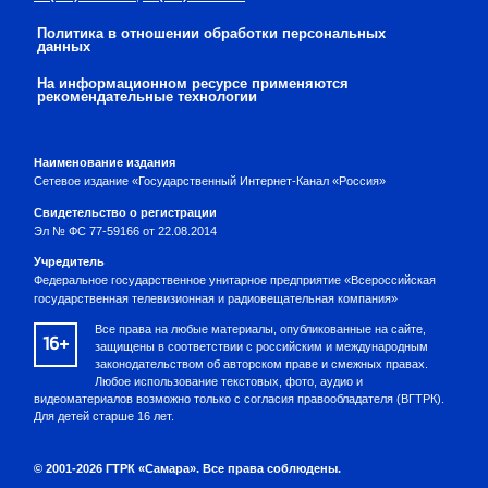
Политика в отношении обработки персональных
данных
На информационном ресурсе применяются
рекомендательные технологии
Наименование издания
Сетевое издание «Государственный Интернет-Канал «Россия»
Свидетельство о регистрации
Эл № ФС 77-59166 от 22.08.2014
Учредитель
Федеральное государственное унитарное предприятие «Всероссийская
государственная телевизионная и радиовещательная компания»
Все права на любые материалы, опубликованные на сайте,
16+
защищены в соответствии с российским и международным
законодательством об авторском праве и смежных правах.
Любое использование текстовых, фото, аудио и
видеоматериалов возможно только с согласия правообладателя (ВГТРК).
Для детей старше 16 лет.
© 2001-2026 ГТРК «Самара». Все права соблюдены.