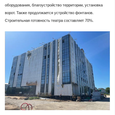
оборудования, благоустройство территории, установка
ворот. Также продолжается устройство фонтанов.
Строительная готовность театра составляет 70%.