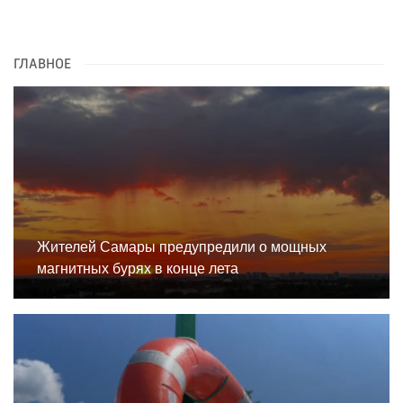
ГЛАВНОЕ
Жителей Самары предупредили о мощных
магнитных бурях в конце лета