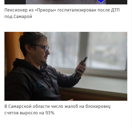
Пенсионер из «Приоры» госпитализирован после ДТП
под Самарой
В Самарской области число жалоб на блокировку
счетов выросло на 93%