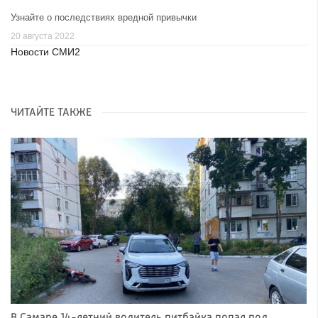
Узнайте о последствиях вредной привычки
20 августа 2022
Новости СМИ2
ЧИТАЙТЕ ТАКЖЕ