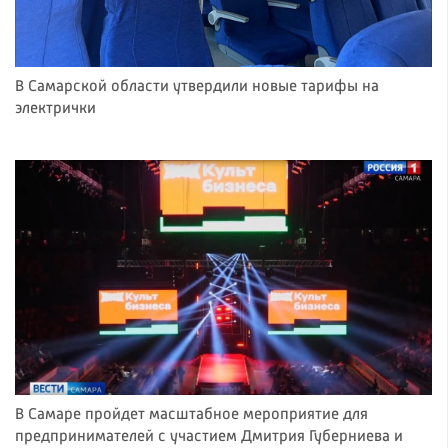
В Самарской области утвердили новые тарифы на
электрички
В Самаре пройдет масштабное мероприятие для
предпринимателей с участием Дмитрия Губерниева и