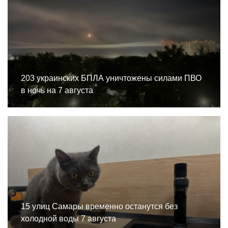
203 украинских БПЛА уничтожены силами ПВО
в ночь на 7 августа
15 улиц Самары временно останутся без
холодной воды 7 августа