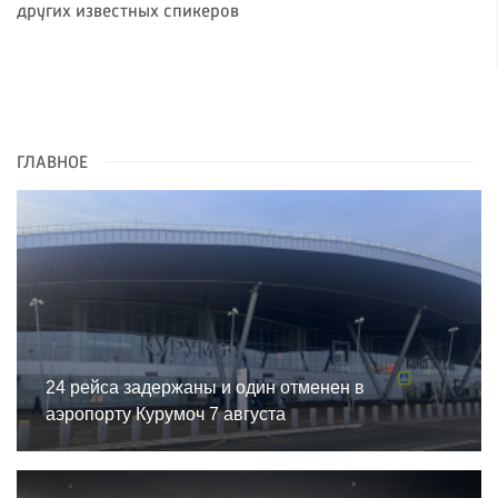
других известных спикеров
ГЛАВНОЕ
24 рейса задержаны и один отменен в
аэропорту Курумоч 7 августа