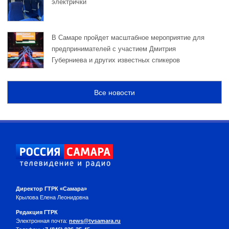
электрички
В Самаре пройдет масштабное мероприятие для
предпринимателей с участием Дмитрия
Губерниева и других известных спикеров
Все новости
Директор ГТРК «Самара»
Крылова Елена Леонидовна
Редакция ГТРК
Электронная почта:
news@tvsamara.ru