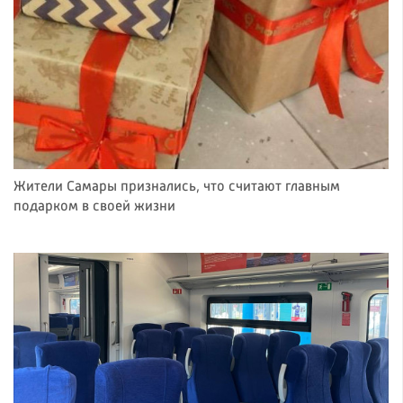
Жители Самары признались, что считают главным
подарком в своей жизни