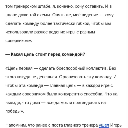
том тренерском штабе, я, конечно, хочу оставить. И в
плане даже той схемы. Опять же, моё видение — хочу
сделать команду более тактически гибкой, чтобы мы
использовали разное ведение игры с разным
соперником».
— Какая цель стоит перед командой?
«Цель первая — сделать боеспособный коллектив. Без
этого никуда не денешься. Организовать эту команду. И
чтобы эта команда — главная цель — в каждой игре с
каждым соперником была конкурентно способна. Что на
выезде, что дома — всегда могли претендовать на
победы».
Напомним, что ранее с поста главного тренера
ушел
Игорь