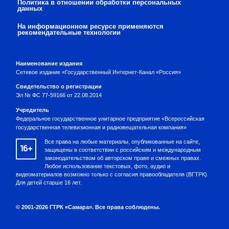
Политика в отношении обработки персональных
данных
На информационном ресурсе применяются
рекомендательные технологии
Наименование издания
Сетевое издание «Государственный Интернет-Канал «Россия»
Свидетельство о регистрации
Эл № ФС 77-59166 от 22.08.2014
Учредитель
Федеральное государственное унитарное предприятие «Всероссийская
государственная телевизионная и радиовещательная компания»
Все права на любые материалы, опубликованные на сайте,
16+
защищены в соответствии с российским и международным
законодательством об авторском праве и смежных правах.
Любое использование текстовых, фото, аудио и
видеоматериалов возможно только с согласия правообладателя (ВГТРК).
Для детей старше 16 лет.
© 2001-2026 ГТРК «Самара». Все права соблюдены.