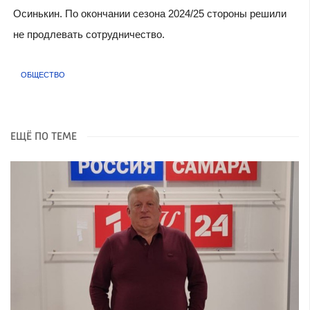
Осинькин. По окончании сезона 2024/25 стороны решили
не продлевать сотрудничество.
ОБЩЕСТВО
ЕЩЁ ПО ТЕМЕ