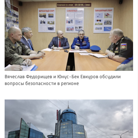
Вячеслав Федорищев и Юнус-Бек Евкуров обсудили
вопросы безопасности в регионе