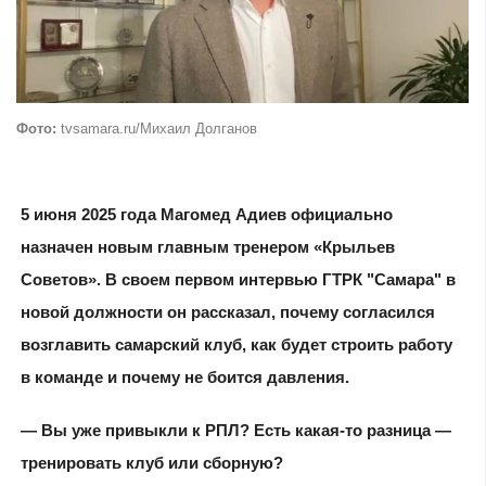
Фото:
tvsamara.ru/Михаил Долганов
5 июня 2025 года Магомед Адиев официально
назначен новым главным тренером «Крыльев
Советов». В своем первом интервью ГТРК "Самара" в
новой должности он рассказал, почему согласился
возглавить самарский клуб, как будет строить работу
в команде и почему не боится давления.
— Вы уже привыкли к РПЛ? Есть какая-то разница —
тренировать клуб или сборную?