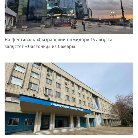
На фестиваль «Сызранский помидор» 15 августа
запустят «Ласточку» из Самары