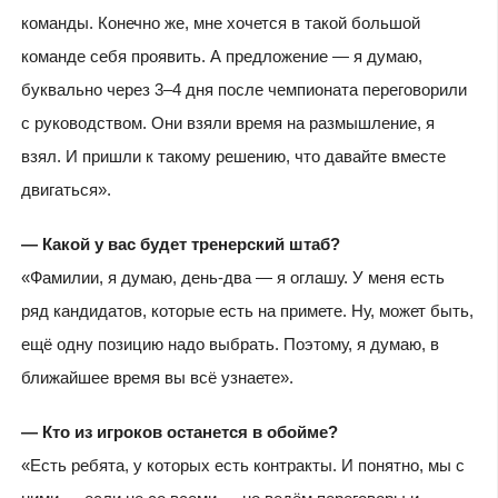
команды. Конечно же, мне хочется в такой большой
команде себя проявить. А предложение — я думаю,
буквально через 3–4 дня после чемпионата переговорили
с руководством. Они взяли время на размышление, я
взял. И пришли к такому решению, что давайте вместе
двигаться».
— Какой у вас будет тренерский штаб?
«Фамилии, я думаю, день-два — я оглашу. У меня есть
ряд кандидатов, которые есть на примете. Ну, может быть,
ещё одну позицию надо выбрать. Поэтому, я думаю, в
ближайшее время вы всё узнаете».
— Кто из игроков останется в обойме?
«Есть ребята, у которых есть контракты. И понятно, мы с