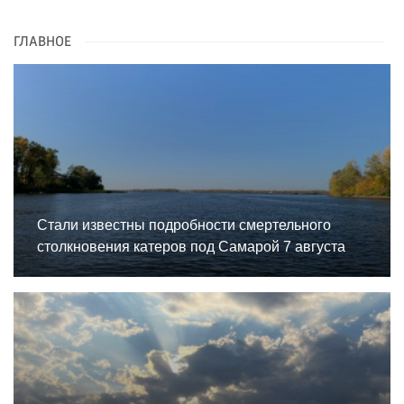
ГЛАВНОЕ
Стали известны подробности смертельного
столкновения катеров под Самарой 7 августа