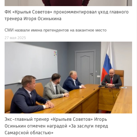
ФК «Крылья Советов» прокомментировал уход главного
тренера Игоря Осинькина
СМИ назвали имена претендентов на вакантное место
27 мая 2025
Экс-главный тренер «Крыльев Советов» Игорь
Осинькин отмечен наградой «За заслуги перед
Самарской областью»