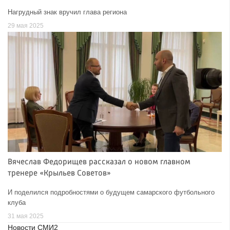
Нагрудный знак вручил глава региона
29 мая 2025
Вячеслав Федорищев рассказал о новом главном
тренере «Крыльев Советов»
И поделился подробностями о будущем самарского футбольного
клуба
31 мая 2025
Новости СМИ2