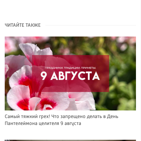
ЧИТАЙТЕ ТАКЖЕ
Самый тяжкий грех! Что запрещено делать в День
Пантелеймона целителя 9 августа