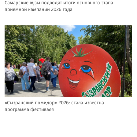
Самарские вузы подводят итоги основного этапа
приемной кампании 2026 года
«Сызранский помидор» 2026: стала известна
программа фестиваля