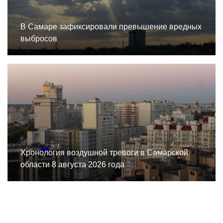
В Самаре зафиксировали превышение вредных
выбросов
Хронология воздушной тревоги в Самарской
области 8 августа 2026 года