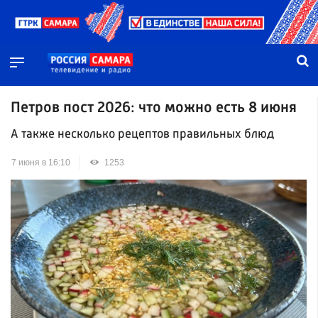
Петров пост 2026: что можно есть 8 июня
А также несколько рецептов правильных блюд
7 июня в 16:10
1253