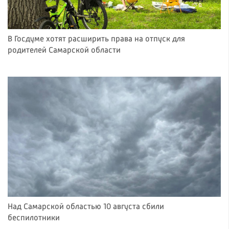
В Госдуме хотят расширить права на отпуск для
родителей Самарской области
Над Самарской областью 10 августа сбили
беспилотники