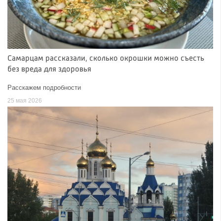
Самарцам рассказали, сколько окрошки можно съесть
без вреда для здоровья
Расскажем подробности
25 мая 2026