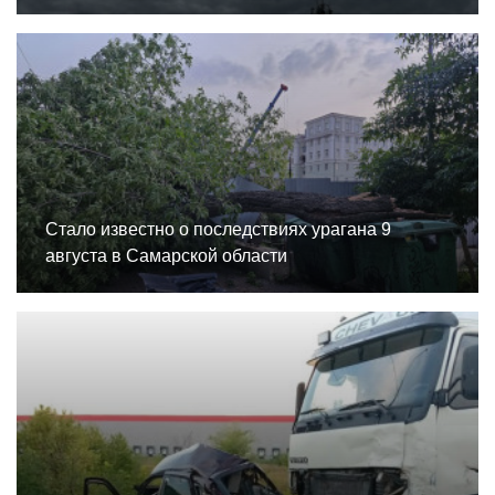
Стало известно о последствиях урагана 9
августа в Самарской области