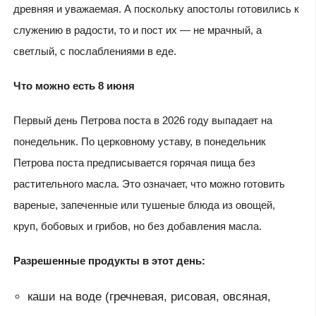
древняя и уважаемая. А поскольку апостолы готовились к
служению в радости, то и пост их — не мрачный, а
светлый, с послаблениями в еде.
Что можно есть 8 июня
Первый день Петрова поста в 2026 году выпадает на
понедельник. По церковному уставу, в понедельник
Петрова поста предписывается горячая пища без
растительного масла. Это означает, что можно готовить
вареные, запеченные или тушеные блюда из овощей,
круп, бобовых и грибов, но без добавления масла.
Разрешенные продукты в этот день:
каши на воде (гречневая, рисовая, овсяная,