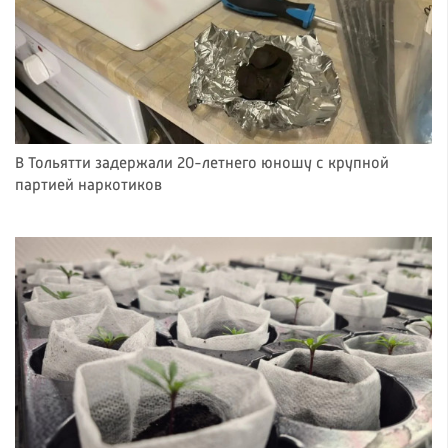
В Тольятти задержали 20-летнего юношу с крупной
партией наркотиков