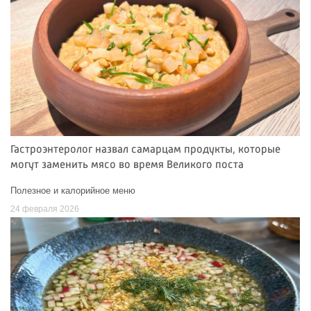
Гастроэнтеролог назвал самарцам продукты, которые
могут заменить мясо во время Великого поста
Полезное и калорийное меню
24 февраля 2026