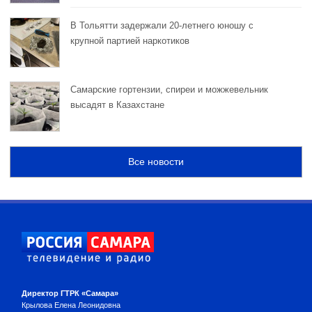
В Тольятти задержали 20-летнего юношу с
крупной партией наркотиков
Самарские гортензии, спиреи и можжевельник
высадят в Казахстане
Все новости
Директор ГТРК «Самара»
Крылова Елена Леонидовна