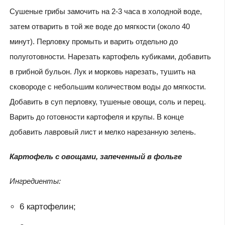
Сушеные грибы замочить на 2-3 часа в холодной воде,
затем отварить в той же воде до мягкости (около 40
минут). Перловку промыть и варить отдельно до
полуготовности. Нарезать картофель кубиками, добавить
в грибной бульон. Лук и морковь нарезать, тушить на
сковороде с небольшим количеством воды до мягкости.
Добавить в суп перловку, тушеные овощи, соль и перец.
Варить до готовности картофеля и крупы. В конце
добавить лавровый лист и мелко нарезанную зелень.
Картофель с овощами, запеченный в фольге
Ингредиенты:
6 картофелин;