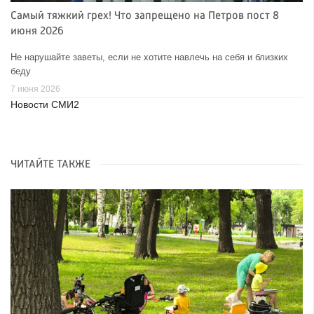
Самый тяжкий грех! Что запрещено на Петров пост 8
июня 2026
Не нарушайте заветы, если не хотите навлечь на себя и близких
беду
7 июня 2026
Новости СМИ2
ЧИТАЙТЕ ТАКЖЕ