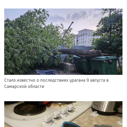
Стало известно о последствиях урагана 9 августа в
Самарской области