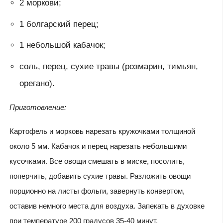
2 моркови;
1 болгарский перец;
1 небольшой кабачок;
соль, перец, сухие травы (розмарин, тимьян,
орегано).
Приготовление:
Картофель и морковь нарезать кружочками толщиной
около 5 мм. Кабачок и перец нарезать небольшими
кусочками. Все овощи смешать в миске, посолить,
поперчить, добавить сухие травы. Разложить овощи
порционно на листы фольги, завернуть конвертом,
оставив немного места для воздуха. Запекать в духовке
при температуре 200 градусов 35-40 минут.