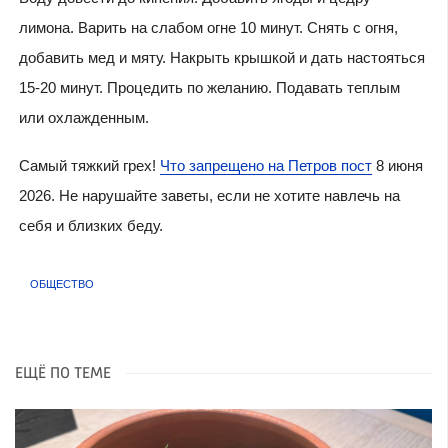
лимона. Варить на слабом огне 10 минут. Снять с огня,
добавить мед и мяту. Накрыть крышкой и дать настояться
15-20 минут. Процедить по желанию. Подавать теплым
или охлажденным.
Самый тяжкий грех!
Что запрещено на Петров пост
8 июня
2026. Не нарушайте заветы, если не хотите навлечь на
себя и близких беду.
ОБЩЕСТВО
ЕЩЁ ПО ТЕМЕ