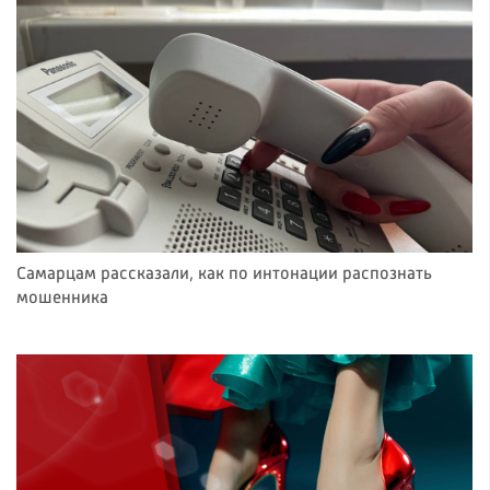
Самарцам рассказали, как по интонации распознать
мошенника