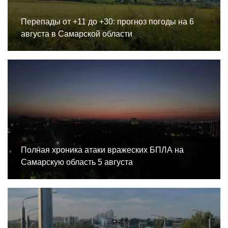
Перепады от +11 до +30: прогноз погоды на 6
августа в Самарской области
Полная хроника атаки вражеских БПЛА на
Самарскую область 5 августа