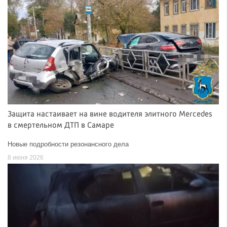
Защита настаивает на вине водителя элитного Mercedes
в смертельном ДТП в Самаре
Новые подробности резонансного дела
8 июня 2026