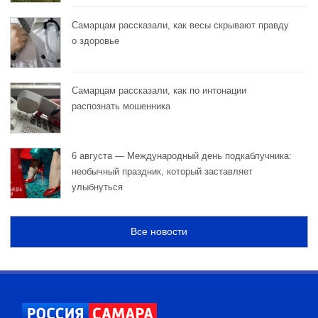
Самарцам рассказали, как весы скрывают правду
о здоровье
Самарцам рассказали, как по интонации
распознать мошенника
6 августа — Международный день подкаблучника:
необычный праздник, который заставляет
улыбнуться
Все новости