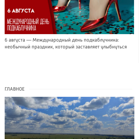
6 августа — Международный день подкаблучника:
необычный праздник, который заставляет улыбнуться
ГЛАВНОЕ