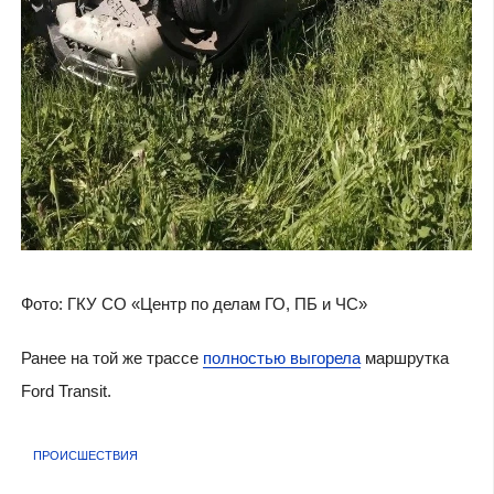
Фото: ГКУ СО «Центр по делам ГО, ПБ и ЧС»
Ранее на той же трассе
полностью выгорела
маршрутка
Ford Transit.
ПРОИСШЕСТВИЯ