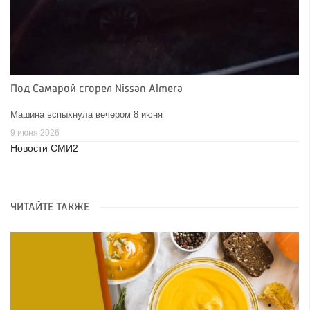
Под Самарой сгорел Nissan Almera
Машина вспыхнула вечером 8 июня
9 июня 2026
Новости СМИ2
ЧИТАЙТЕ ТАКЖЕ