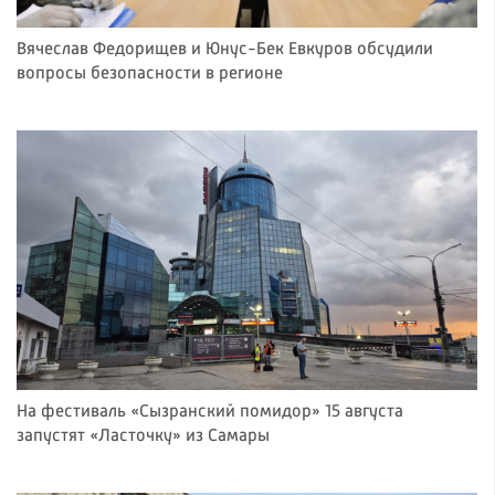
Вячеслав Федорищев и Юнус-Бек Евкуров обсудили
вопросы безопасности в регионе
На фестиваль «Сызранский помидор» 15 августа
запустят «Ласточку» из Самары