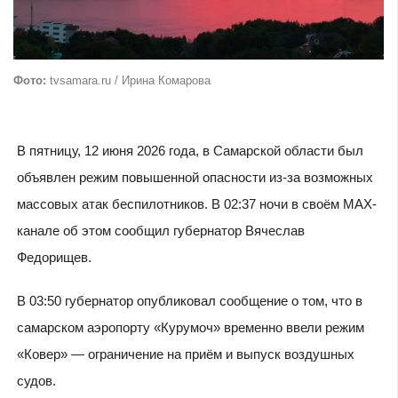
Фото:
tvsamara.ru / Ирина Комарова
В пятницу, 12 июня 2026 года, в Самарской области был
объявлен режим повышенной опасности из-за возможных
массовых атак беспилотников. В 02:37 ночи в своём МАХ-
канале об этом сообщил губернатор Вячеслав
Федорищев.
В 03:50 губернатор опубликовал сообщение о том, что в
самарском аэропорту «Курумоч» временно ввели режим
«Ковер» — ограничение на приём и выпуск воздушных
судов.