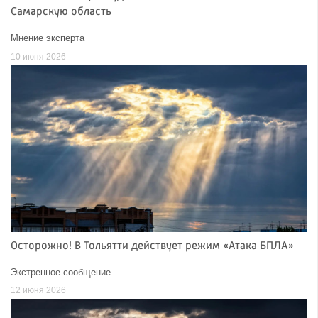
Самарскую область
Мнение эксперта
10 июня 2026
Осторожно! В Тольятти действует режим «Атака БПЛА»
Экстренное сообщение
12 июня 2026