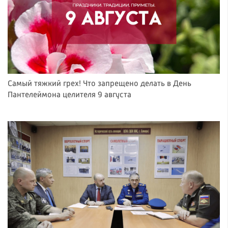
Самый тяжкий грех! Что запрещено делать в День
Пантелеймона целителя 9 августа