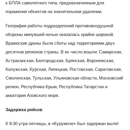
к БПЛА самолетного типа, предназначенным для
поражения объектов на значительном удалении.
География работы подразделений противовоздушной
обороны минувшей ночью оказалась крайне широкой.
Вражеские дроны были сбиты над территориями двух
десятков регионов страны. В их число вошли: Самарская,
Астраханская, Белгородская, Брянская, Воронежская,
Калужская, Курская, Липецкая, Ростовская, Саратовская,
Смоленская, Тульская, Ульяновская области, Московский
регион, Республика Крым, Республика Татарстан и
акватория Азовского моря.
Задержка рейсов
К 8:30 утра пятницы, в «Курумоче» был задержан вылет