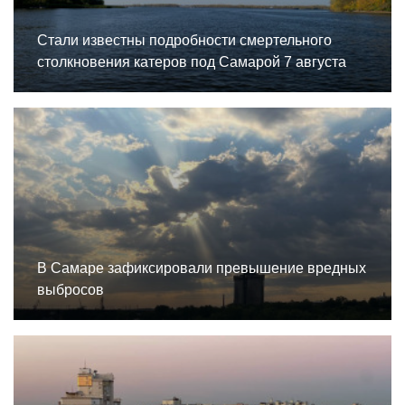
Стали известны подробности смертельного
столкновения катеров под Самарой 7 августа
В Самаре зафиксировали превышение вредных
выбросов