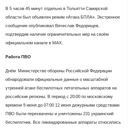
В 5 часов 45 минут отдельно в Тольятти Самарской
области был объявлен режим «Атака БПЛА». Экстренное
сообщение опубликовал Вячеслав Федорищев,
подтвердив наличие ограничительных мер на своём
официальном канале в МАХ.
Работа ПВО
Днём Министерстве обороны Российской Федерации
обнародовали официальные данные о масштабной
утренней атаке беспилотных летательных аппаратов на
российские регионы. В период с 20:00 по московскому
времени 9 июня до 07:00 12 июня дежурными средствами
ПВО были перехвачены и уничтожены 231 украинский
беспилотник. Все ликвидированные аппараты относились