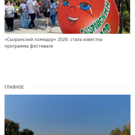
«Сызранский помидор» 2026: стала известна
программа фестиваля
ГЛАВНОЕ