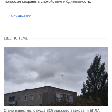
попросил сохранять спокойствие и бдительность.
ПРОИСШЕСТВИЯ
ЕЩЁ ПО ТЕМЕ
Стало известно, откуда ВСУ массово атаковали БПЛА