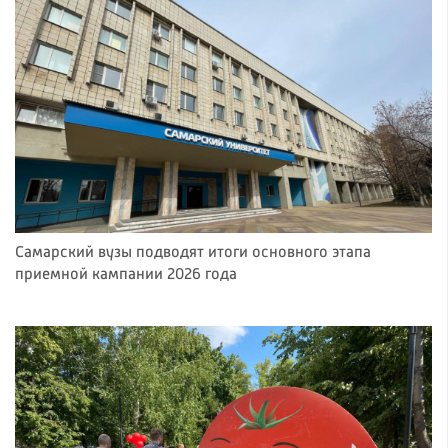
Самарский вузы подводят итоги основного этапа
приемной кампании 2026 года