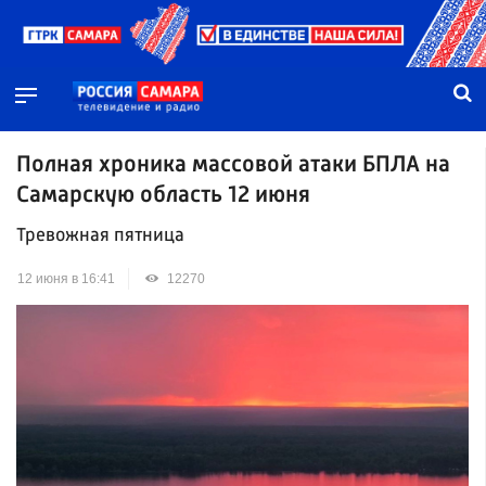
Полная хроника массовой атаки БПЛА на
Самарскую область 12 июня
Тревожная пятница
12 июня в 16:41
12270