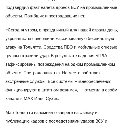
подтвердил факт налёта дронов ВСУ на промышленные
объекты. Погибших и пострадавших нет.
«Сегодня утром, в праздничный для нашей страны день,
укронацисты совершили массированную беспилотную
атаку на Тольятти. Средства ПВО и мобильные огневые
группы отразили удар. В результате падения БПЛА
зафиксированы повреждения на одном промышленном
объекте. Пострадавших нет. На месте работают
экстренные службы. Все системы жизнеобеспечения
функционируют в штатном режиме», — отметил в своём
канале в МАХ Илья Сухих.
Мэр Тольятти напомнил о запрете на съёмку и
публикацию кадров с последствиями ударов ВСУ и