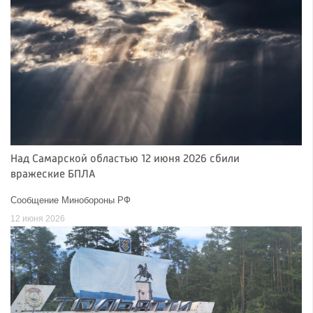
Над Самарской областью 12 июня 2026 сбили
вражеские БПЛА
Сообщение Минобороны РФ
12 июня 2026