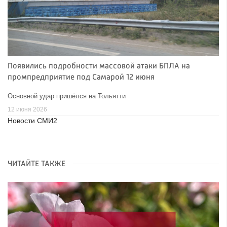
Появились подробности массовой атаки БПЛА на
промпредприятие под Самарой 12 июня
Основной удар пришёлся на Тольятти
12 июня 2026
Новости СМИ2
ЧИТАЙТЕ ТАКЖЕ