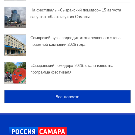
На фестиваль «Сызранский помидор» 15 августа
запустят «Ласточку» из Самары
Самарский вузы подводят итоги основного этапа
приемной кампании 2026 года
«Сызранский помидор» 2026: стала известна
программа фестиваля
Все новости