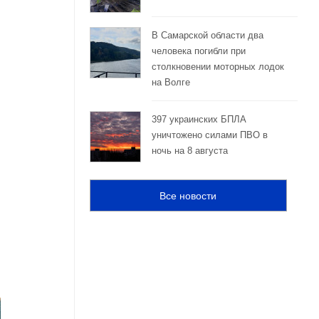
В Самарской области два
человека погибли при
столкновении моторных лодок
на Волге
397 украинских БПЛА
уничтожено силами ПВО в
ночь на 8 августа
Все новости
й