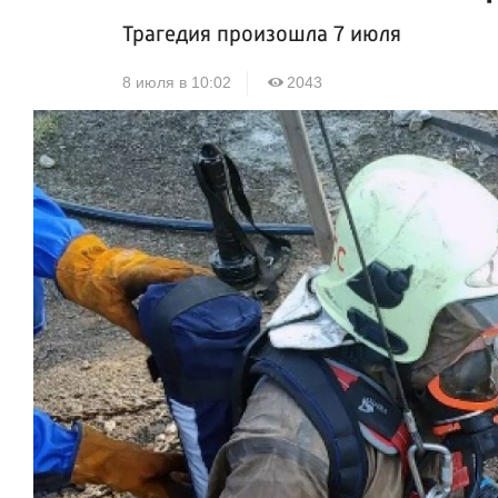
Трагедия произошла 7 июля
8 июля в 10:02
2043