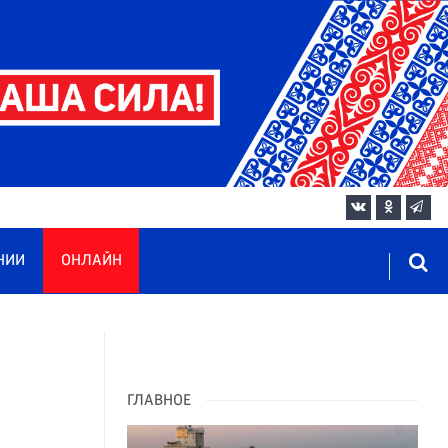
НИИ
ОНЛАЙН
ГЛАВНОЕ